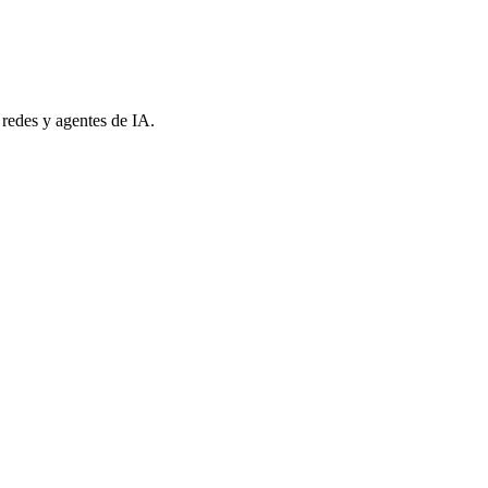
 redes y agentes de IA.