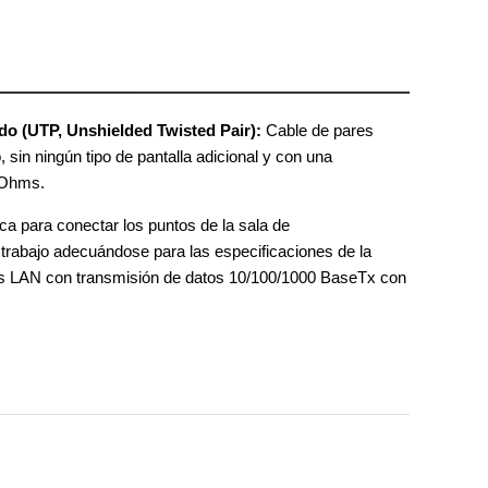
do (UTP, Unshielded Twisted Pair):
Cable de pares
sin ningún tipo de pantalla adicional y con una
 Ohms.
sica para conectar los puntos de la sala de
trabajo adecuándose para las especificaciones de la
s LAN con transmisión de datos 10/100/1000 BaseTx con
.