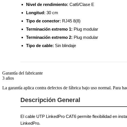
Nivel de rendimiento:
Cat6/Clase E
Longitud:
30 cm
Tipo de conector:
RJ45 8(8)
Terminación extremo 1:
Plug modular
Terminación extremo 2:
Plug modular
Tipo de cable:
Sin blindaje
Garantía del fabricante
3 años
La garantía aplica contra defectos de fábrica bajo uso normal. Para ha
Descripción General
El cable UTP LinkedPro CAT6 permite flexibilidad en insta
LinkedPro.