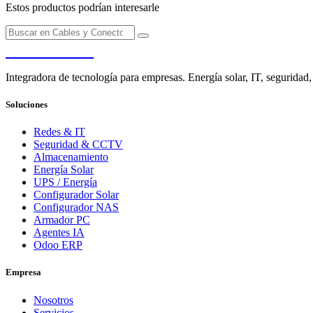
Estos productos podrían interesarle
PENDERE
Integradora de tecnología para empresas. Energía solar, IT, seguridad,
Soluciones
Redes & IT
Seguridad & CCTV
Almacenamiento
Energía Solar
UPS / Energía
Configurador Solar
Configurador NAS
Armador PC
Agentes IA
Odoo ERP
Empresa
Nosotros
Servicios