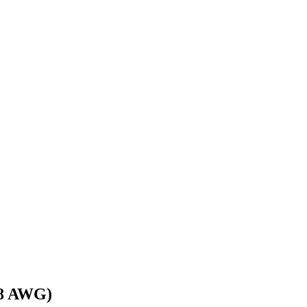
28 AWG)