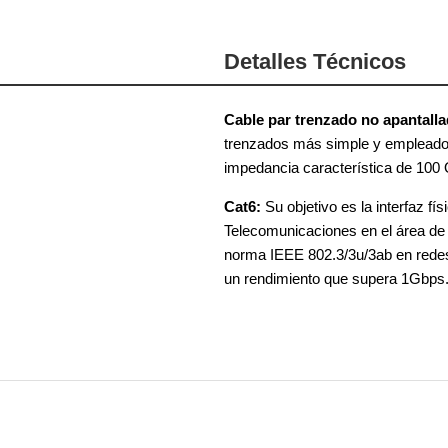
Detalles Técnicos
Cable par trenzado no apantalla
trenzados más simple y empleado, 
impedancia característica de 100
Cat6:
Su objetivo es la interfaz fí
Telecomunicaciones en el área de 
norma IEEE 802.3/3u/3ab en rede
un rendimiento que supera 1Gbps