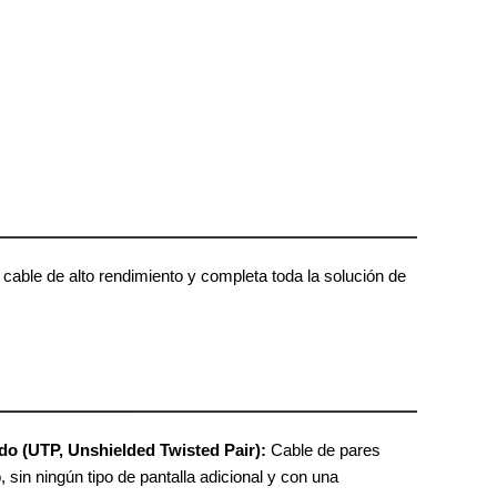
 cable de alto rendimiento y completa toda la solución de
do (UTP, Unshielded Twisted Pair):
Cable de pares
sin ningún tipo de pantalla adicional y con una