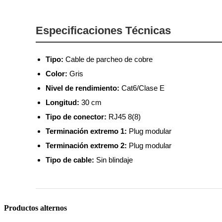
Especificaciones Técnicas
Tipo:
Cable de parcheo de cobre
Color:
Gris
Nivel de rendimiento:
Cat6/Clase E
Longitud:
30 cm
Tipo de conector:
RJ45 8(8)
Terminación extremo 1:
Plug modular
Terminación extremo 2:
Plug modular
Tipo de cable:
Sin blindaje
Productos alternos