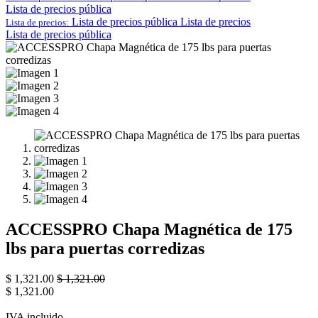
Lista de precios pública
Lista de precios pública
Lista de precios
Lista de precios:
Lista de precios pública
ACCESSPRO Chapa Magnética de 175
lbs para puertas corredizas
$
1,321.00
$
1,321.00
$
1,321.00
IVA incluido