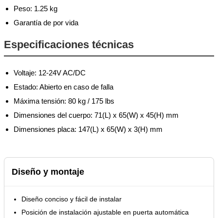
Peso: 1.25 kg
Garantía de por vida
Especificaciones técnicas
Voltaje: 12-24V AC/DC
Estado: Abierto en caso de falla
Máxima tensión: 80 kg / 175 lbs
Dimensiones del cuerpo: 71(L) x 65(W) x 45(H) mm
Dimensiones placa: 147(L) x 65(W) x 3(H) mm
Diseño y montaje
Diseño conciso y fácil de instalar
Posición de instalación ajustable en puerta automática