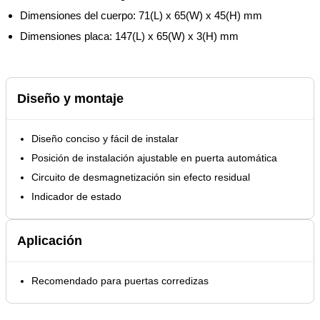
Dimensiones del cuerpo: 71(L) x 65(W) x 45(H) mm
Dimensiones placa: 147(L) x 65(W) x 3(H) mm
Diseño y montaje
Diseño conciso y fácil de instalar
Posición de instalación ajustable en puerta automática
Circuito de desmagnetización sin efecto residual
Indicador de estado
Aplicación
Recomendado para puertas corredizas