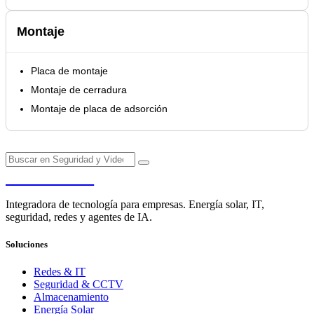
Montaje
Placa de montaje
Montaje de cerradura
Montaje de placa de adsorción
PENDERE
Integradora de tecnología para empresas. Energía solar, IT,
seguridad, redes y agentes de IA.
Soluciones
Redes & IT
Seguridad & CCTV
Almacenamiento
Energía Solar