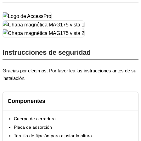
Instrucciones de seguridad
Gracias por elegirnos. Por favor lea las instrucciones antes de su
instalación.
Componentes
Cuerpo de cerradura
Placa de adsorción
Tornillo de fijación para ajustar la altura