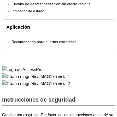
Circuito de desmagnetización sin efecto residual
Indicador de estado
Aplicación
Recomendado para puertas corredizas
Instrucciones de seguridad
Gracias por elegirnos. Por favor lea las instrucciones antes de su