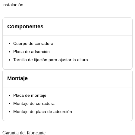
instalación.
Componentes
Cuerpo de cerradura
Placa de adsorción
Tornillo de fijación para ajustar la altura
Montaje
Placa de montaje
Montaje de cerradura
Montaje de placa de adsorción
Garantía del fabricante