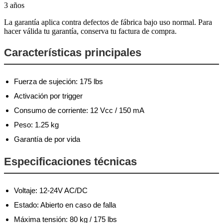
3 años
La garantía aplica contra defectos de fábrica bajo uso normal. Para
hacer válida tu garantía, conserva tu factura de compra.
Características principales
Fuerza de sujeción: 175 lbs
Activación por trigger
Consumo de corriente: 12 Vcc / 150 mA
Peso: 1.25 kg
Garantía de por vida
Especificaciones técnicas
Voltaje: 12-24V AC/DC
Estado: Abierto en caso de falla
Máxima tensión: 80 kg / 175 lbs