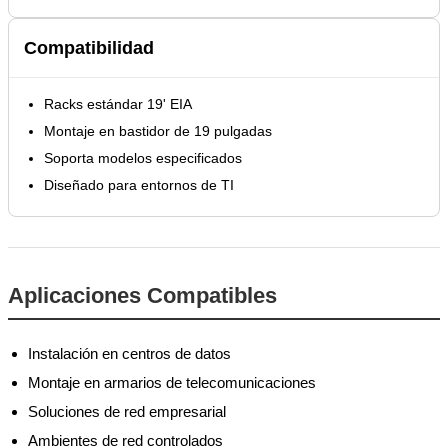
Compatibilidad
Racks estándar 19' EIA
Montaje en bastidor de 19 pulgadas
Soporta modelos especificados
Diseñado para entornos de TI
Aplicaciones Compatibles
Instalación en centros de datos
Montaje en armarios de telecomunicaciones
Soluciones de red empresarial
Ambientes de red controlados