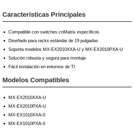
Características Principales
Compatible con switches cnMatrix específicos
Diseñado para racks estándar de 19 pulgadas
Soporta modelos MX-EX2010XXA-U y MX-EX2010PXA-U
Solución robusta y segura para montaje
Fácil instalación en entornos de TI
Modelos Compatibles
MX-EX2010XXA-U
MX-EX2010PXA-U
MX-EX1010XXA-0
MX-EX1010PXA-0