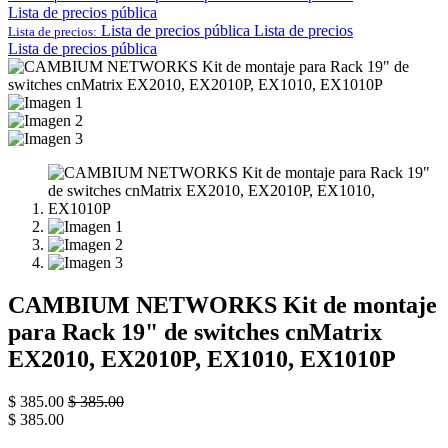
Lista de precios pública
Lista de precios pública
Lista de precios
Lista de precios:
Lista de precios pública
CAMBIUM NETWORKS Kit de montaje
para Rack 19" de switches cnMatrix
EX2010, EX2010P, EX1010, EX1010P
$
385.00
$
385.00
$
385.00