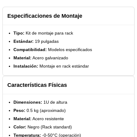
Especificaciones de Montaje
Tipo:
Kit de montaje para rack
Estándar:
19 pulgadas
Compatibilidad:
Modelos especificados
Material:
Acero galvanizado
Instalación:
Montaje en rack estándar
Características Físicas
Dimensiones:
1U de altura
Peso:
0.5 kg (aproximado)
Material:
Acero resistente
Color:
Negro (Rack standard)
Temperatura:
-0-50°C (operación)