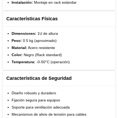
Instalación:
Montaje en rack estándar
Características Físicas
Dimensiones:
1U de altura
Peso:
0.5 kg (aproximado)
Material:
Acero resistente
Color:
Negro (Rack standard)
Temperatura:
-0-50°C (operación)
Características de Seguridad
Diseño robusto y duradero
Fijación segura para equipos
Soporte para ventilación adecuada
Mecanismos de alivio de tensión para cables