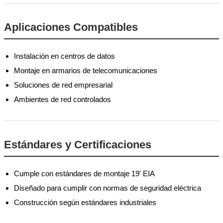
Aplicaciones Compatibles
Instalación en centros de datos
Montaje en armarios de telecomunicaciones
Soluciones de red empresarial
Ambientes de red controlados
Estándares y Certificaciones
Cumple con estándares de montaje 19' EIA
Diseñado para cumplir con normas de seguridad eléctrica
Construcción según estándares industriales