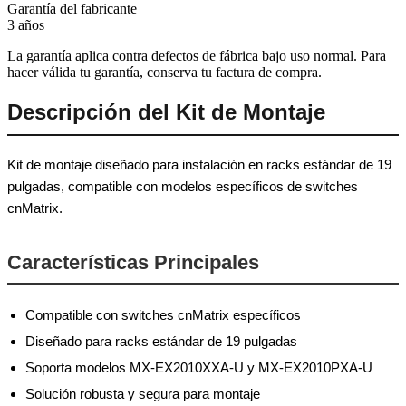
Garantía del fabricante
3 años
La garantía aplica contra defectos de fábrica bajo uso normal. Para
hacer válida tu garantía, conserva tu factura de compra.
Descripción del Kit de Montaje
Kit de montaje diseñado para instalación en racks estándar de 19
pulgadas, compatible con modelos específicos de switches
cnMatrix.
Características Principales
Compatible con switches cnMatrix específicos
Diseñado para racks estándar de 19 pulgadas
Soporta modelos MX-EX2010XXA-U y MX-EX2010PXA-U
Solución robusta y segura para montaje