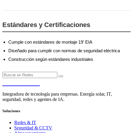
Estándares y Certificaciones
Cumple con estándares de montaje 19' EIA
Diseñado para cumplir con normas de seguridad eléctrica
Construcción según estándares industriales
PENDERE
Integradora de tecnología para empresas. Energía solar, IT,
seguridad, redes y agentes de IA.
Soluciones
Redes & IT
Seguridad & CCTV