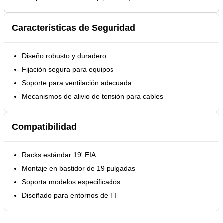
Características de Seguridad
Diseño robusto y duradero
Fijación segura para equipos
Soporte para ventilación adecuada
Mecanismos de alivio de tensión para cables
Compatibilidad
Racks estándar 19' EIA
Montaje en bastidor de 19 pulgadas
Soporta modelos especificados
Diseñado para entornos de TI