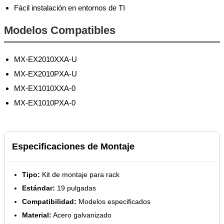
Fácil instalación en entornos de TI
Modelos Compatibles
MX-EX2010XXA-U
MX-EX2010PXA-U
MX-EX1010XXA-0
MX-EX1010PXA-0
Especificaciones de Montaje
Tipo:
Kit de montaje para rack
Estándar:
19 pulgadas
Compatibilidad:
Modelos especificados
Material:
Acero galvanizado