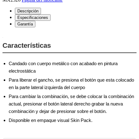
Descripción
Especificaciones
Garantía
Características
Candado con cuerpo metálico con acabado en pintura
electrostática
Para liberar el gancho, se presiona el botón que esta colocado
en la parte lateral izquierda del cuerpo
Para cambiar la combinación, se debe colocar la combinación
actual, presionar el botón lateral derecho grabar la nueva
combinación y dejar de presionar sobre el botón.
Disponible en empaque visual Skin Pack.