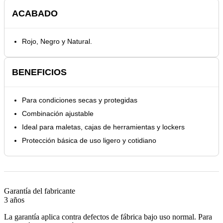
ACABADO
Rojo, Negro y Natural.
BENEFICIOS
Para condiciones secas y protegidas
Combinación ajustable
Ideal para maletas, cajas de herramientas y lockers
Protección básica de uso ligero y cotidiano
Garantía del fabricante
3 años
La garantía aplica contra defectos de fábrica bajo uso normal. Para