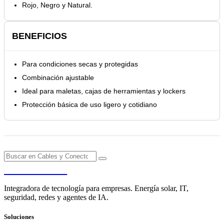
Rojo, Negro y Natural.
BENEFICIOS
Para condiciones secas y protegidas
Combinación ajustable
Ideal para maletas, cajas de herramientas y lockers
Protección básica de uso ligero y cotidiano
PENDERE
Integradora de tecnología para empresas. Energía solar, IT,
seguridad, redes y agentes de IA.
Soluciones