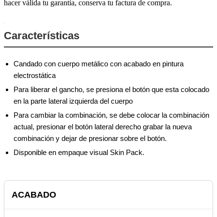
hacer válida tu garantía, conserva tu factura de compra.
Características
Candado con cuerpo metálico con acabado en pintura
electrostática
Para liberar el gancho, se presiona el botón que esta colocado
en la parte lateral izquierda del cuerpo
Para cambiar la combinación, se debe colocar la combinación
actual, presionar el botón lateral derecho grabar la nueva
combinación y dejar de presionar sobre el botón.
Disponible en empaque visual Skin Pack.
ACABADO