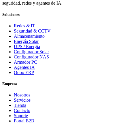
seguridad, redes y agentes de IA.
Soluciones
Redes & IT
Seguridad & CCTV
Almacenamiento
Energía Solar
UPS / Energía
Configurador Solar
Configurador NAS
Armador PC
Agentes IA
Odoo ERP
Empresa
Nosotros
Servicios
Tienda
Contacto
Soporte
Portal B2B