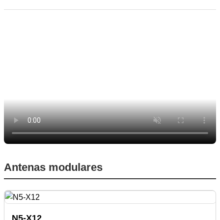
Antenas modulares
N5-X12