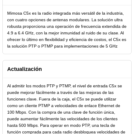
Mimosa C5x es la radio integrada más versátil de la industria,
con cuatro opciones de antenas modulares. La solución ultra
robusta proporciona una operación de frecuencia extendida de
4.9 a 6.4 GHz, con la mejor inmunidad al ruido de su clase. Al
ofrecer lo último en flexibilidad y eficiencia de costos, el C5x es
la solución PTP o PTMP para implementaciones de 5 GHz
Actualización
Al admitir los modos PTP y PTMP, el nivel de entrada C5x se
puede mejorar fácilmente a través de las mejoras de las
funciones clave. Fuera de la caja, el C5x se puede utilizar
como un cliente PTMP a velocidades de enlace Ethernet de
100 Mbps. Con la compra de una clave de función única,
puede aumentar fácilmente las velocidades de los clientes
hasta 500 Mbps. Para operar en modo PTP, una tecla de
función comprada para cada radio desbloquea velocidades de