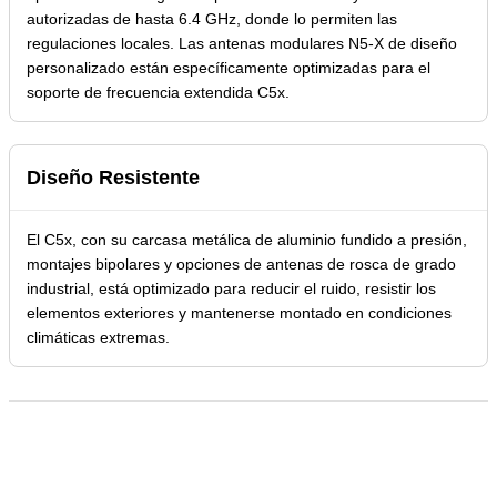
autorizadas de hasta 6.4 GHz, donde lo permiten las
regulaciones locales. Las antenas modulares N5-X de diseño
personalizado están específicamente optimizadas para el
soporte de frecuencia extendida C5x.
Diseño Resistente
El C5x, con su carcasa metálica de aluminio fundido a presión,
montajes bipolares y opciones de antenas de rosca de grado
industrial, está optimizado para reducir el ruido, resistir los
elementos exteriores y mantenerse montado en condiciones
climáticas extremas.