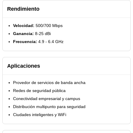
Rendimiento
Velocidad:
500/700 Mbps
Ganancia:
8-25 dBi
Frecuencia:
4.9 - 6.4 GHz
Aplicaciones
Provedor de servicios de banda ancha
Redes de seguridad pública
Conectividad empresarial y campus
Distribución multipunto para seguridad
Ciudades inteligentes y WiFi