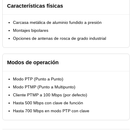
Características físicas
Carcasa metálica de aluminio fundido a presión
Montajes bipolares
Opciones de antenas de rosca de grado industrial
Modos de operación
Modo PTP (Punto a Punto)
Modo PTMP (Punto a Multipunto)
Cliente PTMP a 100 Mbps (por defecto)
Hasta 500 Mbps con clave de función
Hasta 700 Mbps en modo PTP con clave