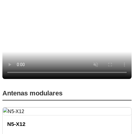
Antenas modulares
N5-X12