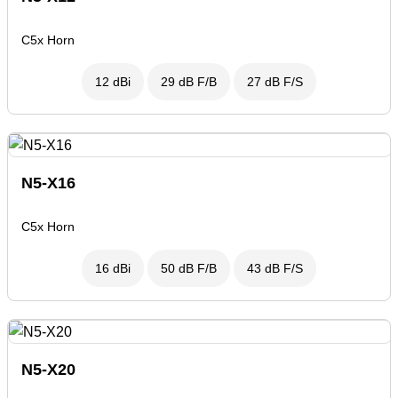
C5x Horn
12 dBi
29 dB F/B
27 dB F/S
N5-X16
C5x Horn
16 dBi
50 dB F/B
43 dB F/S
N5-X20