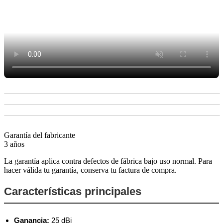
Garantía del fabricante
3 años
La garantía aplica contra defectos de fábrica bajo uso normal. Para
hacer válida tu garantía, conserva tu factura de compra.
Características principales
Ganancia:
25 dBi