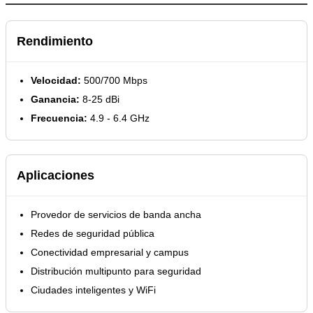
Rendimiento
Velocidad:
500/700 Mbps
Ganancia:
8-25 dBi
Frecuencia:
4.9 - 6.4 GHz
Aplicaciones
Provedor de servicios de banda ancha
Redes de seguridad pública
Conectividad empresarial y campus
Distribución multipunto para seguridad
Ciudades inteligentes y WiFi