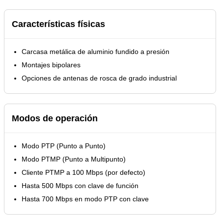
Características físicas
Carcasa metálica de aluminio fundido a presión
Montajes bipolares
Opciones de antenas de rosca de grado industrial
Modos de operación
Modo PTP (Punto a Punto)
Modo PTMP (Punto a Multipunto)
Cliente PTMP a 100 Mbps (por defecto)
Hasta 500 Mbps con clave de función
Hasta 700 Mbps en modo PTP con clave