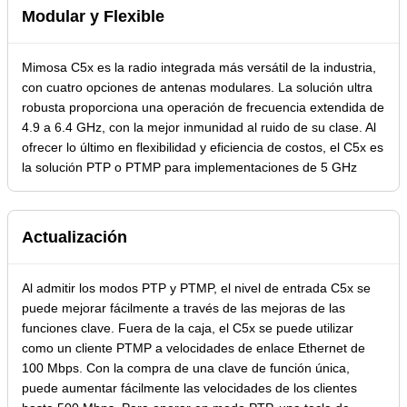
Modular y Flexible
Mimosa C5x es la radio integrada más versátil de la industria,
con cuatro opciones de antenas modulares. La solución ultra
robusta proporciona una operación de frecuencia extendida de
4.9 a 6.4 GHz, con la mejor inmunidad al ruido de su clase. Al
ofrecer lo último en flexibilidad y eficiencia de costos, el C5x es
la solución PTP o PTMP para implementaciones de 5 GHz
Actualización
Al admitir los modos PTP y PTMP, el nivel de entrada C5x se
puede mejorar fácilmente a través de las mejoras de las
funciones clave. Fuera de la caja, el C5x se puede utilizar
como un cliente PTMP a velocidades de enlace Ethernet de
100 Mbps. Con la compra de una clave de función única,
puede aumentar fácilmente las velocidades de los clientes