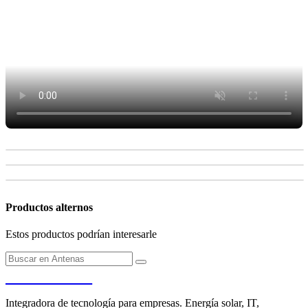
Productos alternos
Estos productos podrían interesarle
PENDERE
Integradora de tecnología para empresas. Energía solar, IT,