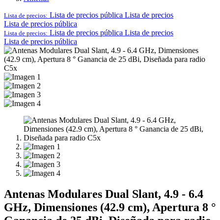
Lista de precios pública
Lista de precios
Lista de precios:
Lista de precios pública
Lista de precios pública
Lista de precios
Lista de precios:
Lista de precios pública
Antenas Modulares Dual Slant, 4.9 - 6.4
GHz, Dimensiones (42.9 cm), Apertura 8 °