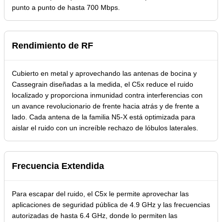
punto a punto de hasta 700 Mbps.
Rendimiento de RF
Cubierto en metal y aprovechando las antenas de bocina y
Cassegrain diseñadas a la medida, el C5x reduce el ruido
localizado y proporciona inmunidad contra interferencias con
un avance revolucionario de frente hacia atrás y de frente a
lado. Cada antena de la familia N5-X está optimizada para
aislar el ruido con un increíble rechazo de lóbulos laterales.
Frecuencia Extendida
Para escapar del ruido, el C5x le permite aprovechar las
aplicaciones de seguridad pública de 4.9 GHz y las frecuencias
autorizadas de hasta 6.4 GHz, donde lo permiten las