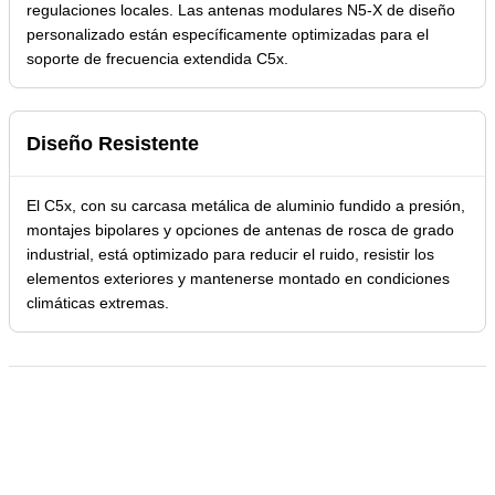
regulaciones locales. Las antenas modulares N5-X de diseño
personalizado están específicamente optimizadas para el
soporte de frecuencia extendida C5x.
Diseño Resistente
El C5x, con su carcasa metálica de aluminio fundido a presión,
montajes bipolares y opciones de antenas de rosca de grado
industrial, está optimizado para reducir el ruido, resistir los
elementos exteriores y mantenerse montado en condiciones
climáticas extremas.