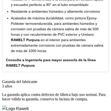
y escuadre perfecto a 90° en el tubo ensamblado
Resistente a ambientes húmedos y altamente corrosivos
Acabados de máxima durabilidad, como pintura Epoxy-
Poliéster termoendurecida, para ambientes húmedos y
corrosión con pruebas de cámara salina de más de 500
horas y con recubrimiento de PVC exterior y Uretano
RAWELT Purpura
en el interior para ambientes
extremadamente corrosivos con pruebas de cámara salina
de más de 1000 horas
Consulte a Ingeniería para mayor asesoría de la línea
RAWELT Purpura
Garantía del fabricante
3 años
La garantía aplica contra defectos de fábrica bajo uso normal. Para
hacer válida tu garantía, conserva tu factura de compra.