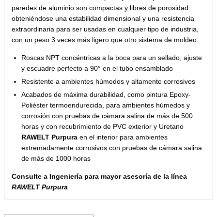
paredes de aluminio son compactas y libres de porosidad
obteniéndose una estabilidad dimensional y una resistencia
extraordinaria para ser usadas en cualquier tipo de industria,
con un peso 3 veces más ligero que otro sistema de moldeo.
Roscas NPT concéntricas a la boca para un sellado, ajuste
y escuadre perfecto a 90° en el tubo ensamblado
Resistente a ambientes húmedos y altamente corrosivos
Acabados de máxima durabilidad, como pintura Epoxy-
Poliéster termoendurecida, para ambientes húmedos y
corrosión con pruebas de cámara salina de más de 500
horas y con recubrimiento de PVC exterior y Uretano
RAWELT Purpura
en el interior para ambientes
extremadamente corrosivos con pruebas de cámara salina
de más de 1000 horas
Consulte a Ingeniería para mayor asesoría de la línea
RAWELT Purpura