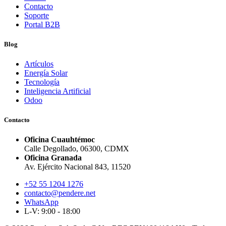
Contacto
Soporte
Portal B2B
Blog
Artículos
Energía Solar
Tecnología
Inteligencia Artificial
Odoo
Contacto
Oficina Cuauhtémoc
Calle Degollado, 06300, CDMX
Oficina Granada
Av. Ejército Nacional 843, 11520
+52 55 1204 1276
contacto@pendere.net
WhatsApp
L-V: 9:00 - 18:00