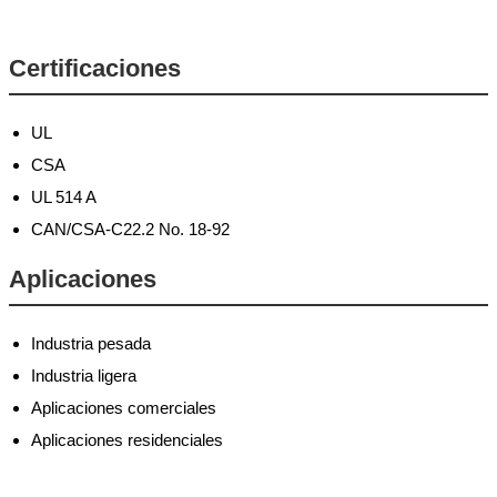
Certificaciones
UL
CSA
UL 514 A
CAN/CSA-C22.2 No. 18-92
Aplicaciones
Industria pesada
Industria ligera
Aplicaciones comerciales
Aplicaciones residenciales