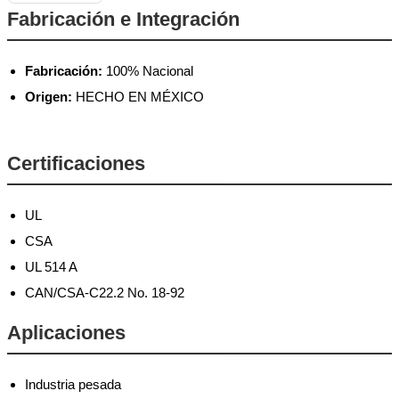
Fabricación e Integración
Fabricación:
100% Nacional
Origen:
HECHO EN MÉXICO
Certificaciones
UL
CSA
UL 514 A
CAN/CSA-C22.2 No. 18-92
Aplicaciones
Industria pesada