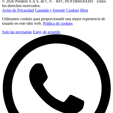
© 2026 Pendere S.A.S. de C.V. · RFC PEN180418AH0 · Todos
los derechos reservados.
Aviso de Privacidad
Garantía y Soporte
Cookies
Blog
Utilizamos cookies para proporcionarle una mejor experiencia de
usuario en este sitio web.
Política de cookies
Solo las necesarias
Estoy de acuerdo