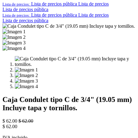
Lista de precios pública
Lista de precios
Lista de precios:
Lista de precios pública
Lista de precios pública
Lista de precios
Lista de precios:
Lista de precios pública
Caja Condulet tipo C de 3/4" (19.05 mm)
Incluye tapa y tornillos.
$
62.00
$
62.00
$
62.00
IVA incluido