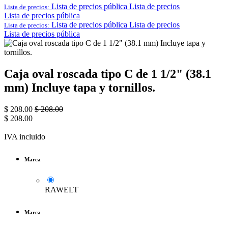
Lista de precios pública
Lista de precios
Lista de precios:
Lista de precios pública
Lista de precios pública
Lista de precios
Lista de precios:
Lista de precios pública
Caja oval roscada tipo C de 1 1/2" (38.1
mm) Incluye tapa y tornillos.
$
208.00
$
208.00
$
208.00
IVA incluido
Marca
RAWELT
Marca