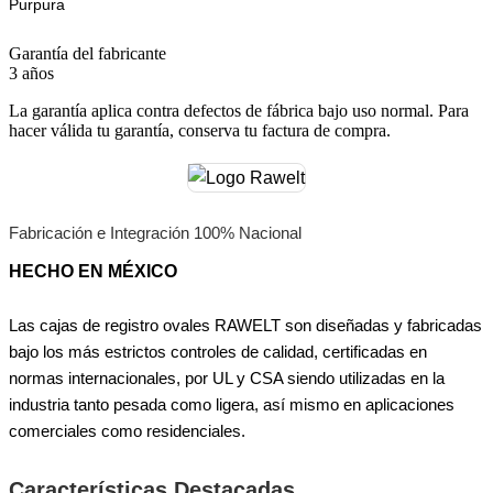
Purpura
Garantía del fabricante
3 años
La garantía aplica contra defectos de fábrica bajo uso normal. Para
hacer válida tu garantía, conserva tu factura de compra.
Fabricación e Integración 100% Nacional
HECHO EN MÉXICO
Las cajas de registro ovales RAWELT son diseñadas y fabricadas
bajo los más estrictos controles de calidad, certificadas en
normas internacionales, por UL y CSA siendo utilizadas en la
industria tanto pesada como ligera, así mismo en aplicaciones
comerciales como residenciales.
Características Destacadas