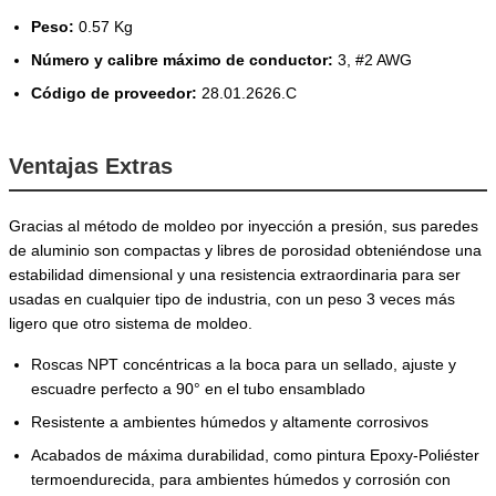
Peso:
0.57 Kg
Número y calibre máximo de conductor:
3, #2 AWG
Código de proveedor:
28.01.2626.C
Ventajas Extras
Gracias al método de moldeo por inyección a presión, sus paredes
de aluminio son compactas y libres de porosidad obteniéndose una
estabilidad dimensional y una resistencia extraordinaria para ser
usadas en cualquier tipo de industria, con un peso 3 veces más
ligero que otro sistema de moldeo.
Roscas NPT concéntricas a la boca para un sellado, ajuste y
escuadre perfecto a 90° en el tubo ensamblado
Resistente a ambientes húmedos y altamente corrosivos
Acabados de máxima durabilidad, como pintura Epoxy-Poliéster
termoendurecida, para ambientes húmedos y corrosión con