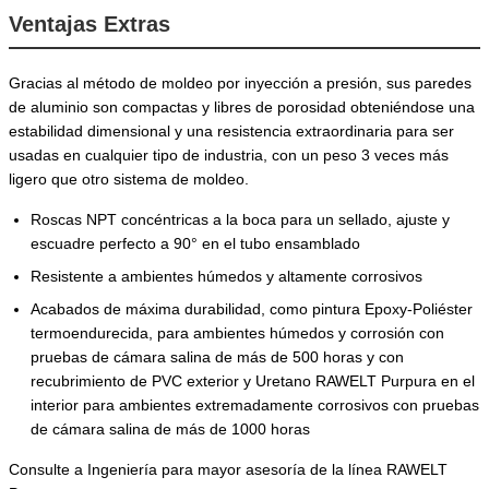
Ventajas Extras
Gracias al método de moldeo por inyección a presión, sus paredes
de aluminio son compactas y libres de porosidad obteniéndose una
estabilidad dimensional y una resistencia extraordinaria para ser
usadas en cualquier tipo de industria, con un peso 3 veces más
ligero que otro sistema de moldeo.
Roscas NPT concéntricas a la boca para un sellado, ajuste y
escuadre perfecto a 90° en el tubo ensamblado
Resistente a ambientes húmedos y altamente corrosivos
Acabados de máxima durabilidad, como pintura Epoxy-Poliéster
termoendurecida, para ambientes húmedos y corrosión con
pruebas de cámara salina de más de 500 horas y con
recubrimiento de PVC exterior y Uretano RAWELT Purpura en el
interior para ambientes extremadamente corrosivos con pruebas
de cámara salina de más de 1000 horas
Consulte a Ingeniería para mayor asesoría de la línea RAWELT