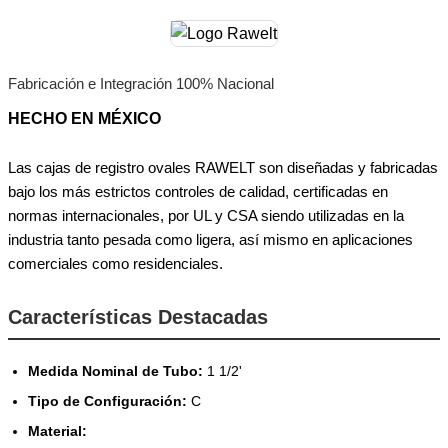
Fabricación e Integración 100% Nacional
HECHO EN MÉXICO
Las cajas de registro ovales RAWELT son diseñadas y fabricadas
bajo los más estrictos controles de calidad, certificadas en
normas internacionales, por UL y CSA siendo utilizadas en la
industria tanto pesada como ligera, así mismo en aplicaciones
comerciales como residenciales.
Características Destacadas
Medida Nominal de Tubo:
1 1/2'
Tipo de Configuración:
C
Material: