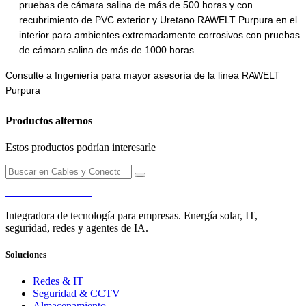
pruebas de cámara salina de más de 500 horas y con
recubrimiento de PVC exterior y Uretano RAWELT Purpura en el
interior para ambientes extremadamente corrosivos con pruebas
de cámara salina de más de 1000 horas
Consulte a Ingeniería para mayor asesoría de la línea RAWELT
Purpura
Productos alternos
Estos productos podrían interesarle
PENDERE
Integradora de tecnología para empresas. Energía solar, IT,
seguridad, redes y agentes de IA.
Soluciones
Redes & IT
Seguridad & CCTV
Almacenamiento