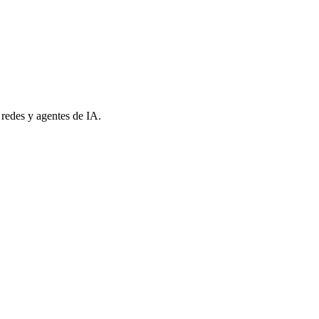
 redes y agentes de IA.