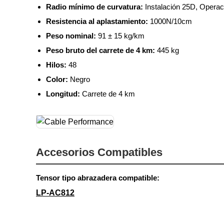
Radio mínimo de curvatura:
Instalación 25D, Operac
Resistencia al aplastamiento:
1000N/10cm
Peso nominal:
91 ± 15 kg/km
Peso bruto del carrete de 4 km:
445 kg
Hilos:
48
Color:
Negro
Longitud:
Carrete de 4 km
Accesorios Compatibles
Tensor tipo abrazadera compatible:
LP-AC812