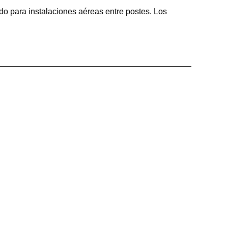
ado para instalaciones aéreas entre postes. Los