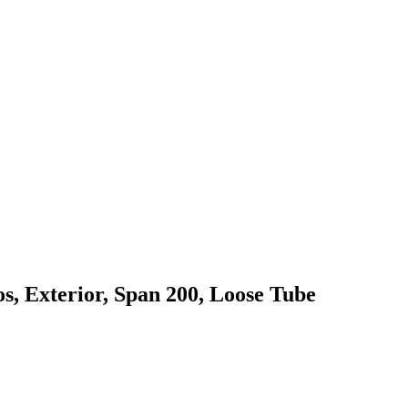
, Exterior, Span 200, Loose Tube