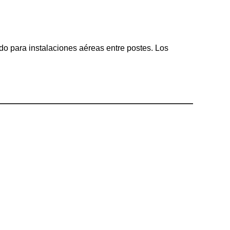
ado para instalaciones aéreas entre postes. Los