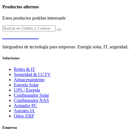
Productos alternos
Estos productos podrían interesarle
PENDERE
Integradora de tecnología para empresas. Energía solar, IT, seguridad,
Soluciones
Redes & IT
Seguridad & CCTV
Almacenamiento
Energía Solar
UPS / Energía
Configurador Solar
Configurador NAS
Armador PC
Agentes IA
Odoo ERP
Empresa