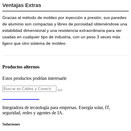
Ventajas Extras
Gracias al método de moldeo por inyección a presión, sus paredes
de aluminio son compactas y libres de porosidad obteniéndose una
estabilidad dimensional y una resistencia extraordinaria para ser
usadas en cualquier tipo de industria, con un peso 3 veces más
ligero que otro sistema de moldeo.
Productos alternos
Estos productos podrían interesarle
PENDERE
Integradora de tecnología para empresas. Energía solar, IT,
seguridad, redes y agentes de IA.
Soluciones