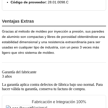
Código de proveedor:
28.01.0098.C
Ventajas Extras
Gracias al método de moldeo por inyección a presión, sus paredes
de aluminio son compactas y libres de porosidad obteniéndose una
estabilidad dimensional y una resistencia extraordinaria para ser
usadas en cualquier tipo de industria, con un peso 3 veces más
ligero que otro sistema de moldeo.
Garantía del fabricante
3 años
La garantía aplica contra defectos de fábrica bajo uso normal. Para
hacer válida tu garantía, conserva tu factura de compra.
Fabricación e Integración 100%
Nacional