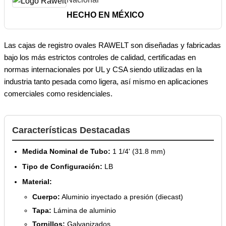
HECHO EN MÉXICO
Las cajas de registro ovales RAWELT son diseñadas y fabricadas
bajo los más estrictos controles de calidad, certificadas en
normas internacionales por UL y CSA siendo utilizadas en la
industria tanto pesada como ligera, así mismo en aplicaciones
comerciales como residenciales.
Características Destacadas
Medida Nominal de Tubo:
1 1/4' (31.8 mm)
Tipo de Configuración:
LB
Material:
Cuerpo:
Aluminio inyectado a presión (diecast)
Tapa:
Lámina de aluminio
Tornillos:
Galvanizados