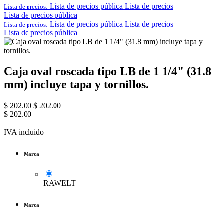
Lista de precios pública
Lista de precios
Lista de precios:
Lista de precios pública
Lista de precios pública
Lista de precios
Lista de precios:
Lista de precios pública
Caja oval roscada tipo LB de 1 1/4" (31.8
mm) incluye tapa y tornillos.
$
202.00
$
202.00
$
202.00
IVA incluido
Marca
RAWELT
Marca