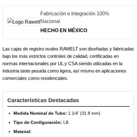
Fabricación e Integración 100%
Nacional
HECHO EN MÉXICO
Las cajas de registro ovales RAWELT son diseñadas y fabricadas
bajo los más estrictos controles de calidad, certificadas en
normas internacionales por UL y CSA siendo utilizadas en la
industria tanto pesada como ligera, así mismo en aplicaciones
comerciales como residenciales.
Características Destacadas
Medida Nominal de Tubo:
1 1/4' (31.8 mm)
Tipo de Configuración:
LB
Material: