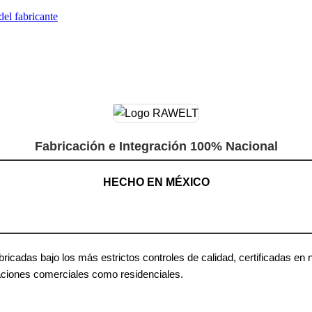
del fabricante
Fabricación e Integración 100% Nacional
HECHO EN MÉXICO
icadas bajo los más estrictos controles de calidad, certificadas en 
caciones comerciales como residenciales.