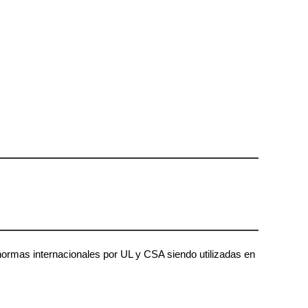
normas internacionales por UL y CSA siendo utilizadas en