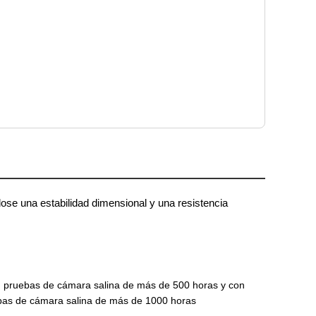
ose una estabilidad dimensional y una resistencia
n pruebas de cámara salina de más de 500 horas y con
ebas de cámara salina de más de 1000 horas