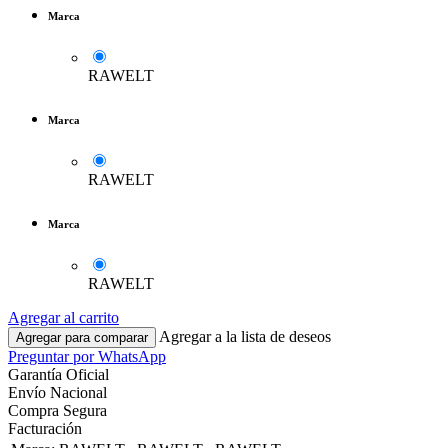
Marca
RAWELT
Marca
RAWELT
Marca
RAWELT
Agregar al carrito
Agregar a la lista de deseos
Agregar para comparar
Preguntar por WhatsApp
Garantía Oficial
Envío Nacional
Compra Segura
Facturación