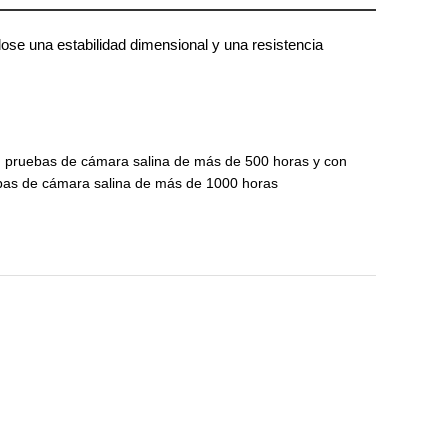
ose una estabilidad dimensional y una resistencia
n pruebas de cámara salina de más de 500 horas y con
ebas de cámara salina de más de 1000 horas