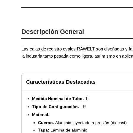
Descripción General
Las cajas de registro ovales RAWELT son diseñadas y fabr
la industria tanto pesada como ligera, así mismo en apli
Características Destacadas
Medida Nominal de Tubo:
1'
Tipo de Configuración:
LR
Material:
Cuerpo:
Aluminio inyectado a presión (diecast)
Tapa:
Lámina de aluminio