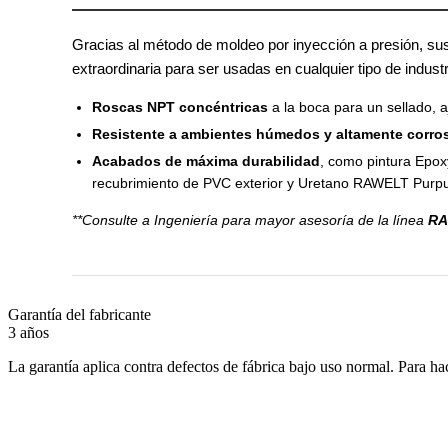
Gracias al método de moldeo por inyección a presión, sus
extraordinaria para ser usadas en cualquier tipo de indus
Roscas NPT concéntricas
a la boca para un sellado, 
Resistente a ambientes húmedos y altamente corro
Acabados de máxima durabilidad
, como pintura Epo
recubrimiento de PVC exterior y Uretano RAWELT Purpu
**Consulte a Ingeniería para mayor asesoría de la línea
RA
Garantía del fabricante
3 años
La garantía aplica contra defectos de fábrica bajo uso normal. Para ha