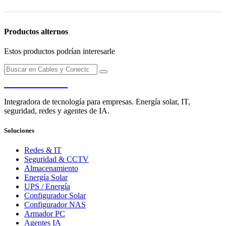
Productos alternos
Estos productos podrían interesarle
PENDERE
Integradora de tecnología para empresas. Energía solar, IT,
seguridad, redes y agentes de IA.
Soluciones
Redes & IT
Seguridad & CCTV
Almacenamiento
Energía Solar
UPS / Energía
Configurador Solar
Configurador NAS
Armador PC
Agentes IA