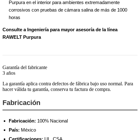
Purpura en el interior para ambientes extremadamente
corrosivos con pruebas de cámara salina de más de 1000
horas
Consulte a Ingeniería para mayor asesoría de la línea
RAWELT Purpura
Garantía del fabricante
3 años
La garantía aplica contra defectos de fábrica bajo uso normal. Para
hacer válida tu garantía, conserva tu factura de compra.
Fabricación
Fabricación:
100% Nacional
País:
México
Certificaciones:
UL, CSA