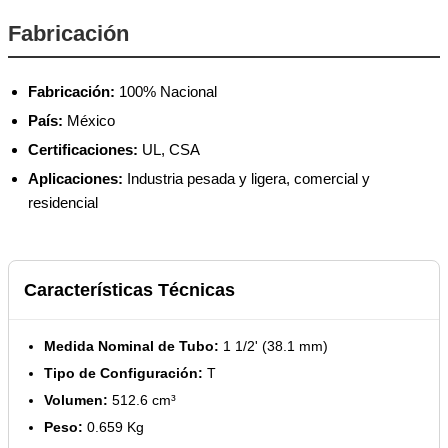
Fabricación
Fabricación:
100% Nacional
País:
México
Certificaciones:
UL, CSA
Aplicaciones:
Industria pesada y ligera, comercial y
residencial
Características Técnicas
Medida Nominal de Tubo:
1 1/2' (38.1 mm)
Tipo de Configuración:
T
Volumen:
512.6 cm³
Peso:
0.659 Kg