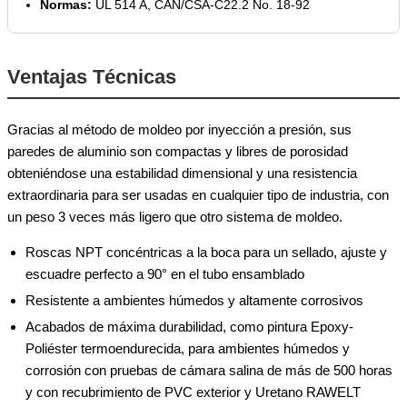
Normas:
UL 514 A, CAN/CSA-C22.2 No. 18-92
Ventajas Técnicas
Gracias al método de moldeo por inyección a presión, sus
paredes de aluminio son compactas y libres de porosidad
obteniéndose una estabilidad dimensional y una resistencia
extraordinaria para ser usadas en cualquier tipo de industria, con
un peso 3 veces más ligero que otro sistema de moldeo.
Roscas NPT concéntricas a la boca para un sellado, ajuste y
escuadre perfecto a 90° en el tubo ensamblado
Resistente a ambientes húmedos y altamente corrosivos
Acabados de máxima durabilidad, como pintura Epoxy-
Poliéster termoendurecida, para ambientes húmedos y
corrosión con pruebas de cámara salina de más de 500 horas
y con recubrimiento de PVC exterior y Uretano RAWELT