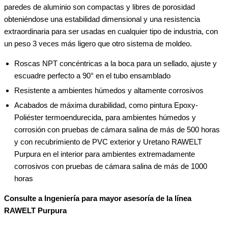
paredes de aluminio son compactas y libres de porosidad
obteniéndose una estabilidad dimensional y una resistencia
extraordinaria para ser usadas en cualquier tipo de industria, con
un peso 3 veces más ligero que otro sistema de moldeo.
Roscas NPT concéntricas a la boca para un sellado, ajuste y
escuadre perfecto a 90° en el tubo ensamblado
Resistente a ambientes húmedos y altamente corrosivos
Acabados de máxima durabilidad, como pintura Epoxy-
Poliéster termoendurecida, para ambientes húmedos y
corrosión con pruebas de cámara salina de más de 500 horas
y con recubrimiento de PVC exterior y Uretano RAWELT
Purpura en el interior para ambientes extremadamente
corrosivos con pruebas de cámara salina de más de 1000
horas
Consulte a Ingeniería para mayor asesoría de la línea
RAWELT Purpura