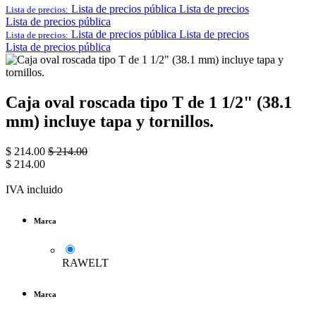
Lista de precios pública
Lista de precios
Lista de precios:
Lista de precios pública
Lista de precios pública
Lista de precios
Lista de precios:
Lista de precios pública
Caja oval roscada tipo T de 1 1/2" (38.1
mm) incluye tapa y tornillos.
$
214.00
$
214.00
$
214.00
IVA incluido
Marca
RAWELT
Marca