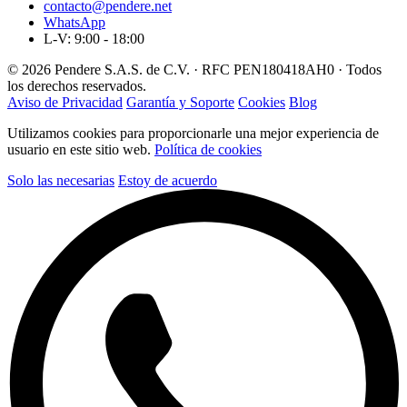
contacto@pendere.net
WhatsApp
L-V: 9:00 - 18:00
© 2026 Pendere S.A.S. de C.V. · RFC PEN180418AH0 · Todos
los derechos reservados.
Aviso de Privacidad
Garantía y Soporte
Cookies
Blog
Utilizamos cookies para proporcionarle una mejor experiencia de
usuario en este sitio web.
Política de cookies
Solo las necesarias
Estoy de acuerdo