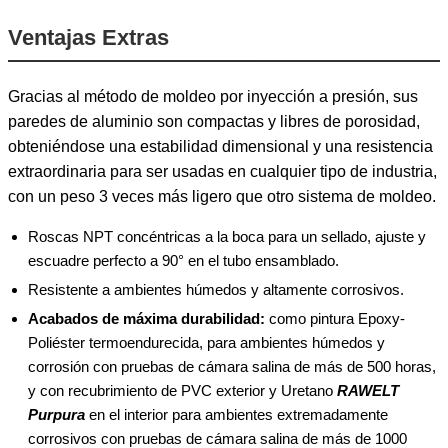
Ventajas Extras
Gracias al método de moldeo por inyección a presión, sus
paredes de aluminio son compactas y libres de porosidad,
obteniéndose una estabilidad dimensional y una resistencia
extraordinaria para ser usadas en cualquier tipo de industria,
con un peso 3 veces más ligero que otro sistema de moldeo.
Roscas NPT concéntricas a la boca para un sellado, ajuste y
escuadre perfecto a 90° en el tubo ensamblado.
Resistente a ambientes húmedos y altamente corrosivos.
Acabados de máxima durabilidad:
como pintura Epoxy-
Poliéster termoendurecida, para ambientes húmedos y
corrosión con pruebas de cámara salina de más de 500 horas,
y con recubrimiento de PVC exterior y Uretano
RAWELT
Purpura
en el interior para ambientes extremadamente
corrosivos con pruebas de cámara salina de más de 1000