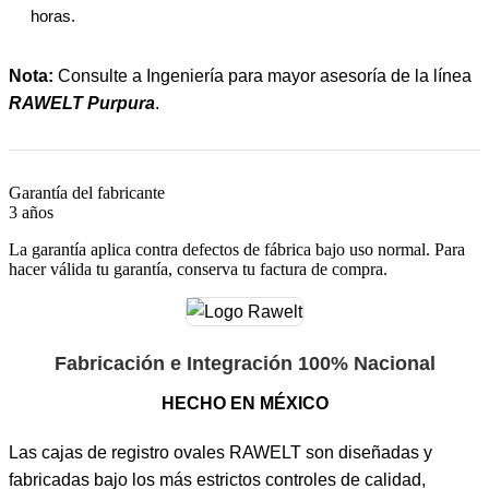
horas.
Nota:
Consulte a Ingeniería para mayor asesoría de la línea
RAWELT Purpura
.
Garantía del fabricante
3 años
La garantía aplica contra defectos de fábrica bajo uso normal. Para
hacer válida tu garantía, conserva tu factura de compra.
Fabricación e Integración 100% Nacional
HECHO EN MÉXICO
Las cajas de registro ovales RAWELT son diseñadas y
fabricadas bajo los más estrictos controles de calidad,