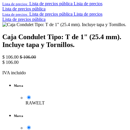
Lista de precios pública
Lista de precios
Lista de precios:
Lista de precios pública
Lista de precios pública
Lista de precios
Lista de precios:
Lista de precios pública
Caja Condulet Tipo: T de 1" (25.4 mm).
Incluye tapa y Tornillos.
$
106.00
$
106.00
$
106.00
IVA incluido
Marca
RAWELT
Marca