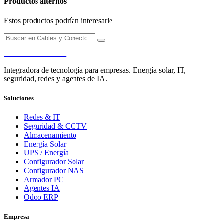
Productos alternos
Estos productos podrían interesarle
PENDERE
Integradora de tecnología para empresas. Energía solar, IT,
seguridad, redes y agentes de IA.
Soluciones
Redes & IT
Seguridad & CCTV
Almacenamiento
Energía Solar
UPS / Energía
Configurador Solar
Configurador NAS
Armador PC
Agentes IA
Odoo ERP
Empresa