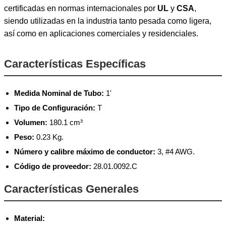
certificadas en normas internacionales por
UL
y
CSA
,
siendo utilizadas en la industria tanto pesada como ligera,
así como en aplicaciones comerciales y residenciales.
Características Específicas
Medida Nominal de Tubo:
1'
Tipo de Configuración:
T
Volumen:
180.1 cm³
Peso:
0.23 Kg.
Número y calibre máximo de conductor:
3, #4 AWG.
Código de proveedor:
28.01.0092.C
Características Generales
Material: