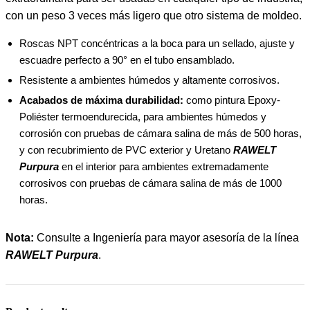
con un peso 3 veces más ligero que otro sistema de moldeo.
Roscas NPT concéntricas a la boca para un sellado, ajuste y
escuadre perfecto a 90° en el tubo ensamblado.
Resistente a ambientes húmedos y altamente corrosivos.
Acabados de máxima durabilidad:
como pintura Epoxy-
Poliéster termoendurecida, para ambientes húmedos y
corrosión con pruebas de cámara salina de más de 500 horas,
y con recubrimiento de PVC exterior y Uretano
RAWELT
Purpura
en el interior para ambientes extremadamente
corrosivos con pruebas de cámara salina de más de 1000
horas.
Nota:
Consulte a Ingeniería para mayor asesoría de la línea
RAWELT Purpura
.