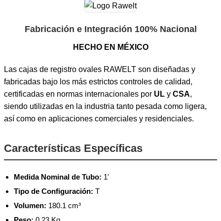
Fabricación e Integración 100% Nacional
HECHO EN MÉXICO
Las cajas de registro ovales RAWELT son diseñadas y
fabricadas bajo los más estrictos controles de calidad,
certificadas en normas internacionales por
UL
y
CSA
,
siendo utilizadas en la industria tanto pesada como ligera,
así como en aplicaciones comerciales y residenciales.
Características Específicas
Medida Nominal de Tubo:
1'
Tipo de Configuración:
T
Volumen:
180.1 cm³
Peso:
0.23 Kg.