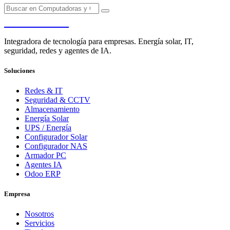
PENDERE
Integradora de tecnología para empresas. Energía solar, IT,
seguridad, redes y agentes de IA.
Soluciones
Redes & IT
Seguridad & CCTV
Almacenamiento
Energía Solar
UPS / Energía
Configurador Solar
Configurador NAS
Armador PC
Agentes IA
Odoo ERP
Empresa
Nosotros
Servicios