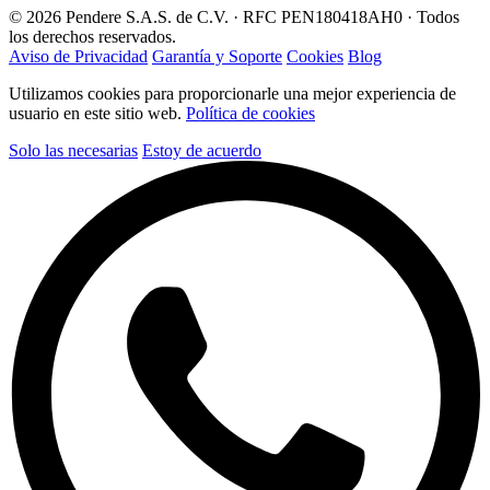
© 2026 Pendere S.A.S. de C.V. · RFC PEN180418AH0 · Todos
los derechos reservados.
Aviso de Privacidad
Garantía y Soporte
Cookies
Blog
Utilizamos cookies para proporcionarle una mejor experiencia de
usuario en este sitio web.
Política de cookies
Solo las necesarias
Estoy de acuerdo