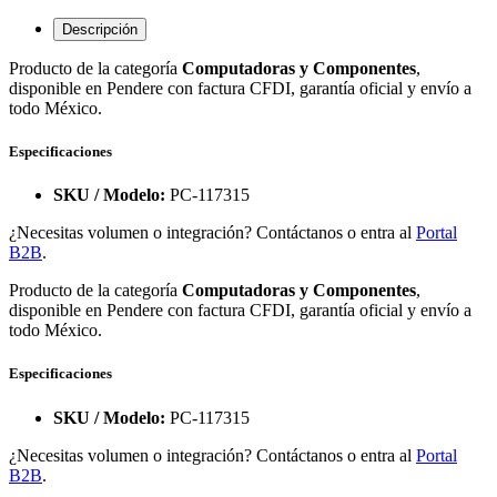
Descripción
Producto de la categoría
Computadoras y Componentes
,
disponible en Pendere con factura CFDI, garantía oficial y envío a
todo México.
Especificaciones
SKU / Modelo:
PC-117315
¿Necesitas volumen o integración? Contáctanos o entra al
Portal
B2B
.
Producto de la categoría
Computadoras y Componentes
,
disponible en Pendere con factura CFDI, garantía oficial y envío a
todo México.
Especificaciones
SKU / Modelo:
PC-117315
¿Necesitas volumen o integración? Contáctanos o entra al
Portal
B2B
.