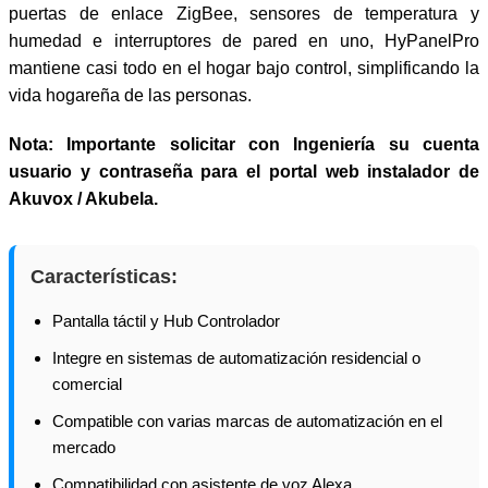
puertas de enlace ZigBee, sensores de temperatura y
humedad e interruptores de pared en uno, HyPanelPro
mantiene casi todo en el hogar bajo control, simplificando la
vida hogareña de las personas.
Nota: Importante solicitar con Ingeniería su cuenta
usuario y contraseña para el portal web instalador de
Akuvox / Akubela.
Características:
Pantalla táctil y Hub Controlador
Integre en sistemas de automatización residencial o
comercial
Compatible con varias marcas de automatización en el
mercado
Compatibilidad con asistente de voz Alexa