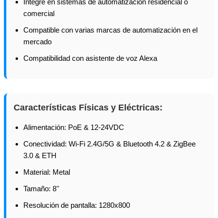
Integre en sistemas de automatización residencial o
comercial
Compatible con varias marcas de automatización en el
mercado
Compatibilidad con asistente de voz Alexa
Características Físicas y Eléctricas:
Alimentación: PoE & 12-24VDC
Conectividad: Wi-Fi 2.4G/5G & Bluetooth 4.2 & ZigBee
3.0 & ETH
Material: Metal
Tamaño: 8''
Resolución de pantalla: 1280x800