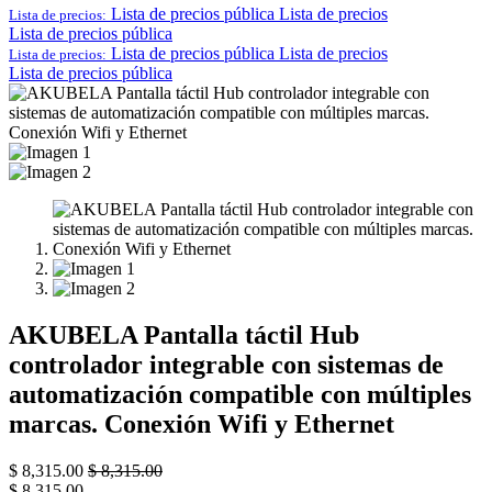
Lista de precios pública
Lista de precios
Lista de precios:
Lista de precios pública
Lista de precios pública
Lista de precios
Lista de precios:
Lista de precios pública
AKUBELA Pantalla táctil Hub
controlador integrable con sistemas de
automatización compatible con múltiples
marcas. Conexión Wifi y Ethernet
$
8,315.00
$
8,315.00
$
8,315.00