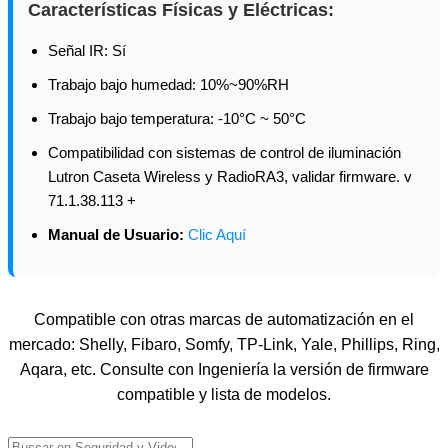
Características Físicas y Eléctricas:
Señal IR: Sí
Trabajo bajo humedad: 10%~90%RH
Trabajo bajo temperatura: -10°C ~ 50°C
Compatibilidad con sistemas de control de iluminación
Lutron Caseta Wireless y RadioRA3, validar firmware. v
71.1.38.113 +
Manual de Usuario:
Clic Aquí
Compatible con otras marcas de automatización en el
mercado: Shelly, Fibaro, Somfy, TP-Link, Yale, Phillips, Ring,
Aqara, etc. Consulte con Ingeniería la versión de firmware
compatible y lista de modelos.