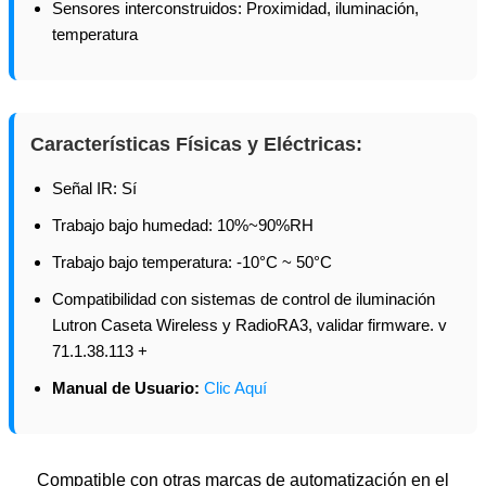
Sensores interconstruidos: Proximidad, iluminación,
temperatura
Características Físicas y Eléctricas:
Señal IR: Sí
Trabajo bajo humedad: 10%~90%RH
Trabajo bajo temperatura: -10°C ~ 50°C
Compatibilidad con sistemas de control de iluminación
Lutron Caseta Wireless y RadioRA3, validar firmware. v
71.1.38.113 +
Manual de Usuario:
Clic Aquí
Compatible con otras marcas de automatización en el