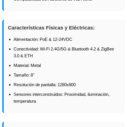
Características Físicas y Eléctricas:
Alimentación: PoE & 12-24VDC
Conectividad: Wi-Fi 2.4G/5G & Bluetooth 4.2 & ZigBee
3.0 & ETH
Material: Metal
Tamaño: 8''
Resolución de pantalla: 1280x800
Sensores interconstruidos: Proximidad, iluminación,
temperatura