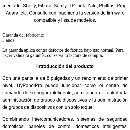
mercado: Shelly, Fibaro, Somfy, TP-Link, Yale, Phillips, Ring,
Aqara, etc. Consulte con Ingeniería la versión de firmware
compatible y lista de modelos.
Garantía del fabricante
3 años
La garantía aplica contra defectos de fábrica bajo uso normal. Para
hacer válida tu garantía, conserva tu factura de compra.
Introducción del producto
Con una pantalla de 8 pulgadas y un rendimiento de primer
nivel, HyPanelPro puede funcionar como el centro de
comando de su hogar inteligente, admitiendo el control y la
administración de grupos de dispositivos y la administración
de grupos de dispositivos con un solo toque.
Combinando intercomunicadores, sistemas de seguridad
domóticos, paneles de control domésticos inteligentes,