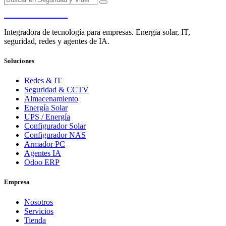
PENDERE
Integradora de tecnología para empresas. Energía solar, IT,
seguridad, redes y agentes de IA.
Soluciones
Redes & IT
Seguridad & CCTV
Almacenamiento
Energía Solar
UPS / Energía
Configurador Solar
Configurador NAS
Armador PC
Agentes IA
Odoo ERP
Empresa
Nosotros
Servicios
Tienda