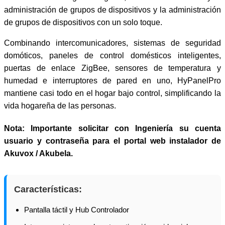
administración de grupos de dispositivos y la administración
de grupos de dispositivos con un solo toque.
Combinando intercomunicadores, sistemas de seguridad
domóticos, paneles de control domésticos inteligentes,
puertas de enlace ZigBee, sensores de temperatura y
humedad e interruptores de pared en uno, HyPanelPro
mantiene casi todo en el hogar bajo control, simplificando la
vida hogareña de las personas.
Nota: Importante solicitar con Ingeniería su cuenta
usuario y contraseña para el portal web instalador de
Akuvox / Akubela.
Características:
Pantalla táctil y Hub Controlador