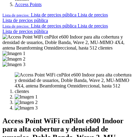
Access Points
Lista de precios pública
Lista de precios
Lista de precios:
Lista de precios pública
Lista de precios pública
Lista de precios
Lista de precios:
Lista de precios pública
Access Point WiFi cnPilot e600 Indoor
para alta cobertura y densidad de