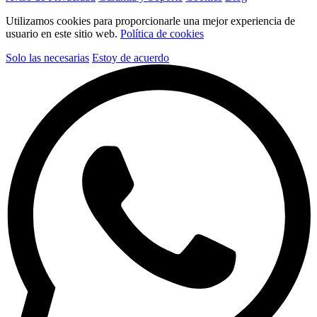
Utilizamos cookies para proporcionarle una mejor experiencia de
usuario en este sitio web.
Política de cookies
Solo las necesarias
Estoy de acuerdo