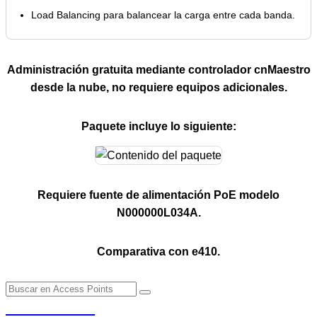
Load Balancing para balancear la carga entre cada banda.
Administración gratuita mediante controlador cnMaestro
desde la nube, no requiere equipos adicionales.
Paquete incluye lo siguiente:
Requiere fuente de alimentación PoE modelo
N000000L034A.
Comparativa con e410.
PENDERE