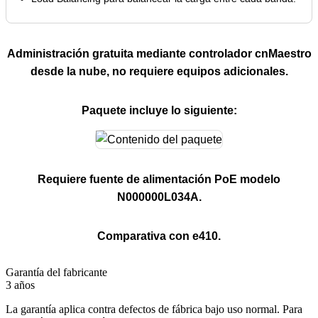
Administración gratuita mediante controlador cnMaestro
desde la nube, no requiere equipos adicionales.
Paquete incluye lo siguiente:
Requiere fuente de alimentación PoE modelo
N000000L034A.
Comparativa con e410.
Garantía del fabricante
3 años
La garantía aplica contra defectos de fábrica bajo uso normal. Para