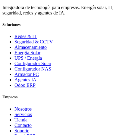
Integradora de tecnología para empresas. Energía solar, IT,
seguridad, redes y agentes de IA.
Soluciones
Redes & IT
Seguridad & CCTV
Almacenamiento
Energía Solar
UPS / Energía
Configurador Solar
Configurador NAS
Armador PC
Agentes IA
Odoo ERP
Empresa
Nosotros
Servicios
Tienda
Contacto
Soporte