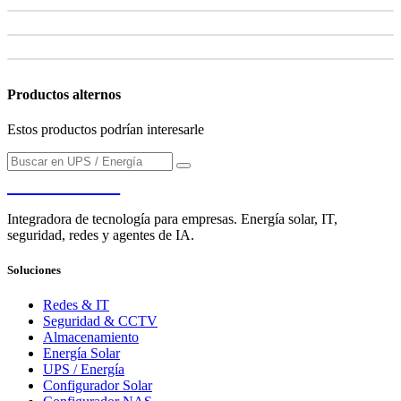
Productos alternos
Estos productos podrían interesarle
PENDERE
Integradora de tecnología para empresas. Energía solar, IT,
seguridad, redes y agentes de IA.
Soluciones
Redes & IT
Seguridad & CCTV
Almacenamiento
Energía Solar
UPS / Energía
Configurador Solar