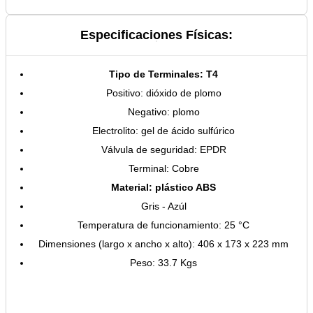
Especificaciones Físicas:
Tipo de Terminales: T4
Positivo: dióxido de plomo
Negativo: plomo
Electrolito: gel de ácido sulfúrico
Válvula de seguridad: EPDR
Terminal: Cobre
Material: plástico ABS
Gris - Azúl
Temperatura de funcionamiento: 25 °C
Dimensiones (largo x ancho x alto): 406 x 173 x 223 mm
Peso: 33.7 Kgs