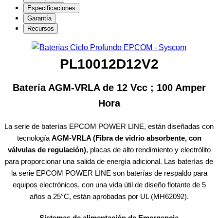
Especificaciones
Garantía
Recursos
PL10012D12V2
Batería AGM-VRLA de 12 Vcc ; 100 Amper
Hora
La serie de baterías EPCOM POWER LINE, están diseñadas con
tecnología
AGM-VRLA (Fibra de vidrio absorbente, con
válvulas de regulación)
, placas de alto rendimiento y electrólito
para proporcionar una salida de energía adicional. Las baterías de
la serie EPCOM POWER LINE son baterías de respaldo para
equipos electrónicos, con una vida útil de diseño flotante de 5
años a 25°C, están aprobadas por UL (MH62092).
Sistemas de alimentación de Emergencia