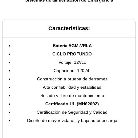
Características:
Batería AGM-VRLA
CICLO PROFUNDO
Voltaje: 12Vcc
Capacidad: 120 Ah
Construcción a prueba de derrames
Alta confiabilidad y estabilidad
Sellado y libre de mantenimiento
Certificado UL (MH62092)
Certificación de Seguridad y Calidad
Diseño de mayor vida útil y baja autodescarga