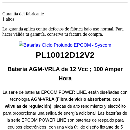
Garantía del fabricante
1 años
La garantía aplica contra defectos de fábrica bajo uso normal. Para
hacer válida tu garantía, conserva tu factura de compra.
PL10012D12V2
Batería AGM-VRLA de 12 Vcc ; 100 Amper
Hora
La serie de baterías EPCOM POWER LINE, están diseñadas con
tecnología
AGM-VRLA (Fibra de vidrio absorbente, con
válvulas de regulación)
, placas de alto rendimiento y electrólito
para proporcionar una salida de energía adicional. Las baterías de
la serie EPCOM POWER LINE son baterías de respaldo para
equipos electrónicos, con una vida útil de diseño flotante de 5