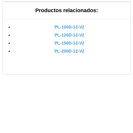
Productos relacionados:
PL-100D-12-V2
PL-120D-12-V2
PL-150D-12-V2
PL-200D-12-V2