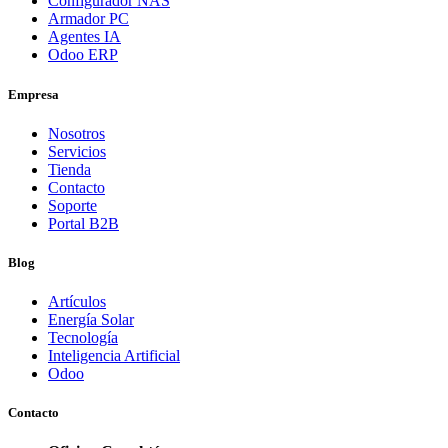
Configurador NAS
Armador PC
Agentes IA
Odoo ERP
Empresa
Nosotros
Servicios
Tienda
Contacto
Soporte
Portal B2B
Blog
Artículos
Energía Solar
Tecnología
Inteligencia Artificial
Odoo
Contacto