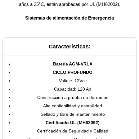
años a 25°C, están aprobadas por UL (MH62092).
Sistemas de alimentación de Emergencia
Características:
Batería AGM-VRLA
CICLO PROFUNDO
Voltaje: 12Vcc
Capacidad: 120 Ah
Construcción a prueba de derrames
Alta confiabilidad y estabilidad
Sellado y libre de mantenimiento
Certificado UL (MH62092)
Certificación de Seguridad y Calidad