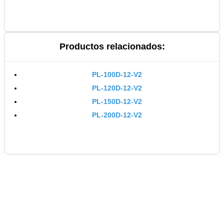
Productos relacionados:
PL-100D-12-V2
PL-120D-12-V2
PL-150D-12-V2
PL-200D-12-V2