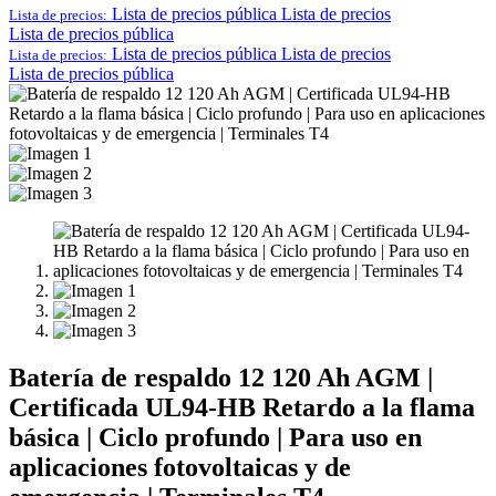
Lista de precios pública
Lista de precios
Lista de precios:
Lista de precios pública
Lista de precios pública
Lista de precios
Lista de precios:
Lista de precios pública
Batería de respaldo 12 120 Ah AGM |
Certificada UL94-HB Retardo a la flama
básica | Ciclo profundo | Para uso en
aplicaciones fotovoltaicas y de