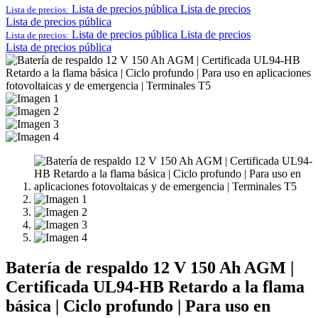
Lista de precios pública
Lista de precios
Lista de precios:
Lista de precios pública
Lista de precios pública
Lista de precios
Lista de precios:
Lista de precios pública
Batería de respaldo 12 V 150 Ah AGM |
Certificada UL94-HB Retardo a la flama
básica | Ciclo profundo | Para uso en