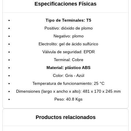
Especificaciones Físicas
Tipo de Terminales: T5
Positivo: dióxido de plomo
Negativo: plomo
Electrolito: gel de ácido sulfúrico
Válvula de seguridad: EPDR
Terminal: Cobre
Material: plástico ABS
Color: Gris - Azúl
Temperatura de funcionamiento: 25 °C
Dimensiones (largo x ancho x alto): 481 x 170 x 245 mm
Peso: 40.8 Kgs
Productos relacionados