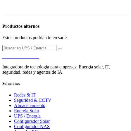
Productos alternos
Estos productos podrían interesarle
PENDERE
Integradora de tecnología para empresas. Energía solar, IT,
seguridad, redes y agentes de IA.
Soluciones
Redes & IT
Seguridad & CCTV
Almacenamiento
Energía Solar
UPS / Energía
Configurador Solar
Configurador NAS