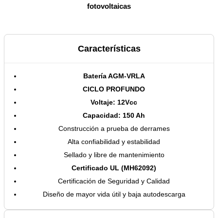
fotovoltaicas
Características
Batería AGM-VRLA
CICLO PROFUNDO
Voltaje: 12Vcc
Capacidad: 150 Ah
Construcción a prueba de derrames
Alta confiabilidad y estabilidad
Sellado y libre de mantenimiento
Certificado UL (MH62092)
Certificación de Seguridad y Calidad
Diseño de mayor vida útil y baja autodescarga