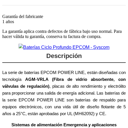
Garantía del fabricante
1 años
La garantía aplica contra defectos de fábrica bajo uso normal. Para
hacer válida tu garantía, conserva tu factura de compra.
Descripción
La serie de baterías EPCOM POWER LINE, están diseñadas con
tecnología
AGM-VRLA (Fibra de vidrio absorbente, con
válvulas de regulación)
, placas de alto rendimiento y electrólito
para proporcionar una salida de energía adicional. Las baterías de
la serie EPCOM POWER LINE son baterías de respaldo para
equipos electrónicos, con una vida útil de diseño flotante de 5
años a 25°C, están aprobadas por UL (MH62092) y CE.
Sistemas de alimentación Emergencia y aplicaciones