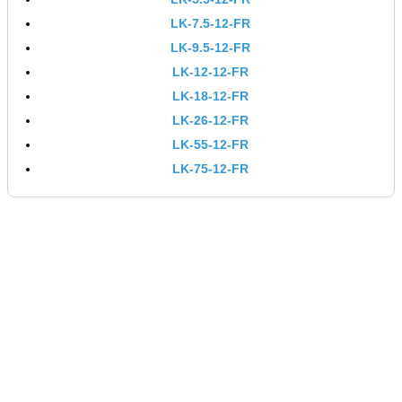
LK-7.5-12-FR
LK-9.5-12-FR
LK-12-12-FR
LK-18-12-FR
LK-26-12-FR
LK-55-12-FR
LK-75-12-FR