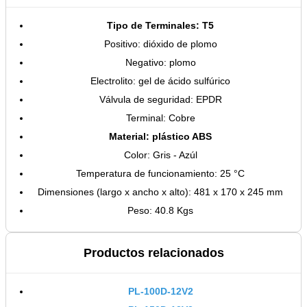
Tipo de Terminales: T5
Positivo: dióxido de plomo
Negativo: plomo
Electrolito: gel de ácido sulfúrico
Válvula de seguridad: EPDR
Terminal: Cobre
Material: plástico ABS
Color: Gris - Azúl
Temperatura de funcionamiento: 25 °C
Dimensiones (largo x ancho x alto): 481 x 170 x 245 mm
Peso: 40.8 Kgs
Productos relacionados
PL-100D-12V2