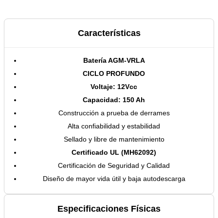
Características
Batería AGM-VRLA
CICLO PROFUNDO
Voltaje: 12Vcc
Capacidad: 150 Ah
Construcción a prueba de derrames
Alta confiabilidad y estabilidad
Sellado y libre de mantenimiento
Certificado UL (MH62092)
Certificación de Seguridad y Calidad
Diseño de mayor vida útil y baja autodescarga
Especificaciones Físicas