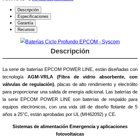
Descripción
Especificaciones
Garantía
Recursos
Descripción
La serie de baterías EPCOM POWER LINE, están diseñadas con
tecnología
AGM-VRLA (Fibra de vidrio absorbente, con
válvulas de regulación)
, placas de alto rendimiento y electrólito
para proporcionar una salida de energía adicional. Las baterías de
la serie EPCOM POWER LINE son baterías de respaldo para
equipos electrónicos, con una vida útil de diseño flotante de 5
años a 25°C, están aprobadas por UL (MH62092) y CE.
Sistemas de alimentación Emergencia y aplicaciones
fotovoltaicas