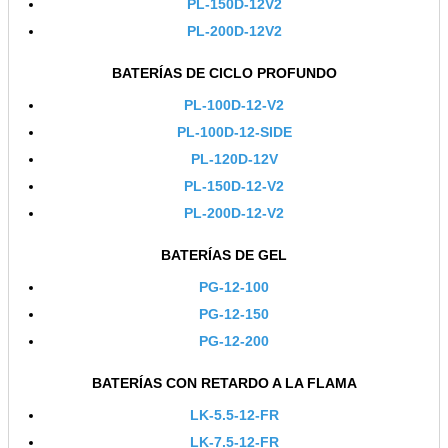
PL-150D-12V2
PL-200D-12V2
BATERÍAS DE CICLO PROFUNDO
PL-100D-12-V2
PL-100D-12-SIDE
PL-120D-12V
PL-150D-12-V2
PL-200D-12-V2
BATERÍAS DE GEL
PG-12-100
PG-12-150
PG-12-200
BATERÍAS CON RETARDO A LA FLAMA
LK-5.5-12-FR
LK-7.5-12-FR