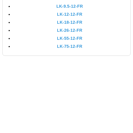
LK-9.5-12-FR
LK-12-12-FR
LK-18-12-FR
LK-26-12-FR
LK-55-12-FR
LK-75-12-FR