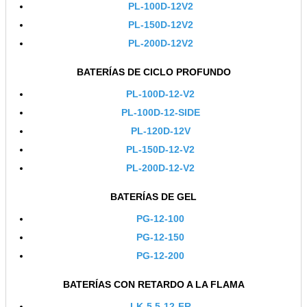
PL-100D-12V2
PL-150D-12V2
PL-200D-12V2
BATERÍAS DE CICLO PROFUNDO
PL-100D-12-V2
PL-100D-12-SIDE
PL-120D-12V
PL-150D-12-V2
PL-200D-12-V2
BATERÍAS DE GEL
PG-12-100
PG-12-150
PG-12-200
BATERÍAS CON RETARDO A LA FLAMA
LK-5.5-12-FR