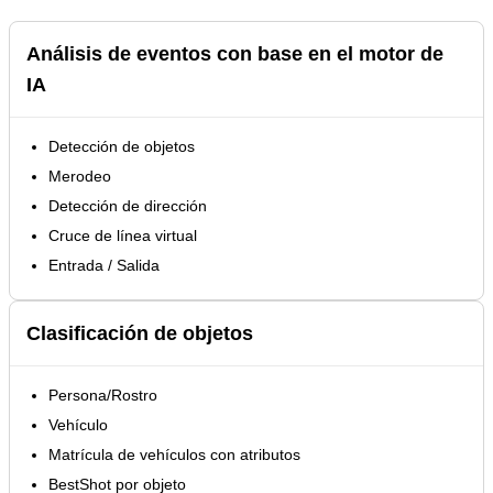
Análisis de eventos con base en el motor de
IA
Detección de objetos
Merodeo
Detección de dirección
Cruce de línea virtual
Entrada / Salida
Clasificación de objetos
Persona/Rostro
Vehículo
Matrícula de vehículos con atributos
BestShot por objeto