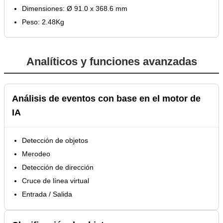
Dimensiones: Ø 91.0 x 368.6 mm
Peso: 2.48Kg
Analíticos y funciones avanzadas
Análisis de eventos con base en el motor de
IA
Detección de objetos
Merodeo
Detección de dirección
Cruce de línea virtual
Entrada / Salida