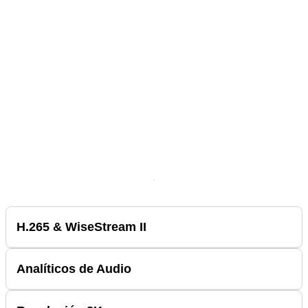
H.265 & WiseStream II
Analíticos de Audio