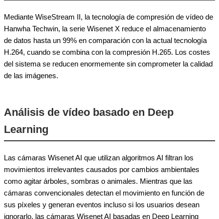
Mediante WiseStream II, la tecnología de compresión de vídeo de
Hanwha Techwin, la serie Wisenet X reduce el almacenamiento
de datos hasta un 99% en comparación con la actual tecnología
H.264, cuando se combina con la compresión H.265. Los costes
del sistema se reducen enormemente sin comprometer la calidad
de las imágenes.
Análisis de vídeo basado en Deep
Learning
Las cámaras Wisenet AI que utilizan algoritmos AI filtran los
movimientos irrelevantes causados por cambios ambientales
como agitar árboles, sombras o animales. Mientras que las
cámaras convencionales detectan el movimiento en función de
sus píxeles y generan eventos incluso si los usuarios desean
ignorarlo, las cámaras Wisenet AI basadas en Deep Learning