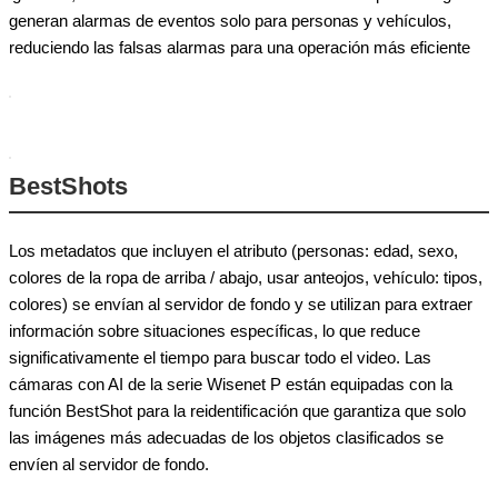
generan alarmas de eventos solo para personas y vehículos,
reduciendo las falsas alarmas para una operación más eficiente
BestShots
Los metadatos que incluyen el atributo (personas: edad, sexo,
colores de la ropa de arriba / abajo, usar anteojos, vehículo: tipos,
colores) se envían al servidor de fondo y se utilizan para extraer
información sobre situaciones específicas, lo que reduce
significativamente el tiempo para buscar todo el video. Las
cámaras con AI de la serie Wisenet P están equipadas con la
función BestShot para la reidentificación que garantiza que solo
las imágenes más adecuadas de los objetos clasificados se
envíen al servidor de fondo.