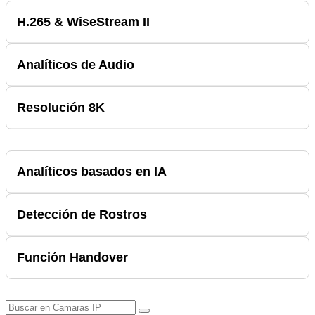
H.265 & WiseStream II
Analíticos de Audio
Resolución 8K
Analíticos basados en IA
Detección de Rostros
Función Handover