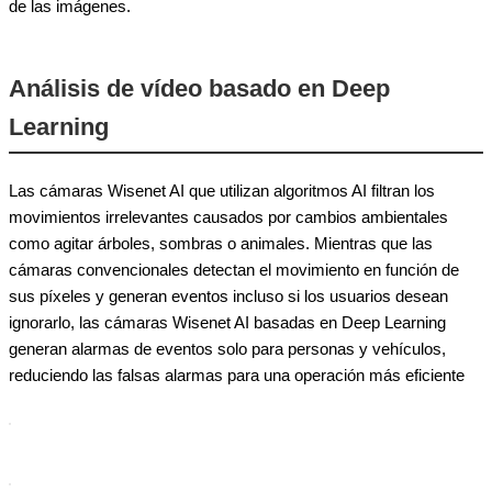
de las imágenes.
Análisis de vídeo basado en Deep
Learning
Las cámaras Wisenet AI que utilizan algoritmos AI filtran los
movimientos irrelevantes causados por cambios ambientales
como agitar árboles, sombras o animales. Mientras que las
cámaras convencionales detectan el movimiento en función de
sus píxeles y generan eventos incluso si los usuarios desean
ignorarlo, las cámaras Wisenet AI basadas en Deep Learning
generan alarmas de eventos solo para personas y vehículos,
reduciendo las falsas alarmas para una operación más eficiente