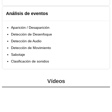
Análisis de eventos
Aparición / Desaparición
Detección de Desenfoque
Detección de Audio
Detección de Movimiento
Sabotaje
Clasificación de sonidos
Vídeos