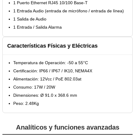
1 Puerto Ethernet RJ45 10/100 Base-T
1 Entrada Audio (entrada de micrófono / entrada de línea)
1 Salida de Audio
1 Entrada / Salida Alarma
Características Físicas y Eléctricas
Temperatura de Operación: -50 a 55°C
Certificación: IP66 / IP67 / IK10, NEMA4X
Alimentación: 12Vcc / PoE 802.03at
Consumo: 17W / 20W
Dimensiones: Ø 91.0 x 368.6 mm
Peso: 2.48Kg
Analíticos y funciones avanzadas