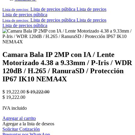
Lista de precios pública
Lista de precios
Lista de precios:
Lista de precios pública
Lista de precios pública
Lista de precios
Lista de precios:
Lista de precios pública
Camara Bala IP 2MP con IA / Lente
Motorizado 4.38 a 9.33mm / P-Iris / WDR
120dB / H.265 / RanuraSD / Protección
IP67 IK10 NEMA4X
$
19,222.00
$
19,222.00
$
19,222.00
IVA incluido
Agregar al carrito
Agregar a la lista de deseos
Solicitar Cotización
Preguntar por WhatsApp