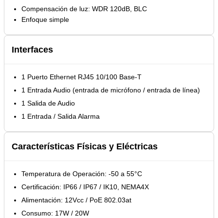
Compensación de luz: WDR 120dB, BLC
Enfoque simple
Interfaces
1 Puerto Ethernet RJ45 10/100 Base-T
1 Entrada Audio (entrada de micrófono / entrada de línea)
1 Salida de Audio
1 Entrada / Salida Alarma
Características Físicas y Eléctricas
Temperatura de Operación: -50 a 55°C
Certificación: IP66 / IP67 / IK10, NEMA4X
Alimentación: 12Vcc / PoE 802.03at
Consumo: 17W / 20W