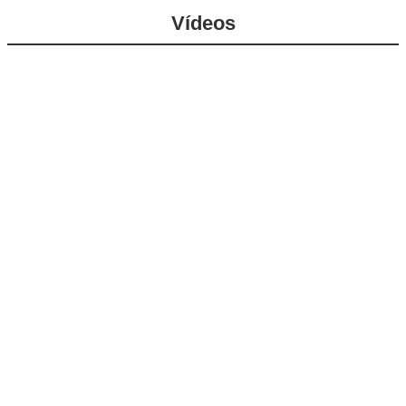
Vídeos