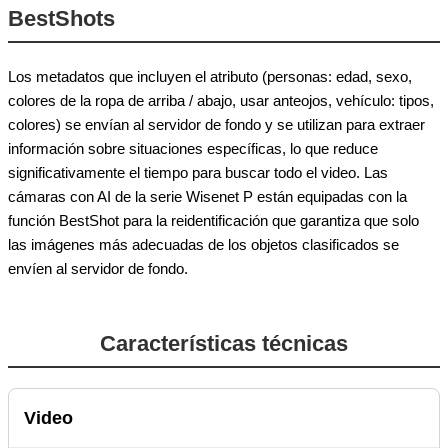
BestShots
Los metadatos que incluyen el atributo (personas: edad, sexo,
colores de la ropa de arriba / abajo, usar anteojos, vehículo: tipos,
colores) se envían al servidor de fondo y se utilizan para extraer
información sobre situaciones específicas, lo que reduce
significativamente el tiempo para buscar todo el video. Las
cámaras con AI de la serie Wisenet P están equipadas con la
función BestShot para la reidentificación que garantiza que solo
las imágenes más adecuadas de los objetos clasificados se
envíen al servidor de fondo.
Características técnicas
Video