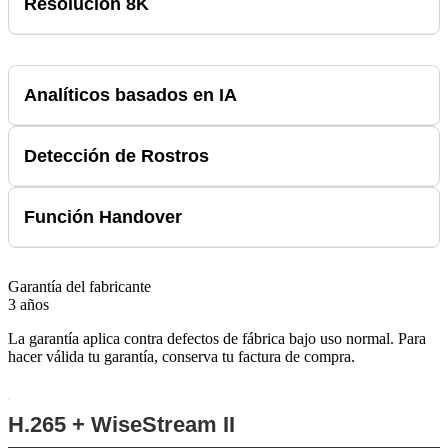
Resolución 8K
Analíticos basados en IA
Detección de Rostros
Función Handover
Garantía del fabricante
3 años
La garantía aplica contra defectos de fábrica bajo uso normal. Para
hacer válida tu garantía, conserva tu factura de compra.
H.265 + WiseStream II