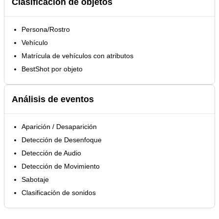
Clasificación de objetos
Persona/Rostro
Vehículo
Matrícula de vehículos con atributos
BestShot por objeto
Análisis de eventos
Aparición / Desaparición
Detección de Desenfoque
Detección de Audio
Detección de Movimiento
Sabotaje
Clasificación de sonidos