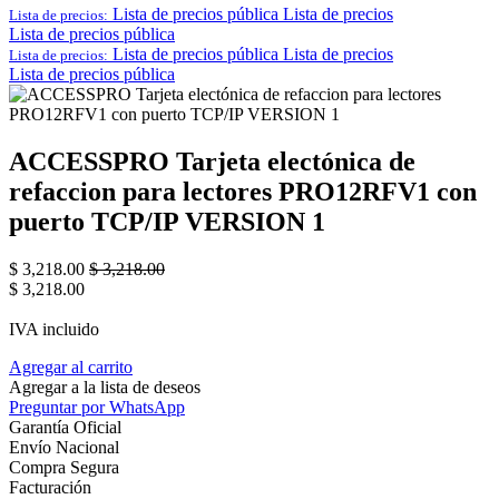
Lista de precios pública
Lista de precios
Lista de precios:
Lista de precios pública
Lista de precios pública
Lista de precios
Lista de precios:
Lista de precios pública
ACCESSPRO Tarjeta electónica de
refaccion para lectores PRO12RFV1 con
puerto TCP/IP VERSION 1
$
3,218.00
$
3,218.00
$
3,218.00
IVA incluido
Agregar al carrito
Agregar a la lista de deseos
Preguntar por WhatsApp
Garantía Oficial
Envío Nacional
Compra Segura
Facturación