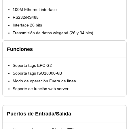
100M Ethernet interface
RS232/RS485
Interface 26 bits
Transmisión de datos wiegand (26 y 34 bits)
Funciones
Soporta tags EPC G2
Soporta tags ISO18000-6B
Modo de operación Fuera de línea
Soporte de función web server
Puertos de Entrada/Salida