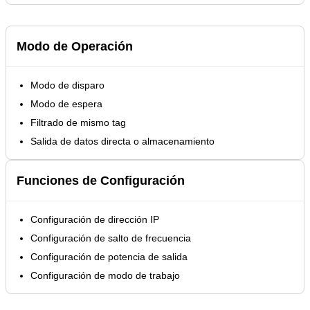
Modo de Operación
Modo de disparo
Modo de espera
Filtrado de mismo tag
Salida de datos directa o almacenamiento
Funciones de Configuración
Configuración de dirección IP
Configuración de salto de frecuencia
Configuración de potencia de salida
Configuración de modo de trabajo