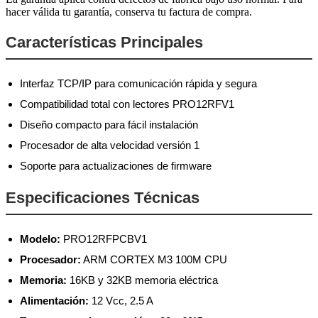
hacer válida tu garantía, conserva tu factura de compra.
Características Principales
Interfaz TCP/IP para comunicación rápida y segura
Compatibilidad total con lectores PRO12RFV1
Diseño compacto para fácil instalación
Procesador de alta velocidad versión 1
Soporte para actualizaciones de firmware
Especificaciones Técnicas
Modelo:
PRO12RFPCBV1
Procesador:
ARM CORTEX M3 100M CPU
Memoria:
16KB y 32KB memoria eléctrica
Alimentación:
12 Vcc, 2.5 A