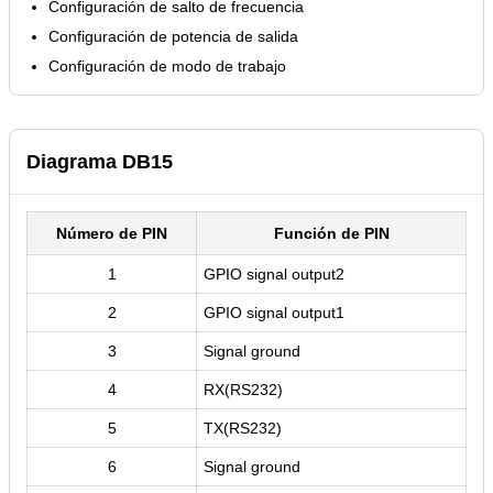
Configuración de salto de frecuencia
Configuración de potencia de salida
Configuración de modo de trabajo
Diagrama DB15
Número de PIN
Función de PIN
1
GPIO signal output2
2
GPIO signal output1
3
Signal ground
4
RX(RS232)
5
TX(RS232)
6
Signal ground