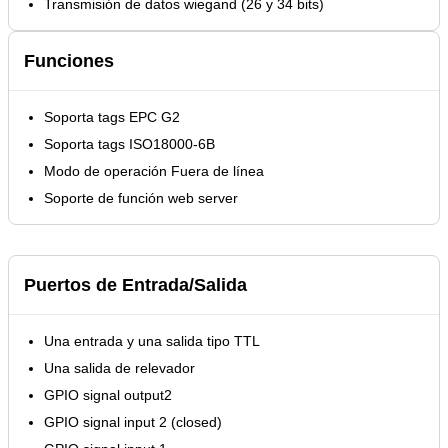
Transmisión de datos wiegand (26 y 34 bits)
Funciones
Soporta tags EPC G2
Soporta tags ISO18000-6B
Modo de operación Fuera de línea
Soporte de función web server
Puertos de Entrada/Salida
Una entrada y una salida tipo TTL
Una salida de relevador
GPIO signal output2
GPIO signal input 2 (closed)