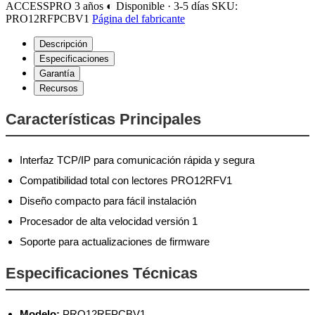
ACCESSPRO
3 años
◐ Disponible · 3-5 días
SKU:
PRO12RFPCBV1
Página del fabricante
Descripción
Especificaciones
Garantía
Recursos
Características Principales
Interfaz TCP/IP para comunicación rápida y segura
Compatibilidad total con lectores PRO12RFV1
Diseño compacto para fácil instalación
Procesador de alta velocidad versión 1
Soporte para actualizaciones de firmware
Especificaciones Técnicas
Modelo:
PRO12RFPCBV1