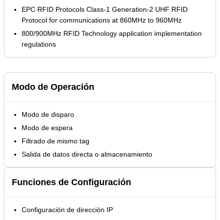
EPC RFID Protocols Class-1 Generation-2 UHF RFID
Protocol for communications at 860MHz to 960MHz
800/900MHz RFID Technology application implementation
regulations
Modo de Operación
Modo de disparo
Modo de espera
Filtrado de mismo tag
Salida de datos directa o almacenamiento
Funciones de Configuración
Configuración de dirección IP