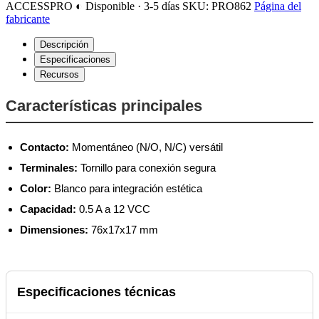
ACCESSPRO
◐ Disponible · 3-5 días
SKU: PRO862
Página del
fabricante
Descripción
Especificaciones
Recursos
Características principales
Contacto:
Momentáneo (N/O, N/C) versátil
Terminales:
Tornillo para conexión segura
Color:
Blanco para integración estética
Capacidad:
0.5 A a 12 VCC
Dimensiones:
76x17x17 mm
Especificaciones técnicas