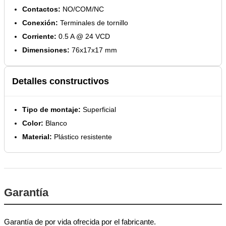
Contactos:
NO/COM/NC
Conexión:
Terminales de tornillo
Corriente:
0.5 A @ 24 VCD
Dimensiones:
76x17x17 mm
Detalles constructivos
Tipo de montaje:
Superficial
Color:
Blanco
Material:
Plástico resistente
Garantía
Garantía de por vida ofrecida por el fabricante.