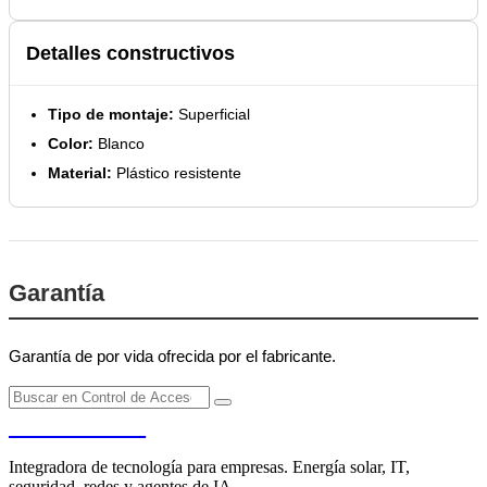
Detalles constructivos
Tipo de montaje:
Superficial
Color:
Blanco
Material:
Plástico resistente
Garantía
Garantía de por vida ofrecida por el fabricante.
PENDERE
Integradora de tecnología para empresas. Energía solar, IT,
seguridad, redes y agentes de IA.