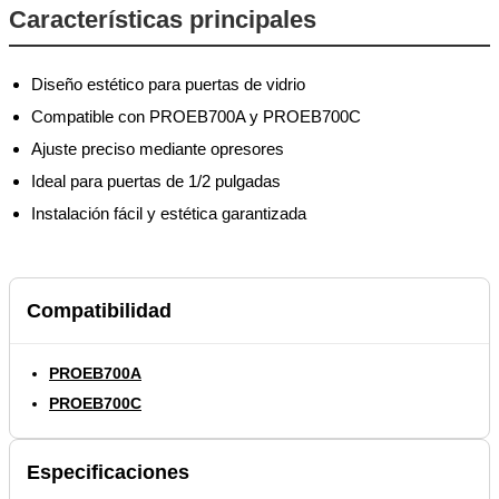
Características principales
Diseño estético para puertas de vidrio
Compatible con PROEB700A y PROEB700C
Ajuste preciso mediante opresores
Ideal para puertas de 1/2 pulgadas
Instalación fácil y estética garantizada
Compatibilidad
PROEB700A
PROEB700C
Especificaciones