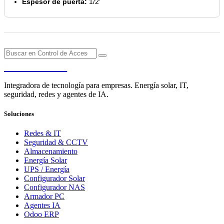
Espesor de puerta:
1/2'
PENDERE
Integradora de tecnología para empresas. Energía solar, IT,
seguridad, redes y agentes de IA.
Soluciones
Redes & IT
Seguridad & CCTV
Almacenamiento
Energía Solar
UPS / Energía
Configurador Solar
Configurador NAS
Armador PC
Agentes IA
Odoo ERP