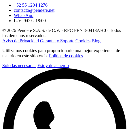
+52 55 1204 1276
contacto@pendere.net
WhatsApp
L-V: 9:00 - 18:00
© 2026 Pendere S.A.S. de C.V. · RFC PEN180418AH0 · Todos
los derechos reservados.
Aviso de Privacidad
Garantía y Soporte
Cookies
Blog
Utilizamos cookies para proporcionarle una mejor experiencia de
usuario en este sitio web.
Política de cookies
Solo las necesarias
Estoy de acuerdo