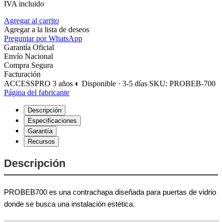
IVA incluido
Agregar al carrito
Agregar a la lista de deseos
Preguntar por WhatsApp
Garantía Oficial
Envío Nacional
Compra Segura
Facturación
ACCESSPRO
3 años
◐ Disponible · 3-5 días
SKU: PROBEB-700
Página del fabricante
Descripción
Especificaciones
Garantía
Recursos
Descripción
PROBEB700 es una contrachapa diseñada para puertas de vidrio
donde se busca una instalación estética.