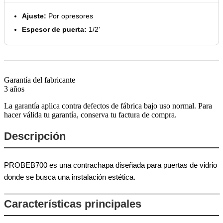
Ajuste:
Por opresores
Espesor de puerta:
1/2'
Garantía del fabricante
3 años
La garantía aplica contra defectos de fábrica bajo uso normal. Para
hacer válida tu garantía, conserva tu factura de compra.
Descripción
PROBEB700 es una contrachapa diseñada para puertas de vidrio
donde se busca una instalación estética.
Características principales