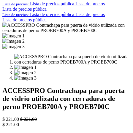
Lista de precios pública
Lista de precios
Lista de precios:
Lista de precios pública
Lista de precios pública
Lista de precios
Lista de precios:
Lista de precios pública
ACCESSPRO Contrachapa para puerta
de vidrio utilizada con cerraduras de
perno PROEB700A y PROEB700C
$
221.00
$
221.00
$
221.00