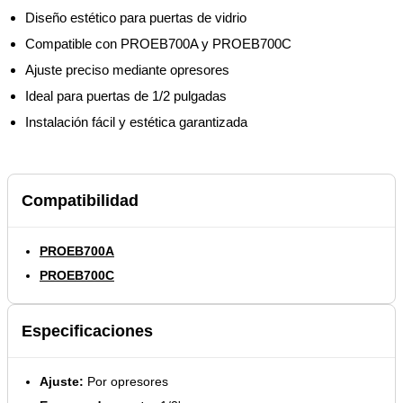
Diseño estético para puertas de vidrio
Compatible con PROEB700A y PROEB700C
Ajuste preciso mediante opresores
Ideal para puertas de 1/2 pulgadas
Instalación fácil y estética garantizada
Compatibilidad
PROEB700A
PROEB700C
Especificaciones
Ajuste:
Por opresores