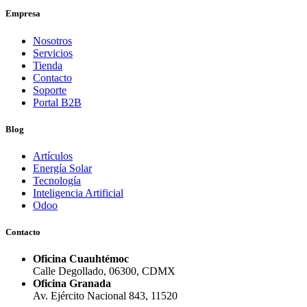
Empresa
Nosotros
Servicios
Tienda
Contacto
Soporte
Portal B2B
Blog
Artículos
Energía Solar
Tecnología
Inteligencia Artificial
Odoo
Contacto
Oficina Cuauhtémoc
Calle Degollado, 06300, CDMX
Oficina Granada
Av. Ejército Nacional 843, 11520