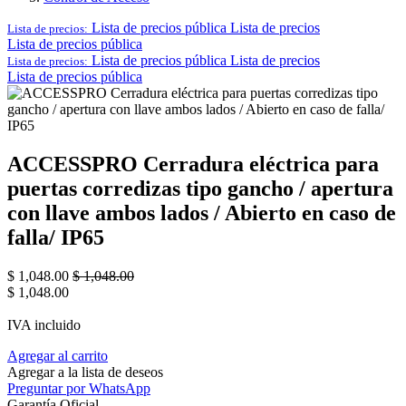
Lista de precios pública
Lista de precios
Lista de precios:
Lista de precios pública
Lista de precios pública
Lista de precios
Lista de precios:
Lista de precios pública
ACCESSPRO Cerradura eléctrica para
puertas corredizas tipo gancho / apertura
con llave ambos lados / Abierto en caso de
falla/ IP65
$
1,048.00
$
1,048.00
$
1,048.00
IVA incluido
Agregar al carrito
Agregar a la lista de deseos
Preguntar por WhatsApp
Garantía Oficial