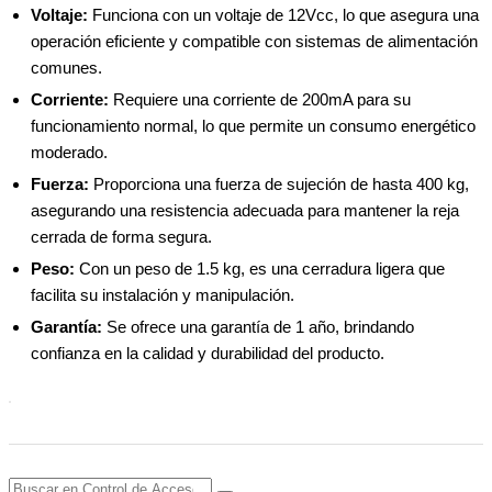
Voltaje:
Funciona con un voltaje de 12Vcc, lo que asegura una
operación eficiente y compatible con sistemas de alimentación
comunes.
Corriente:
Requiere una corriente de 200mA para su
funcionamiento normal, lo que permite un consumo energético
moderado.
Fuerza:
Proporciona una fuerza de sujeción de hasta 400 kg,
asegurando una resistencia adecuada para mantener la reja
cerrada de forma segura.
Peso:
Con un peso de 1.5 kg, es una cerradura ligera que
facilita su instalación y manipulación.
Garantía:
Se ofrece una garantía de 1 año, brindando
confianza en la calidad y durabilidad del producto.