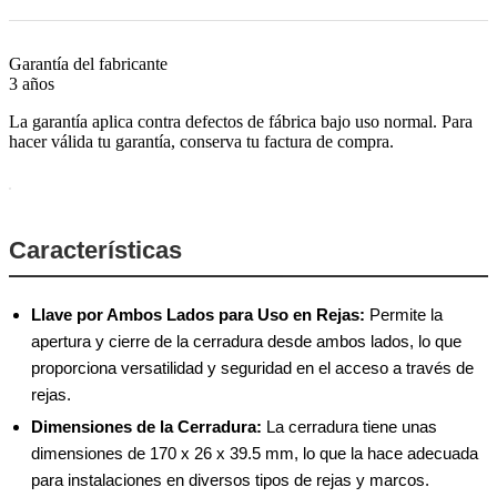
Garantía del fabricante
3 años
La garantía aplica contra defectos de fábrica bajo uso normal. Para
hacer válida tu garantía, conserva tu factura de compra.
Características
Llave por Ambos Lados para Uso en Rejas:
Permite la
apertura y cierre de la cerradura desde ambos lados, lo que
proporciona versatilidad y seguridad en el acceso a través de
rejas.
Dimensiones de la Cerradura:
La cerradura tiene unas
dimensiones de 170 x 26 x 39.5 mm, lo que la hace adecuada
para instalaciones en diversos tipos de rejas y marcos.