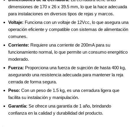
dimensiones de 170 x 26 x 39.5 mm, lo que la hace adecuada
para instalaciones en diversos tipos de rejas y marcos.
Voltaje:
Funciona con un voltaje de 12Vcc, lo que asegura una
operación eficiente y compatible con sistemas de alimentación
comunes.
Corriente:
Requiere una corriente de 200mA para su
funcionamiento normal, lo que permite un consumo energético
moderado.
Fuerza:
Proporciona una fuerza de sujeción de hasta 400 kg,
asegurando una resistencia adecuada para mantener la reja
cerrada de forma segura.
Peso:
Con un peso de 1.5 kg, es una cerradura ligera que
facilita su instalación y manipulación.
Garantía:
Se ofrece una garantía de 1 año, brindando
confianza en la calidad y durabilidad del producto.