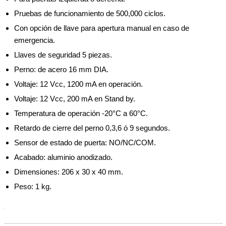
Pruebas de funcionamiento de 500,000 ciclos.
Con opción de llave para apertura manual en caso de
emergencia.
Llaves de seguridad 5 piezas.
Perno: de acero 16 mm DIA.
Voltaje: 12 Vcc, 1200 mA en operación.
Voltaje: 12 Vcc, 200 mA en Stand by.
Temperatura de operación -20°C a 60°C.
Retardo de cierre del perno 0,3,6 ó 9 segundos.
Sensor de estado de puerta: NO/NC/COM.
Acabado: aluminio anodizado.
Dimensiones: 206 x 30 x 40 mm.
Peso: 1 kg.