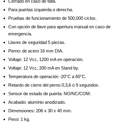
Cerrado en caso de falla.
Para puertas izquierda o derecha.
Pruebas de funcionamiento de 500,000 ciclos.
Con opción de llave para apertura manual en caso de
emergencia.
Llaves de seguridad 5 piezas.
Perno: de acero 16 mm DIA.
Voltaje: 12 Vcc, 1200 mA en operación.
Voltaje: 12 Vcc, 200 mA en Stand by.
Temperatura de operación -20°C a 60°C.
Retardo de cierre del perno 0,3,6 ó 9 segundos.
Sensor de estado de puerta: NO/NC/COM.
Acabado: aluminio anodizado.
Dimensiones: 206 x 30 x 40 mm.
Peso: 1 kg.