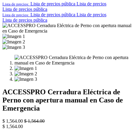
Lista de precios pública
Lista de precios
Lista de precios:
Lista de precios pública
Lista de precios pública
Lista de precios
Lista de precios:
Lista de precios pública
ACCESSPRO Cerradura Eléctrica de
Perno con apertura manual en Caso de
Emergencia
$
1,564.00
$
1,564.00
$
1,564.00