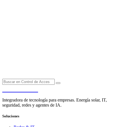
PENDERE
Integradora de tecnología para empresas. Energía solar, IT,
seguridad, redes y agentes de IA.
Soluciones