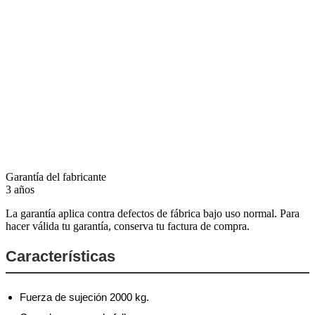
Garantía del fabricante
3 años
La garantía aplica contra defectos de fábrica bajo uso normal. Para
hacer válida tu garantía, conserva tu factura de compra.
Características
Fuerza de sujeción 2000 kg.