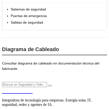
Sistemas de seguridad
Puertas de emergencia
Salidas de seguridad
Diagrama de Cableado
Consultar diagrama de cableado en documentación técnica del
fabricante.
PENDERE
Integradora de tecnología para empresas. Energía solar, IT,
seguridad, redes y agentes de IA.