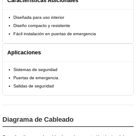
Características Adicionales
Diseñada para uso interior
Diseño compacto y resistente
Fácil instalación en puertas de emergencia
Aplicaciones
Sistemas de seguridad
Puertas de emergencia
Salidas de seguridad
Diagrama de Cableado