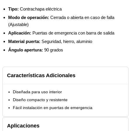
Tipo:
Contrachapa eléctrica
Modo de operación:
Cerrada o abierta en caso de falla
(Ajustable)
Aplicación:
Puertas de emergencia con barra de salida
Material puerta:
Seguridad, hierro, aluminio
Ángulo apertura:
90 grados
Características Adicionales
Diseñada para uso interior
Diseño compacto y resistente
Fácil instalación en puertas de emergencia
Aplicaciones