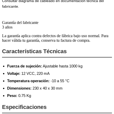
Consultar diagrama de cableado en documentación técnica del
fabricante.
Garantía del fabricante
3 años
La garantía aplica contra defectos de fábrica bajo uso normal. Para
hacer válida tu garantía, conserva tu factura de compra.
Características Técnicas
Fuerza de sujeción:
Ajustable hasta 1000 kg
Voltaje:
12 VCC, 220 mA
Temperatura operación:
-10 a 55 °C
Dimensiones:
230 x 40 x 30 mm
Peso:
0.75 Kg
Especificaciones