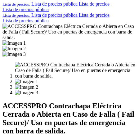
Lista de precios pública
Lista de precios
Lista de precios:
Lista de precios pública
Lista de precios pública
Lista de precios
Lista de precios:
Lista de precios pública
ACCESSPRO Contrachapa Eléctrica
Cerrada o Abierta en Caso de Falla ( Fail
Secure)/ Uso en puertas de emergencia
con barra de salida.