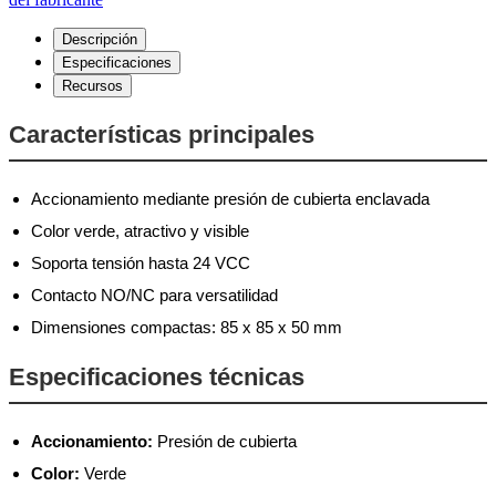
Descripción
Especificaciones
Recursos
Características principales
Accionamiento mediante presión de cubierta enclavada
Color verde, atractivo y visible
Soporta tensión hasta 24 VCC
Contacto NO/NC para versatilidad
Dimensiones compactas: 85 x 85 x 50 mm
Especificaciones técnicas
Accionamiento:
Presión de cubierta
Color:
Verde