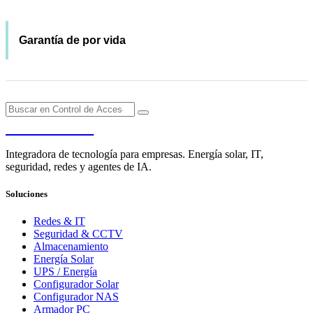
Garantía de por vida
PENDERE
Integradora de tecnología para empresas. Energía solar, IT,
seguridad, redes y agentes de IA.
Soluciones
Redes & IT
Seguridad & CCTV
Almacenamiento
Energía Solar
UPS / Energía
Configurador Solar
Configurador NAS
Armador PC