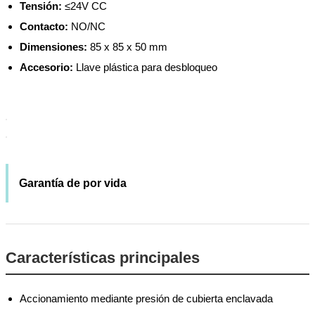
Tensión:
≤24V CC
Contacto:
NO/NC
Dimensiones:
85 x 85 x 50 mm
Accesorio:
Llave plástica para desbloqueo
Garantía de por vida
Características principales
Accionamiento mediante presión de cubierta enclavada