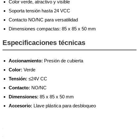
Color verde, atractivo y visible
Soporta tensión hasta 24 VCC
Contacto NO/NC para versatilidad
Dimensiones compactas: 85 x 85 x 50 mm
Especificaciones técnicas
Accionamiento:
Presión de cubierta
Color:
Verde
Tensión:
≤24V CC
Contacto:
NO/NC
Dimensiones:
85 x 85 x 50 mm
Accesorio:
Llave plástica para desbloqueo