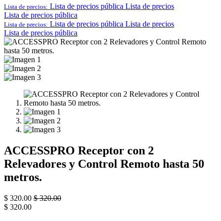
Lista de precios pública
Lista de precios
Lista de precios:
Lista de precios pública
Lista de precios pública
Lista de precios
Lista de precios:
Lista de precios pública
ACCESSPRO Receptor con 2
Relevadores y Control Remoto hasta 50
metros.
$
320.00
$
320.00
$
320.00