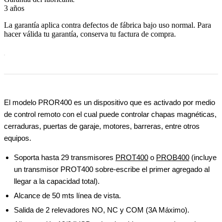
3 años
La garantía aplica contra defectos de fábrica bajo uso normal. Para
hacer válida tu garantía, conserva tu factura de compra.
El modelo PROR400 es un dispositivo que es activado por medio
de control remoto con el cual puede controlar chapas magnéticas,
cerraduras, puertas de garaje, motores, barreras, entre otros
equipos.
Soporta hasta 29 transmisores
PROT400
o
PROB400
(incluye
un transmisor PROT400 sobre-escribe el primer agregado al
llegar a la capacidad total).
Alcance de 50 mts línea de vista.
Salida de 2 relevadores NO, NC y COM (3A Máximo).