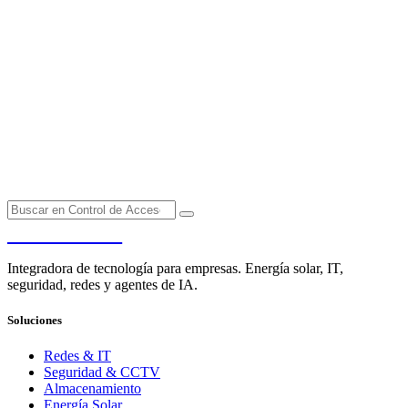
PENDERE
Integradora de tecnología para empresas. Energía solar, IT,
seguridad, redes y agentes de IA.
Soluciones
Redes & IT
Seguridad & CCTV
Almacenamiento
Energía Solar