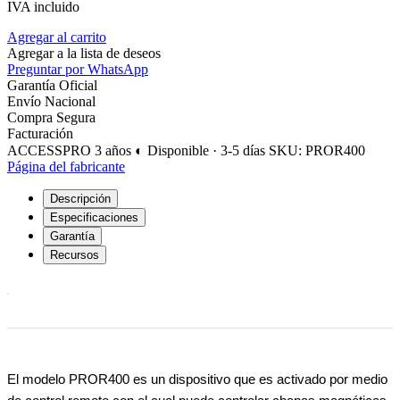
IVA incluido
Agregar al carrito
Agregar a la lista de deseos
Preguntar por WhatsApp
Garantía Oficial
Envío Nacional
Compra Segura
Facturación
ACCESSPRO
3 años
◐ Disponible · 3-5 días
SKU: PROR400
Página del fabricante
Descripción
Especificaciones
Garantía
Recursos
El modelo PROR400 es un dispositivo que es activado por medio