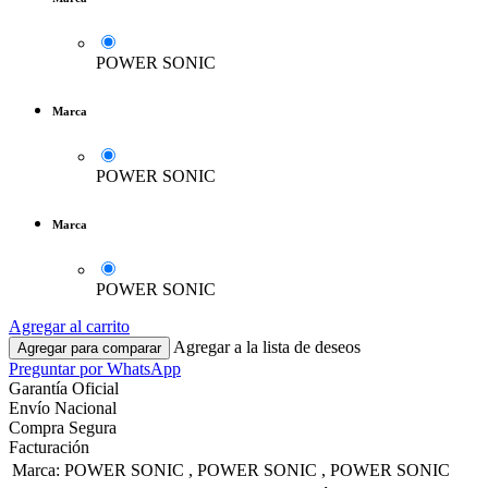
POWER SONIC
Marca
POWER SONIC
Marca
POWER SONIC
Agregar al carrito
Agregar a la lista de deseos
Agregar para comparar
Preguntar por WhatsApp
Garantía Oficial
Envío Nacional
Compra Segura
Facturación
Marca
:
POWER SONIC
,
POWER SONIC
,
POWER SONIC