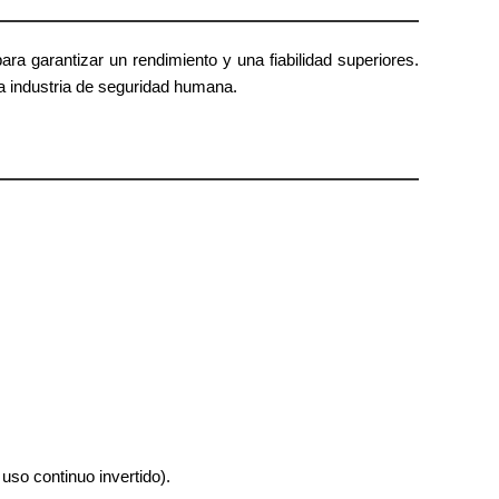
 garantizar un rendimiento y una fiabilidad superiores.
a industria de seguridad humana.
uso continuo invertido).