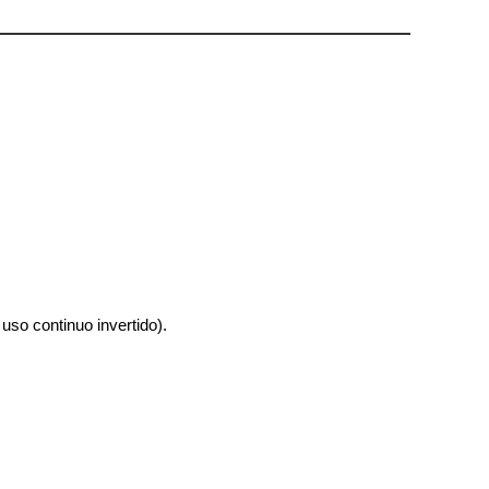
uso continuo invertido).