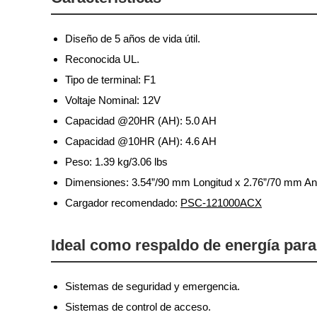
Diseño de 5 años de vida útil.
Reconocida UL.
Tipo de terminal: F1
Voltaje Nominal: 12V
Capacidad @20HR (AH): 5.0 AH
Capacidad @10HR (AH): 4.6 AH
Peso: 1.39 kg/3.06 lbs
Dimensiones: 3.54”/90 mm Longitud x 2.76”/70 mm An
Cargador recomendado:
PSC-121000ACX
Ideal como respaldo de energía para
Sistemas de seguridad y emergencia.
Sistemas de control de acceso.