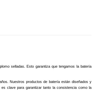
plomo selladas. Esto garantiza que tengamos la batería
años. Nuestros productos de batería están diseñados y
 es clave para garantizar tanto la consistencia como la