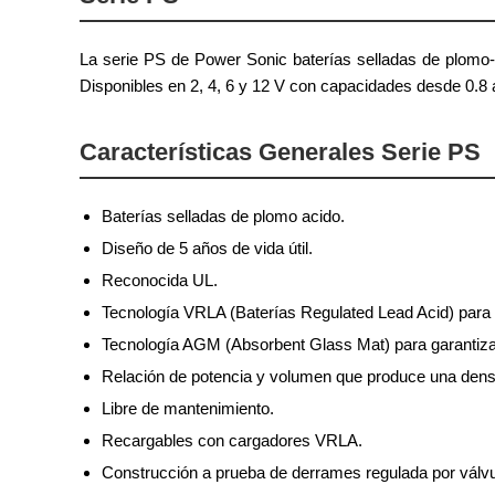
La serie PS de Power Sonic baterías selladas de plomo-
Disponibles en 2, 4, 6 y 12 V con capacidades desde 0.8 
Características Generales Serie PS
Baterías selladas de plomo acido.
Diseño de 5 años de vida útil.
Reconocida UL.
Tecnología VRLA (Baterías Regulated Lead Acid) para lar
Tecnología AGM (Absorbent Glass Mat) para garantizar 
Relación de potencia y volumen que produce una densi
Libre de mantenimiento.
Recargables con cargadores VRLA.
Construcción a prueba de derrames regulada por válvul