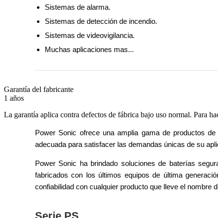
Sistemas de alarma.
Sistemas de detección de incendio.
Sistemas de videovigilancia.
Muchas aplicaciones mas...
Garantía del fabricante
1 años
La garantía aplica contra defectos de fábrica bajo uso normal. Para ha
Power Sonic ofrece una amplia gama de productos de ba
adecuada para satisfacer las demandas únicas de su apli
Power Sonic ha brindado soluciones de baterías segur
fabricados con los últimos equipos de última generació
confiabilidad con cualquier producto que lleve el nombre 
Serie PS