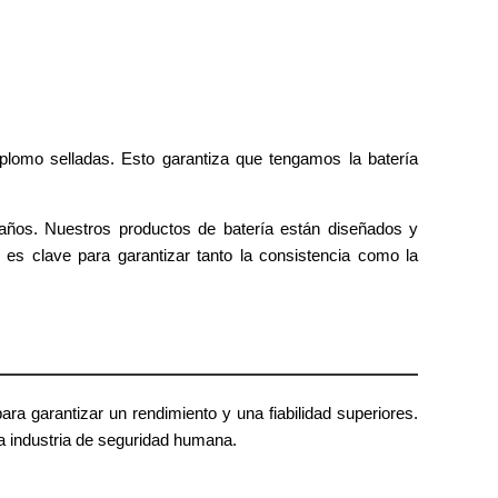
plomo selladas. Esto garantiza que tengamos la batería
años. Nuestros productos de batería están diseñados y
 es clave para garantizar tanto la consistencia como la
 garantizar un rendimiento y una fiabilidad superiores.
a industria de seguridad humana.