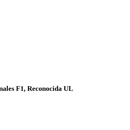
nales F1, Reconocida UL