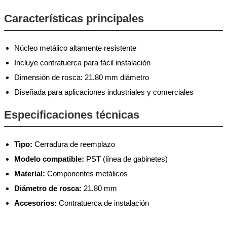
Características principales
Núcleo metálico altamente resistente
Incluye contratuerca para fácil instalación
Dimensión de rosca: 21.80 mm diámetro
Diseñada para aplicaciones industriales y comerciales
Especificaciones técnicas
Tipo:
Cerradura de reemplazo
Modelo compatible:
PST (línea de gabinetes)
Material:
Componentes metálicos
Diámetro de rosca:
21.80 mm
Accesorios:
Contratuerca de instalación