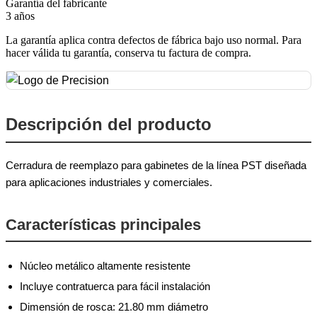
Garantía del fabricante
3 años
La garantía aplica contra defectos de fábrica bajo uso normal. Para
hacer válida tu garantía, conserva tu factura de compra.
Descripción del producto
Cerradura de reemplazo para gabinetes de la línea PST diseñada
para aplicaciones industriales y comerciales.
Características principales
Núcleo metálico altamente resistente
Incluye contratuerca para fácil instalación
Dimensión de rosca: 21.80 mm diámetro