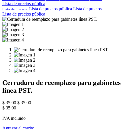
Lista de precios pública
Lista de precios pública
Lista de precios
Lista de precios:
Lista de precios pública
Cerradura de reemplazo para gabinetes
línea PST.
$
35.00
$
35.00
$
35.00
IVA incluido
Agregar al carrito