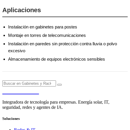
Aplicaciones
Instalación en gabinetes para postes
Montaje en torres de telecomunicaciones
Instalación en paredes sin protección contra lluvia o polvo
excesivo
Almacenamiento de equipos electrónicos sensibles
PENDERE
Integradora de tecnología para empresas. Energía solar, IT,
seguridad, redes y agentes de IA.
Soluciones
Redes & IT