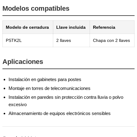
Modelos compatibles
Modelo de cerradura
Llave incluida
Referencia
PSTK2L
2 llaves
Chapa con 2 llaves
Aplicaciones
Instalación en gabinetes para postes
Montaje en torres de telecomunicaciones
Instalación en paredes sin protección contra lluvia o polvo
excesivo
Almacenamiento de equipos electrónicos sensibles