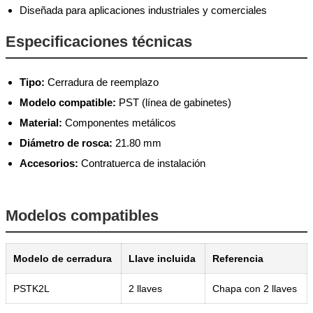
Diseñada para aplicaciones industriales y comerciales
Especificaciones técnicas
Tipo:
Cerradura de reemplazo
Modelo compatible:
PST (línea de gabinetes)
Material:
Componentes metálicos
Diámetro de rosca:
21.80 mm
Accesorios:
Contratuerca de instalación
Modelos compatibles
Modelo de cerradura
Llave incluida
Referencia
PSTK2L
2 llaves
Chapa con 2 llaves