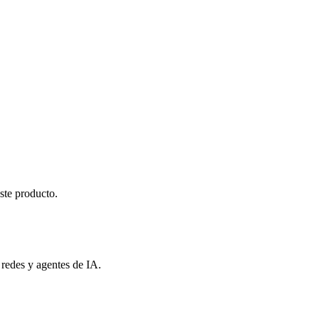
ste producto.
 redes y agentes de IA.