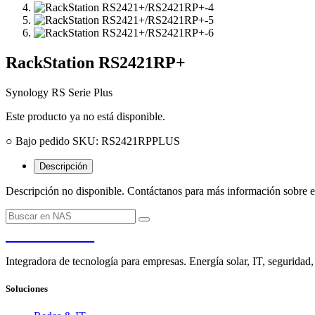
RackStation ​RS2421RP+
Synology
RS Serie Plus
Este producto ya no está disponible.
○ Bajo pedido
SKU: RS2421RPPLUS
Descripción
Descripción no disponible. Contáctanos para más información sobre e
PENDERE
Integradora de tecnología para empresas. Energía solar, IT, seguridad,
Soluciones