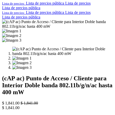
Lista de precios pública
Lista de precios
Lista de precios:
Lista de precios pública
Lista de precios pública
Lista de precios
Lista de precios:
Lista de precios pública
(cAP ac) Punto de Acceso / Cliente para
Interior Doble banda 802.11b/g/n/ac hasta
400 mW
$
1,841.00
$
1,841.00
$
1,841.00