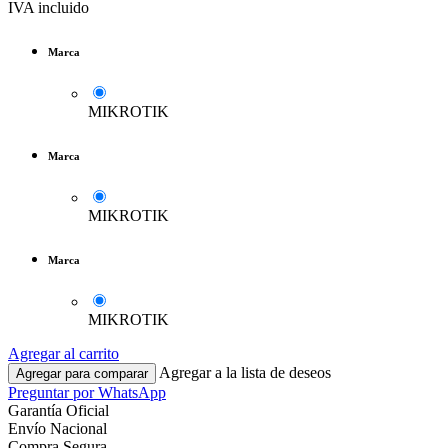
IVA incluido
Marca
MIKROTIK
Marca
MIKROTIK
Marca
MIKROTIK
Agregar al carrito
Agregar a la lista de deseos
Agregar para comparar
Preguntar por WhatsApp
Garantía Oficial
Envío Nacional
Compra Segura