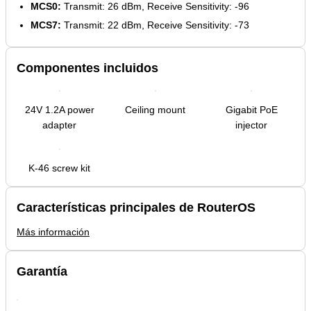
MCS0:
Transmit: 26 dBm, Receive Sensitivity: -96
MCS7:
Transmit: 22 dBm, Receive Sensitivity: -73
Componentes incluidos
24V 1.2A power
Ceiling mount
Gigabit PoE
adapter
injector
K-46 screw kit
Características principales de RouterOS
Más información
Garantía