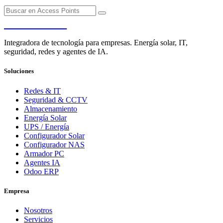
PENDERE
Integradora de tecnología para empresas. Energía solar, IT,
seguridad, redes y agentes de IA.
Soluciones
Redes & IT
Seguridad & CCTV
Almacenamiento
Energía Solar
UPS / Energía
Configurador Solar
Configurador NAS
Armador PC
Agentes IA
Odoo ERP
Empresa
Nosotros
Servicios