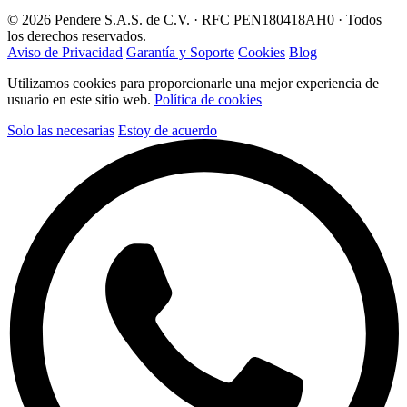
© 2026 Pendere S.A.S. de C.V. · RFC PEN180418AH0 · Todos
los derechos reservados.
Aviso de Privacidad
Garantía y Soporte
Cookies
Blog
Utilizamos cookies para proporcionarle una mejor experiencia de
usuario en este sitio web.
Política de cookies
Solo las necesarias
Estoy de acuerdo