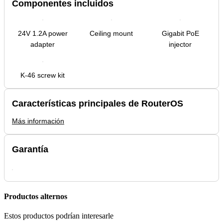
Componentes incluidos
24V 1.2A power
Ceiling mount
Gigabit PoE
adapter
injector
K-46 screw kit
Características principales de RouterOS
Más información
Garantía
Productos alternos
Estos productos podrían interesarle