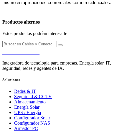
mismo en aplicaciones comerciales como residenciales.
Productos alternos
Estos productos podrían interesarle
PENDERE
Integradora de tecnología para empresas. Energía solar, IT,
seguridad, redes y agentes de IA.
Soluciones
Redes & IT
Seguridad & CCTV
Almacenamiento
Energía Solar
UPS / Energía
Configurador Solar
Configurador NAS
Armador PC