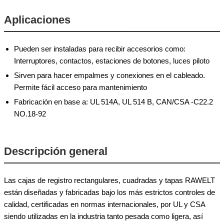
Aplicaciones
Pueden ser instaladas para recibir accesorios como:
Interruptores, contactos, estaciones de botones, luces piloto
Sirven para hacer empalmes y conexiones en el cableado.
Permite fácil acceso para mantenimiento
Fabricación en base a: UL 514A, UL 514 B, CAN/CSA -C22.2
NO.18-92
Descripción general
Las cajas de registro rectangulares, cuadradas y tapas RAWELT
están diseñadas y fabricadas bajo los más estrictos controles de
calidad, certificadas en normas internacionales, por UL y CSA
siendo utilizadas en la industria tanto pesada como ligera, así