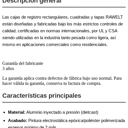
Descripción general
Las cajas de registro rectangulares, cuadradas y tapas RAWELT
están diseñadas y fabricadas bajo los más estrictos controles de
calidad, certificadas en normas internacionales, por UL y CSA
siendo utilizadas en la industria tanto pesada como ligera, así
mismo en aplicaciones comerciales como residenciales.
Garantía del fabricante
3 años
La garantía aplica contra defectos de fábrica bajo uso normal. Para
hacer válida tu garantía, conserva tu factura de compra.
Características principales
Material:
Aluminio inyectado a presión (dietcast)
Acabado:
Pintura electrostática epóxica/poliéster polimerizada
espesor mínimo de 2 mils