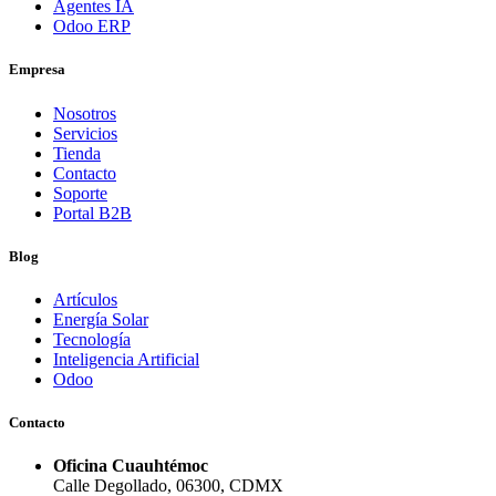
Agentes IA
Odoo ERP
Empresa
Nosotros
Servicios
Tienda
Contacto
Soporte
Portal B2B
Blog
Artículos
Energía Solar
Tecnología
Inteligencia Artificial
Odoo
Contacto
Oficina Cuauhtémoc
Calle Degollado, 06300, CDMX