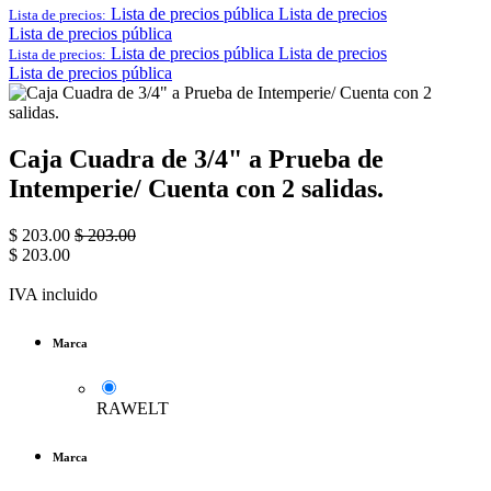
Lista de precios pública
Lista de precios
Lista de precios:
Lista de precios pública
Lista de precios pública
Lista de precios
Lista de precios:
Lista de precios pública
Caja Cuadra de 3/4" a Prueba de
Intemperie/ Cuenta con 2 salidas.
$
203.00
$
203.00
$
203.00
IVA incluido
Marca
RAWELT
Marca