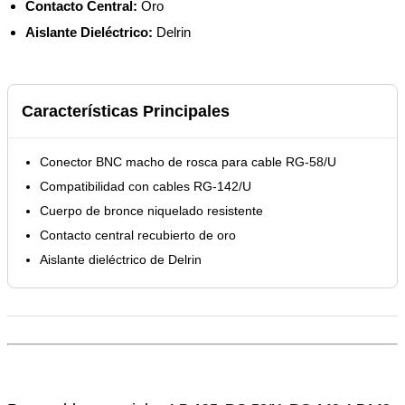
Contacto Central:
Oro
Aislante Dieléctrico:
Delrin
Características Principales
Conector BNC macho de rosca para cable RG-58/U
Compatibilidad con cables RG-142/U
Cuerpo de bronce niquelado resistente
Contacto central recubierto de oro
Aislante dieléctrico de Delrin