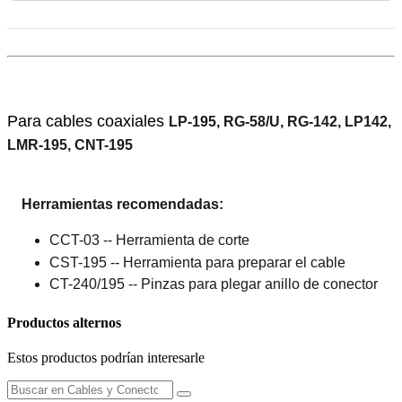
Para cables coaxiales
LP-195, RG-58/U, RG-142, LP142,
LMR-195, CNT-195
Herramientas recomendadas:
CCT-03 -- Herramienta de corte
CST-195 -- Herramienta para preparar el cable
CT-240/195 -- Pinzas para plegar anillo de conector
Productos alternos
Estos productos podrían interesarle