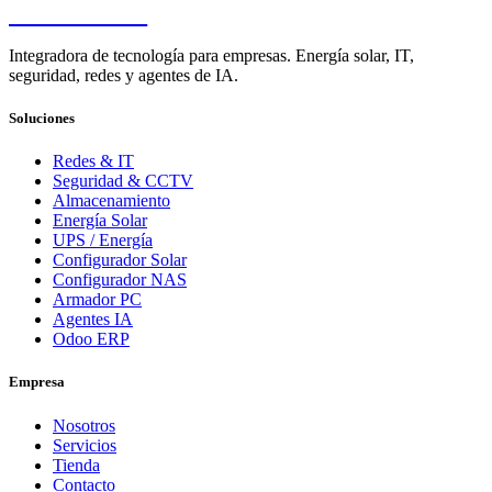
PENDERE
Integradora de tecnología para empresas. Energía solar, IT,
seguridad, redes y agentes de IA.
Soluciones
Redes & IT
Seguridad & CCTV
Almacenamiento
Energía Solar
UPS / Energía
Configurador Solar
Configurador NAS
Armador PC
Agentes IA
Odoo ERP
Empresa
Nosotros
Servicios
Tienda
Contacto