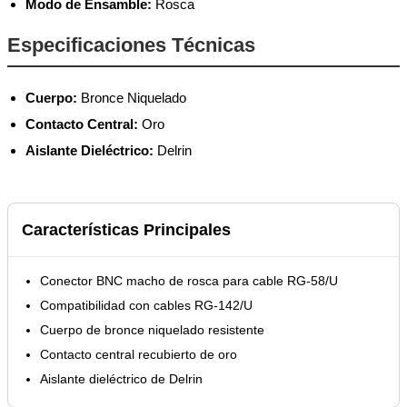
Modo de Ensamble:
Rosca
Especificaciones Técnicas
Cuerpo:
Bronce Niquelado
Contacto Central:
Oro
Aislante Dieléctrico:
Delrin
Características Principales
Conector BNC macho de rosca para cable RG-58/U
Compatibilidad con cables RG-142/U
Cuerpo de bronce niquelado resistente
Contacto central recubierto de oro
Aislante dieléctrico de Delrin