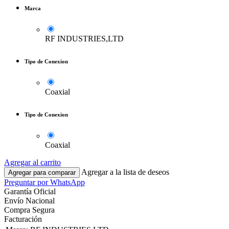
Marca
RF INDUSTRIES,LTD
Tipo de Conexion
Coaxial
Tipo de Conexion
Coaxial
Agregar al carrito
Agregar a la lista de deseos
Agregar para comparar
Preguntar por WhatsApp
Garantía Oficial
Envío Nacional
Compra Segura
Facturación