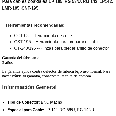
Para cables coaxiales
LP-195, RG-58/U, RG-142, LP142,
LMR-195, CNT-195
Herramientas recomendadas:
CCT-03 -- Herramienta de corte
CST-195 -- Herramienta para preparar el cable
CT-240/195 -- Pinzas para plegar anillo de conector
Garantía del fabricante
3 años
La garantía aplica contra defectos de fábrica bajo uso normal. Para
hacer válida tu garantía, conserva tu factura de compra.
Información General
Tipo de Conector:
BNC Macho
Especial para Cable:
LP-142, RG-58/U, RG-142/U