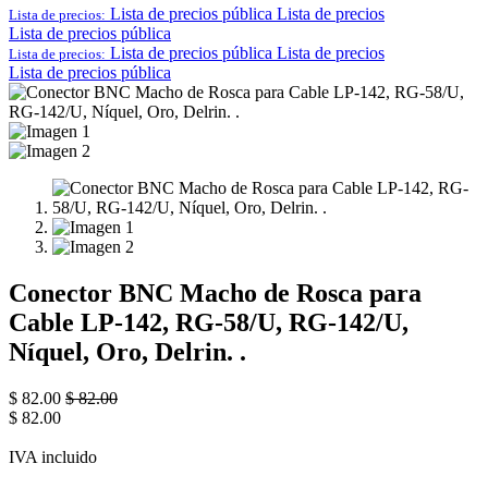
Lista de precios pública
Lista de precios
Lista de precios:
Lista de precios pública
Lista de precios pública
Lista de precios
Lista de precios:
Lista de precios pública
Conector BNC Macho de Rosca para
Cable LP-142, RG-58/U, RG-142/U,
Níquel, Oro, Delrin. .
$
82.00
$
82.00
$
82.00
IVA incluido