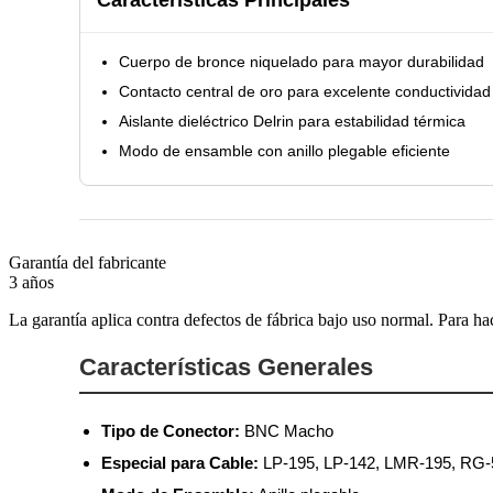
Cuerpo de bronce niquelado para mayor durabilidad
Contacto central de oro para excelente conductividad
Aislante dieléctrico Delrin para estabilidad térmica
Modo de ensamble con anillo plegable eficiente
Garantía del fabricante
3 años
La garantía aplica contra defectos de fábrica bajo uso normal. Para ha
Características Generales
Tipo de Conector:
BNC Macho
Especial para Cable:
LP-195, LP-142, LMR-195, RG-