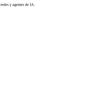
 redes y agentes de IA.