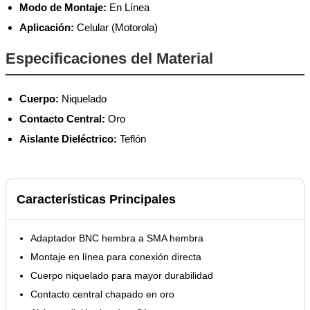
Modo de Montaje:
En Línea
Aplicación:
Celular (Motorola)
Especificaciones del Material
Cuerpo:
Niquelado
Contacto Central:
Oro
Aislante Dieléctrico:
Teflón
Características Principales
Adaptador BNC hembra a SMA hembra
Montaje en línea para conexión directa
Cuerpo niquelado para mayor durabilidad
Contacto central chapado en oro