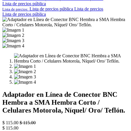
Lista de precios pública
Lista de precios pública
Lista de precios
Lista de precios:
Lista de precios pública
Adaptador en Línea de Conector BNC
Hembra a SMA Hembra Corto /
Celulares Motorola, Níquel/ Oro/ Teflón.
$
115.00
$
115.00
$
115.00