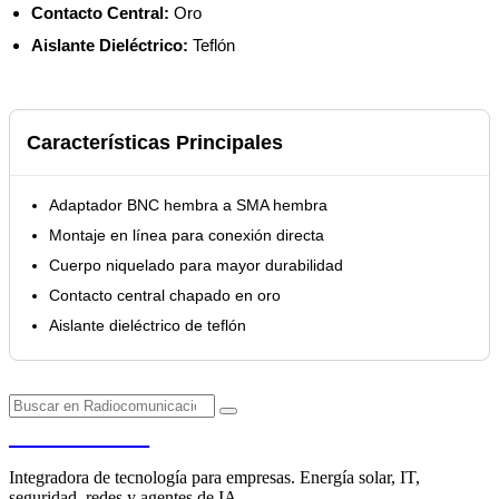
Contacto Central:
Oro
Aislante Dieléctrico:
Teflón
Características Principales
Adaptador BNC hembra a SMA hembra
Montaje en línea para conexión directa
Cuerpo niquelado para mayor durabilidad
Contacto central chapado en oro
Aislante dieléctrico de teflón
PENDERE
Integradora de tecnología para empresas. Energía solar, IT,
seguridad, redes y agentes de IA.