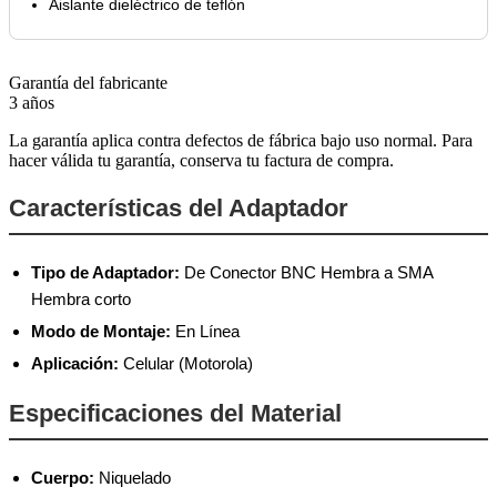
Aislante dieléctrico de teflón
Garantía del fabricante
3 años
La garantía aplica contra defectos de fábrica bajo uso normal. Para
hacer válida tu garantía, conserva tu factura de compra.
Características del Adaptador
Tipo de Adaptador:
De Conector BNC Hembra a SMA
Hembra corto
Modo de Montaje:
En Línea
Aplicación:
Celular (Motorola)
Especificaciones del Material
Cuerpo:
Niquelado