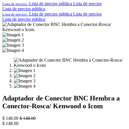
Lista de precios pública
Lista de precios
Lista de precios:
Lista de precios pública
Lista de precios pública
Lista de precios
Lista de precios:
Lista de precios pública
Adaptador de Conector BNC Hembra a
Conector-Rosca/ Kenwood o Icom
$
148.00
$
148.00
$
148.00