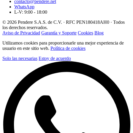
contacto@pendere.net
WhatsApp
L-V: 9:00 - 18:00
© 2026 Pendere S.A.S. de C.V. · RFC PEN180418AH0 · Todos
los derechos reservados.
Aviso de Privacidad
Garantía y Soporte
Cookies
Blog
Utilizamos cookies para proporcionarle una mejor experiencia de
usuario en este sitio web.
Política de cookies
Solo las necesarias
Estoy de acuerdo