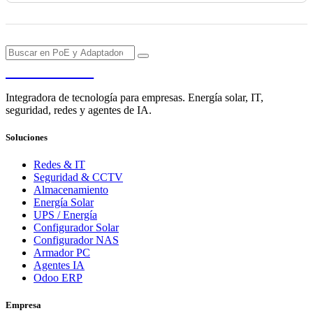
PENDERE
Integradora de tecnología para empresas. Energía solar, IT,
seguridad, redes y agentes de IA.
Soluciones
Redes & IT
Seguridad & CCTV
Almacenamiento
Energía Solar
UPS / Energía
Configurador Solar
Configurador NAS
Armador PC
Agentes IA
Odoo ERP
Empresa