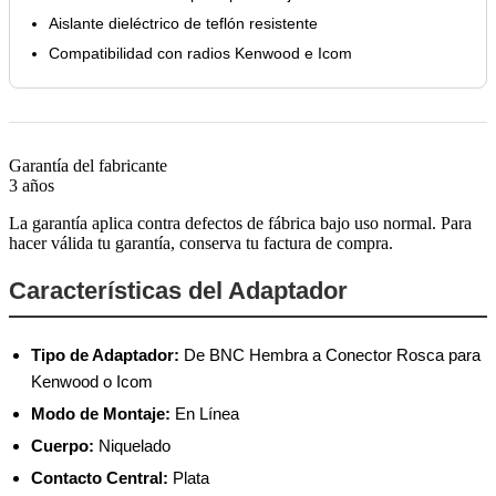
Aislante dieléctrico de teflón resistente
Compatibilidad con radios Kenwood e Icom
Garantía del fabricante
3 años
La garantía aplica contra defectos de fábrica bajo uso normal. Para
hacer válida tu garantía, conserva tu factura de compra.
Características del Adaptador
Tipo de Adaptador:
De BNC Hembra a Conector Rosca para
Kenwood o Icom
Modo de Montaje:
En Línea
Cuerpo:
Niquelado
Contacto Central:
Plata