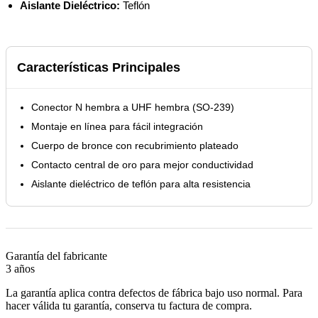
Aislante Dieléctrico:
Teflón
Características Principales
Conector N hembra a UHF hembra (SO-239)
Montaje en línea para fácil integración
Cuerpo de bronce con recubrimiento plateado
Contacto central de oro para mejor conductividad
Aislante dieléctrico de teflón para alta resistencia
Garantía del fabricante
3 años
La garantía aplica contra defectos de fábrica bajo uso normal. Para
hacer válida tu garantía, conserva tu factura de compra.