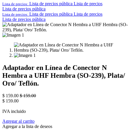
Lista de precios pública
Lista de precios
Lista de precios:
Lista de precios pública
Lista de precios pública
Lista de precios
Lista de precios:
Lista de precios pública
Adaptador en Línea de Conector N
Hembra a UHF Hembra (SO-239), Plata/
Oro/ Teflón.
$
159.00
$
159.00
$
159.00
IVA incluido
Agregar al carrito
Agregar a la lista de deseos