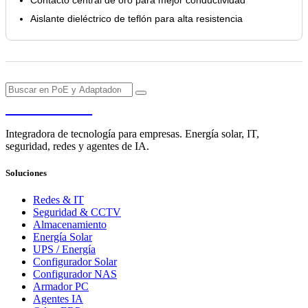
Aislante dieléctrico de teflón para alta resistencia
PENDERE
Integradora de tecnología para empresas. Energía solar, IT,
seguridad, redes y agentes de IA.
Soluciones
Redes & IT
Seguridad & CCTV
Almacenamiento
Energía Solar
UPS / Energía
Configurador Solar
Configurador NAS
Armador PC
Agentes IA