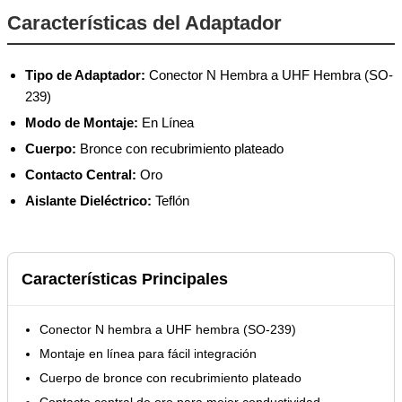
Características del Adaptador
Tipo de Adaptador:
Conector N Hembra a UHF Hembra (SO-
239)
Modo de Montaje:
En Línea
Cuerpo:
Bronce con recubrimiento plateado
Contacto Central:
Oro
Aislante Dieléctrico:
Teflón
Características Principales
Conector N hembra a UHF hembra (SO-239)
Montaje en línea para fácil integración
Cuerpo de bronce con recubrimiento plateado
Contacto central de oro para mejor conductividad