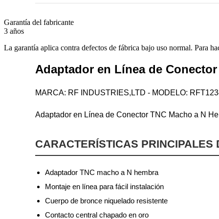
Garantía del fabricante
3 años
La garantía aplica contra defectos de fábrica bajo uso normal. Para ha
Adaptador en Línea de Conector
MARCA: RF INDUSTRIES,LTD - MODELO: RFT123
Adaptador en Línea de Conector TNC Macho a N He
CARACTERÍSTICAS PRINCIPALES
Adaptador TNC macho a N hembra
Montaje en línea para fácil instalación
Cuerpo de bronce niquelado resistente
Contacto central chapado en oro