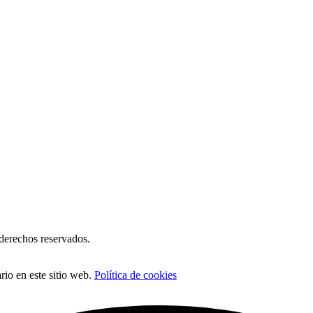
erechos reservados.
io en este sitio web.
Política de cookies