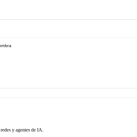
embra
 redes y agentes de IA.