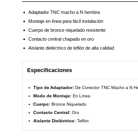
Adaptador TNC macho a N hembra
Montaje en línea para fácil instalación
Cuerpo de bronce niquelado resistente
Contacto central chapado en oro
Aislante dieléctrico de teflón de alta calidad
Especificaciones
Tipo de Adaptador:
De Conector TNC Macho a N H
Modo de Montaje:
En Línea
Cuerpo:
Bronce Niquelado
Contacto Central:
Oro
Aislante Dieléctrico:
Teflón