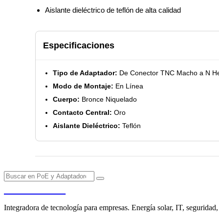
Aislante dieléctrico de teflón de alta calidad
Especificaciones
Tipo de Adaptador:
De Conector TNC Macho a N H
Modo de Montaje:
En Línea
Cuerpo:
Bronce Niquelado
Contacto Central:
Oro
Aislante Dieléctrico:
Teflón
PENDERE
Integradora de tecnología para empresas. Energía solar, IT, seguridad,