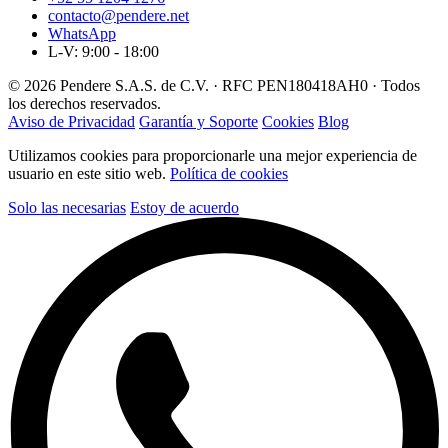
contacto@pendere.net
WhatsApp
L-V: 9:00 - 18:00
© 2026 Pendere S.A.S. de C.V. · RFC PEN180418AH0 · Todos
los derechos reservados.
Aviso de Privacidad
Garantía y Soporte
Cookies
Blog
Utilizamos cookies para proporcionarle una mejor experiencia de
usuario en este sitio web.
Política de cookies
Solo las necesarias
Estoy de acuerdo