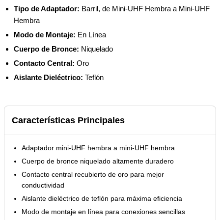
Tipo de Adaptador:
Barril, de Mini-UHF Hembra a Mini-UHF
Hembra
Modo de Montaje:
En Línea
Cuerpo de Bronce:
Niquelado
Contacto Central:
Oro
Aislante Dieléctrico:
Teflón
Características Principales
Adaptador mini-UHF hembra a mini-UHF hembra
Cuerpo de bronce niquelado altamente duradero
Contacto central recubierto de oro para mejor
conductividad
Aislante dieléctrico de teflón para máxima eficiencia
Modo de montaje en línea para conexiones sencillas