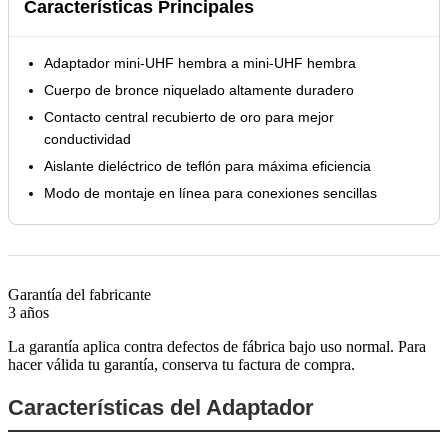
Características Principales
Adaptador mini-UHF hembra a mini-UHF hembra
Cuerpo de bronce niquelado altamente duradero
Contacto central recubierto de oro para mejor
conductividad
Aislante dieléctrico de teflón para máxima eficiencia
Modo de montaje en línea para conexiones sencillas
Garantía del fabricante
3 años
La garantía aplica contra defectos de fábrica bajo uso normal. Para
hacer válida tu garantía, conserva tu factura de compra.
Características del Adaptador