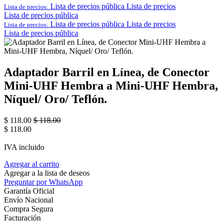
Lista de precios pública
Lista de precios
Lista de precios:
Lista de precios pública
Lista de precios pública
Lista de precios
Lista de precios:
Lista de precios pública
Adaptador Barril en Línea, de Conector
Mini-UHF Hembra a Mini-UHF Hembra,
Níquel/ Oro/ Teflón.
$
118.00
$
118.00
$
118.00
IVA incluido
Agregar al carrito
Agregar a la lista de deseos
Preguntar por WhatsApp
Garantía Oficial
Envío Nacional
Compra Segura
Facturación