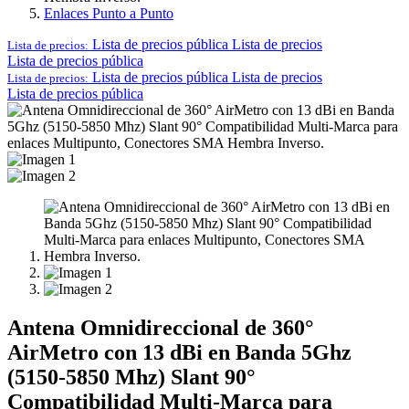
Enlaces Punto a Punto
Lista de precios pública
Lista de precios
Lista de precios:
Lista de precios pública
Lista de precios pública
Lista de precios
Lista de precios:
Lista de precios pública
Antena Omnidireccional de 360°
AirMetro con 13 dBi en Banda 5Ghz
(5150-5850 Mhz) Slant 90°
Compatibilidad Multi-Marca para