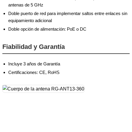
antenas de 5 GHz
Doble puerto de red para implementar saltos entre enlaces sin
equipamiento adicional
Doble opción de alimentación: PoE o DC
Fiabilidad y Garantía
Incluye 3 años de Garantía
Certificaciones: CE, RoHS