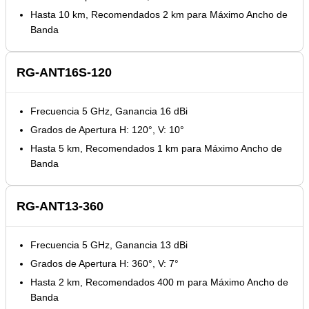
Hasta 10 km, Recomendados 2 km para Máximo Ancho de
Banda
RG-ANT16S-120
Frecuencia 5 GHz, Ganancia 16 dBi
Grados de Apertura H: 120°, V: 10°
Hasta 5 km, Recomendados 1 km para Máximo Ancho de
Banda
RG-ANT13-360
Frecuencia 5 GHz, Ganancia 13 dBi
Grados de Apertura H: 360°, V: 7°
Hasta 2 km, Recomendados 400 m para Máximo Ancho de
Banda