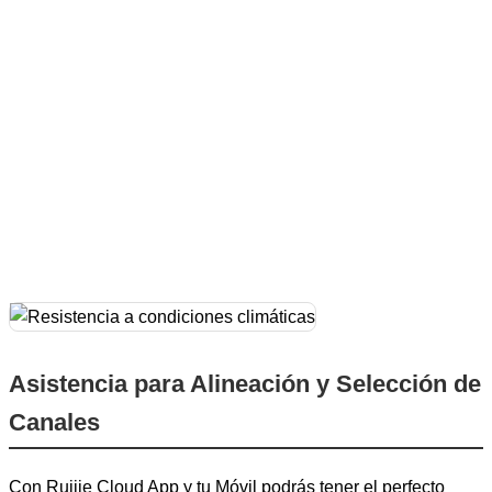
Asistencia para Alineación y Selección de
Canales
Con Ruijie Cloud App y tu Móvil podrás tener el perfecto