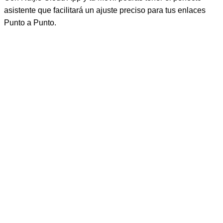
asistente que facilitará un ajuste preciso para tus enlaces
Punto a Punto.