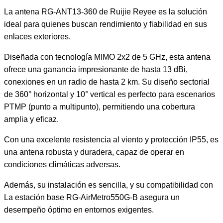
La antena RG-ANT13-360 de Ruijie Reyee es la solución
ideal para quienes buscan rendimiento y fiabilidad en sus
enlaces exteriores.
Diseñada con tecnología MIMO 2x2 de 5 GHz, esta antena
ofrece una ganancia impresionante de hasta 13 dBi,
conexiones en un radio de hasta 2 km. Su diseño sectorial
de 360° horizontal y 10° vertical es perfecto para escenarios
PTMP (punto a multipunto), permitiendo una cobertura
amplia y eficaz.
Con una excelente resistencia al viento y protección IP55, es
una antena robusta y duradera, capaz de operar en
condiciones climáticas adversas.
Además, su instalación es sencilla, y su compatibilidad con
La estación base RG-AirMetro550G-B asegura un
desempeño óptimo en entornos exigentes.