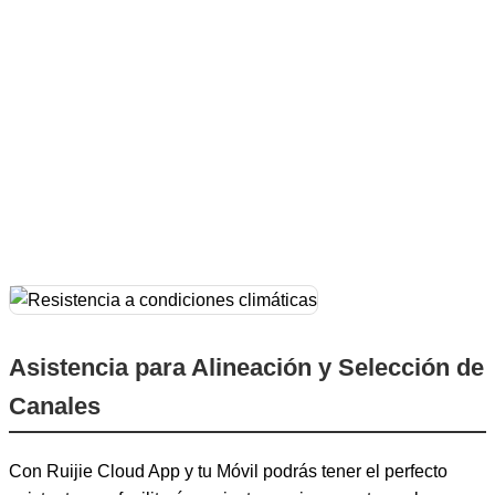
Asistencia para Alineación y Selección de
Canales
Con Ruijie Cloud App y tu Móvil podrás tener el perfecto