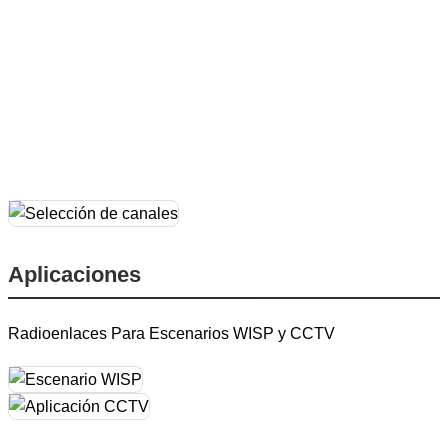
Aplicaciones
Radioenlaces Para Escenarios WISP y CCTV