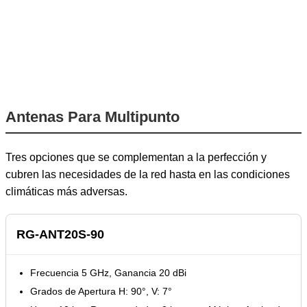
Antenas Para Multipunto
Tres opciones que se complementan a la perfección y
cubren las necesidades de la red hasta en las condiciones
climáticas más adversas.
RG-ANT20S-90
Frecuencia 5 GHz, Ganancia 20 dBi
Grados de Apertura H: 90°, V: 7°