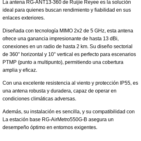
La antena RG-ANT13-360 de Ruijie Reyee es la solución
ideal para quienes buscan rendimiento y fiabilidad en sus
enlaces exteriores.
Diseñada con tecnología MIMO 2x2 de 5 GHz, esta antena
ofrece una ganancia impresionante de hasta 13 dBi,
conexiones en un radio de hasta 2 km. Su diseño sectorial
de 360° horizontal y 10° vertical es perfecto para escenarios
PTMP (punto a multipunto), permitiendo una cobertura
amplia y eficaz.
Con una excelente resistencia al viento y protección IP55, es
una antena robusta y duradera, capaz de operar en
condiciones climáticas adversas.
Además, su instalación es sencilla, y su compatibilidad con
La estación base RG-AirMetro550G-B asegura un
desempeño óptimo en entornos exigentes.