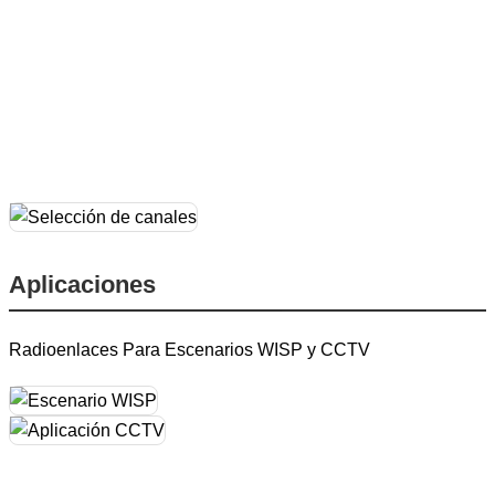
Aplicaciones
Radioenlaces Para Escenarios WISP y CCTV