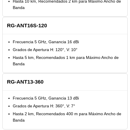
Hasta 10 km, Recomendados 2 km para Máximo Ancho de
Banda
RG-ANT16S-120
Frecuencia 5 GHz, Ganancia 16 dBi
Grados de Apertura H: 120°, V: 10°
Hasta 5 km, Recomendados 1 km para Máximo Ancho de
Banda
RG-ANT13-360
Frecuencia 5 GHz, Ganancia 13 dBi
Grados de Apertura H: 360°, V: 7°
Hasta 2 km, Recomendados 400 m para Máximo Ancho de
Banda