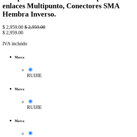
enlaces Multipunto, Conectores SMA
Hembra Inverso.
$
2,959.00
$
2,959.00
$
2,959.00
IVA incluido
Marca
RUIJIE
Marca
RUIJIE
Marca