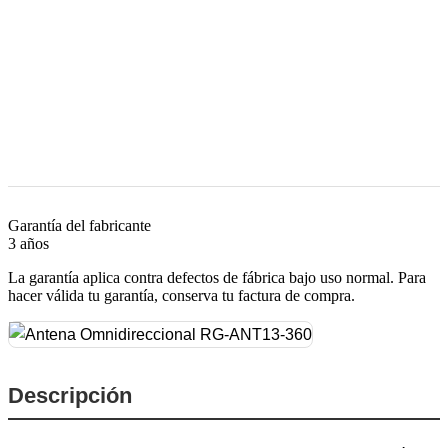
Garantía del fabricante
3 años
La garantía aplica contra defectos de fábrica bajo uso normal. Para
hacer válida tu garantía, conserva tu factura de compra.
Descripción