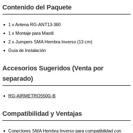
Contenido del Paquete
1 x Antena RG-ANT13-360
1 x Montaje para Mastil
2 x Jumpers SMA Hembra Inverso (13 cm)
Guía de Instalación
Accesorios Sugeridos (Venta por
separado)
RG-AIRMETRO550G-B
Compatibilidad y Ventajas
Conectores SMA Hembra Inverso para compatibilidad con