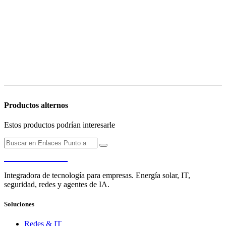
Productos alternos
Estos productos podrían interesarle
PENDERE
Integradora de tecnología para empresas. Energía solar, IT,
seguridad, redes y agentes de IA.
Soluciones
Redes & IT