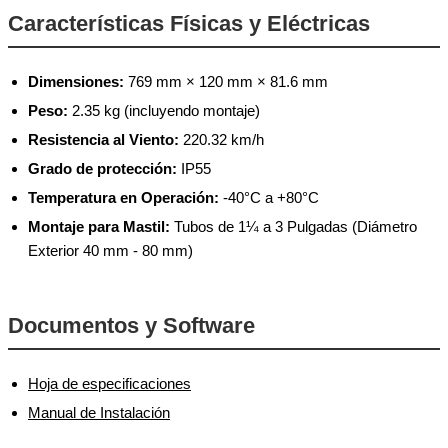
Características Físicas y Eléctricas
Dimensiones:
769 mm × 120 mm × 81.6 mm
Peso:
2.35 kg (incluyendo montaje)
Resistencia al Viento:
220.32 km/h
Grado de protección:
IP55
Temperatura en Operación:
-40°C a +80°C
Montaje para Mastil:
Tubos de 1¼ a 3 Pulgadas (Diámetro
Exterior 40 mm - 80 mm)
Documentos y Software
Hoja de especificaciones
Manual de Instalación