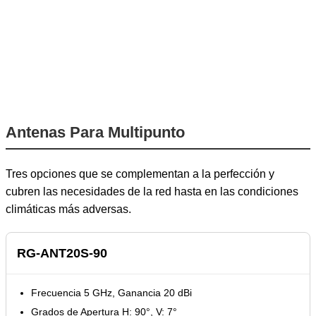
Antenas Para Multipunto
Tres opciones que se complementan a la perfección y
cubren las necesidades de la red hasta en las condiciones
climáticas más adversas.
RG-ANT20S-90
Frecuencia 5 GHz, Ganancia 20 dBi
Grados de Apertura H: 90°, V: 7°