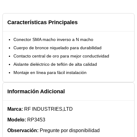
Características Principales
Conector SMA macho inverso a N macho
Cuerpo de bronce niquelado para durabilidad
Contacto central de oro para mejor conductividad
Aislante dieléctrico de teflón de alta calidad
Montaje en línea para fácil instalación
Información Adicional
Marca:
RF INDUSTRIES,LTD
Modelo:
RP3453
Observación:
Pregunte por disponibilidad