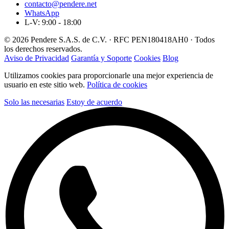
contacto@pendere.net
WhatsApp
L-V: 9:00 - 18:00
© 2026 Pendere S.A.S. de C.V. · RFC PEN180418AH0 · Todos
los derechos reservados.
Aviso de Privacidad
Garantía y Soporte
Cookies
Blog
Utilizamos cookies para proporcionarle una mejor experiencia de
usuario en este sitio web.
Política de cookies
Solo las necesarias
Estoy de acuerdo