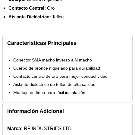
Contacto Central:
Oro
Aislante Dieléctrico:
Teflón
Características Principales
Conector SMA macho inverso a N macho
Cuerpo de bronce niquelado para durabilidad
Contacto central de oro para mejor conductividad
Aislante dieléctrico de teflón de alta calidad
Montaje en línea para fácil instalación
Información Adicional
Marca:
RF INDUSTRIES,LTD