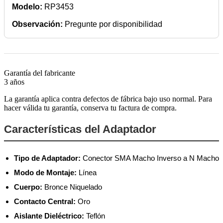
Modelo:
RP3453
Observación:
Pregunte por disponibilidad
Garantía del fabricante
3 años
La garantía aplica contra defectos de fábrica bajo uso normal. Para
hacer válida tu garantía, conserva tu factura de compra.
Características del Adaptador
Tipo de Adaptador:
Conector SMA Macho Inverso a N Macho
Modo de Montaje:
Línea
Cuerpo:
Bronce Niquelado
Contacto Central:
Oro
Aislante Dieléctrico:
Teflón