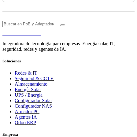
PENDERE
Integradora de tecnología para empresas. Energía solar, IT,
seguridad, redes y agentes de IA.
Soluciones
Redes & IT
Seguridad & CCTV
Almacenamiento
Energía Solar
UPS / Energía
Configurador Solar
Configurador NAS
Armador PC
Agentes IA
Odoo ERP
Empresa