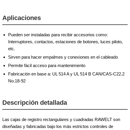
Aplicaciones
Pueden ser instaladas para recibir accesorios como:
Interruptores, contactos, estaciones de botones, luces piloto,
etc.
Sirven para hacer empalmes y conexiones en el cableado
Permite fácil acceso para mantenimiento
Fabricación en base a: UL 514 A y UL 514 B CAN/CAS-C22.2
No.18-92
Descripción detallada
Las cajas de registro rectangulares y cuadradas RAWELT son
diseñadas y fabricadas bajo los más estrictos controles de