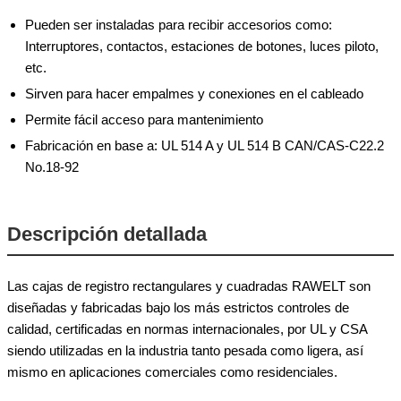
Pueden ser instaladas para recibir accesorios como:
Interruptores, contactos, estaciones de botones, luces piloto,
etc.
Sirven para hacer empalmes y conexiones en el cableado
Permite fácil acceso para mantenimiento
Fabricación en base a: UL 514 A y UL 514 B CAN/CAS-C22.2
No.18-92
Descripción detallada
Las cajas de registro rectangulares y cuadradas RAWELT son
diseñadas y fabricadas bajo los más estrictos controles de
calidad, certificadas en normas internacionales, por UL y CSA
siendo utilizadas en la industria tanto pesada como ligera, así
mismo en aplicaciones comerciales como residenciales.