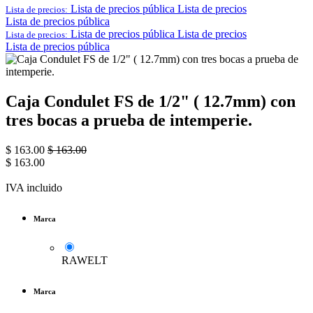
Lista de precios pública
Lista de precios
Lista de precios:
Lista de precios pública
Lista de precios pública
Lista de precios
Lista de precios:
Lista de precios pública
Caja Condulet FS de 1/2" ( 12.7mm) con
tres bocas a prueba de intemperie.
$
163.00
$
163.00
$
163.00
IVA incluido
Marca
RAWELT
Marca