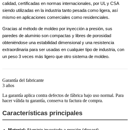
calidad, certificadas en normas internacionales, por UL y CSA
siendo utilizadas en la industria tanto pesada como ligera, así
mismo en aplicaciones comerciales como residenciales.
Gracias al método de moldeo por inyección a presión, sus
paredes de aluminio son compactas y libres de porosidad
obteniéndose una estabilidad dimensional y una resistencia
extraordinaria para ser usadas en cualquier tipo de industria, con
un peso 3 veces más ligero que otro sistema de moldeo.
Garantía del fabricante
3 años
La garantía aplica contra defectos de fábrica bajo uso normal. Para
hacer válida tu garantía, conserva tu factura de compra.
Características principales
Material:
Aluminio inyectado a presión (diecast)