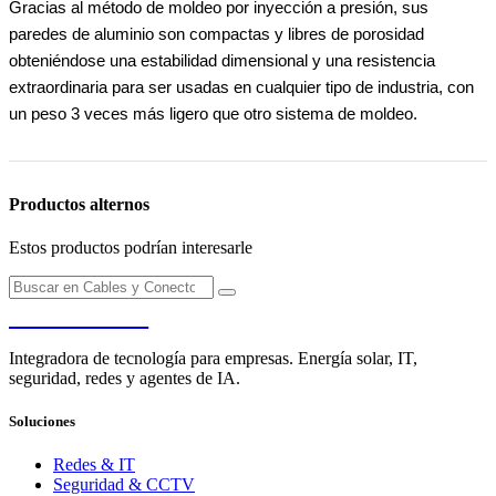
Gracias al método de moldeo por inyección a presión, sus
paredes de aluminio son compactas y libres de porosidad
obteniéndose una estabilidad dimensional y una resistencia
extraordinaria para ser usadas en cualquier tipo de industria, con
un peso 3 veces más ligero que otro sistema de moldeo.
Productos alternos
Estos productos podrían interesarle
PENDERE
Integradora de tecnología para empresas. Energía solar, IT,
seguridad, redes y agentes de IA.
Soluciones
Redes & IT
Seguridad & CCTV