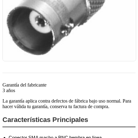
Garantía del fabricante
3 años
La garantía aplica contra defectos de fábrica bajo uso normal. Para
hacer válida tu garantía, conserva tu factura de compra.
Características Principales
Conector SMA macho a BNC hembra en línea