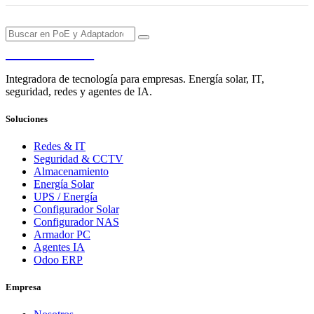
PENDERE
Integradora de tecnología para empresas. Energía solar, IT,
seguridad, redes y agentes de IA.
Soluciones
Redes & IT
Seguridad & CCTV
Almacenamiento
Energía Solar
UPS / Energía
Configurador Solar
Configurador NAS
Armador PC
Agentes IA
Odoo ERP
Empresa