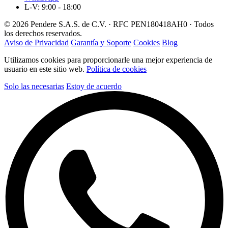
L-V: 9:00 - 18:00
© 2026 Pendere S.A.S. de C.V. · RFC PEN180418AH0 · Todos
los derechos reservados.
Aviso de Privacidad
Garantía y Soporte
Cookies
Blog
Utilizamos cookies para proporcionarle una mejor experiencia de
usuario en este sitio web.
Política de cookies
Solo las necesarias
Estoy de acuerdo