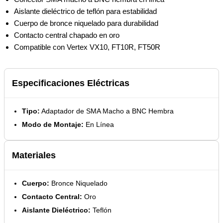
Aislante dieléctrico de teflón para estabilidad
Cuerpo de bronce niquelado para durabilidad
Contacto central chapado en oro
Compatible con Vertex VX10, FT10R, FT50R
Especificaciones Eléctricas
Tipo:
Adaptador de SMA Macho a BNC Hembra
Modo de Montaje:
En Línea
Materiales
Cuerpo:
Bronce Niquelado
Contacto Central:
Oro
Aislante Dieléctrico:
Teflón