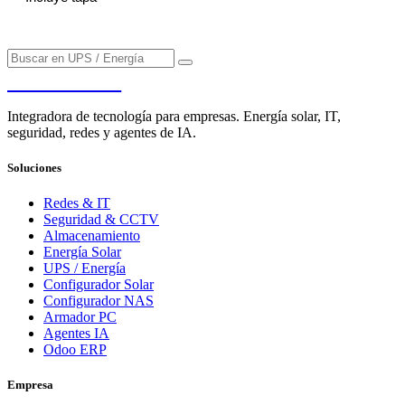
PENDERE
Integradora de tecnología para empresas. Energía solar, IT,
seguridad, redes y agentes de IA.
Soluciones
Redes & IT
Seguridad & CCTV
Almacenamiento
Energía Solar
UPS / Energía
Configurador Solar
Configurador NAS
Armador PC
Agentes IA
Odoo ERP
Empresa