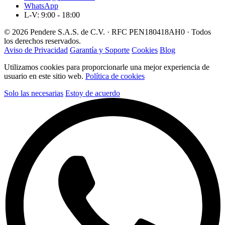
WhatsApp
L-V: 9:00 - 18:00
© 2026 Pendere S.A.S. de C.V. · RFC PEN180418AH0 · Todos
los derechos reservados.
Aviso de Privacidad
Garantía y Soporte
Cookies
Blog
Utilizamos cookies para proporcionarle una mejor experiencia de
usuario en este sitio web.
Política de cookies
Solo las necesarias
Estoy de acuerdo