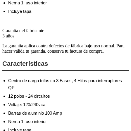
Nema 1, uso interior
Incluye tapa
Garantía del fabricante
3 años
La garantía aplica contra defectos de fábrica bajo uso normal. Para
hacer válida tu garantía, conserva tu factura de compra.
Características
Centro de carga trifásico 3 Fases, 4 Hilos para interruptores
QP
12 polos - 24 circuitos
Voltaje: 120/240vca
Barras de aluminio 100 Amp
Nema 1, uso interior
Incluye tapa