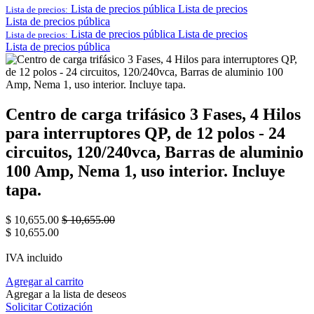
Lista de precios pública
Lista de precios
Lista de precios:
Lista de precios pública
Lista de precios pública
Lista de precios
Lista de precios:
Lista de precios pública
Centro de carga trifásico 3 Fases, 4 Hilos
para interruptores QP, de 12 polos - 24
circuitos, 120/240vca, Barras de aluminio
100 Amp, Nema 1, uso interior. Incluye
tapa.
$
10,655.00
$
10,655.00
$
10,655.00
IVA incluido
Agregar al carrito
Agregar a la lista de deseos
Solicitar Cotización