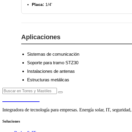
Placa:
1/4'
Aplicaciones
Sistemas de comunicación
Soporte para tramo STZ30
Instalaciones de antenas
Estructuras metálicas
PENDERE
Integradora de tecnología para empresas. Energía solar, IT, seguridad,
Soluciones