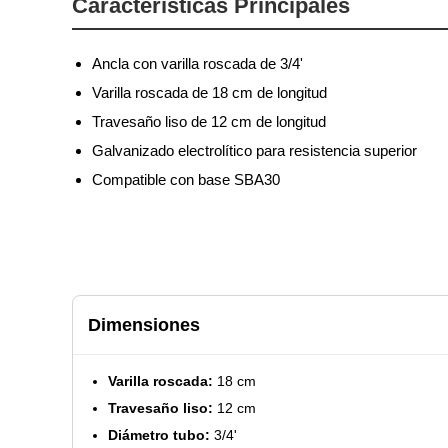
Características Principales
Ancla con varilla roscada de 3/4'
Varilla roscada de 18 cm de longitud
Travesaño liso de 12 cm de longitud
Galvanizado electrolítico para resistencia superior
Compatible con base SBA30
Dimensiones
Varilla roscada:
18 cm
Travesaño liso:
12 cm
Diámetro tubo:
3/4'