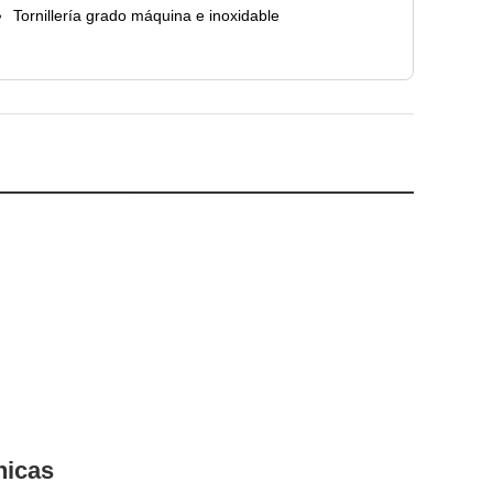
Tornillería grado máquina e inoxidable
nicas