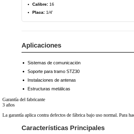
Calibre:
16
Placa:
1/4'
Aplicaciones
Sistemas de comunicación
Soporte para tramo STZ30
Instalaciones de antenas
Estructuras metálicas
Garantía del fabricante
3 años
La garantía aplica contra defectos de fábrica bajo uso normal. Para ha
Características Principales