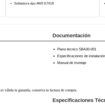
Soldadura tipo AWS E7018
Documentación
Plano técnico SBA30-001
Especificaciones de instalación
Manual de montaje
cer válida tu garantía, conserva tu factura de compra.
Especificaciones Téc