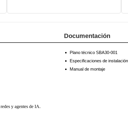
Documentación
Plano técnico SBA30-001
Especificaciones de instalación
Manual de montaje
 redes y agentes de IA.