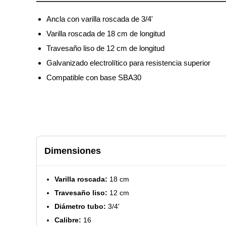
Ancla con varilla roscada de 3/4'
Varilla roscada de 18 cm de longitud
Travesaño liso de 12 cm de longitud
Galvanizado electrolítico para resistencia superior
Compatible con base SBA30
Dimensiones
Varilla roscada:
18 cm
Travesaño liso:
12 cm
Diámetro tubo:
3/4'
Calibre:
16