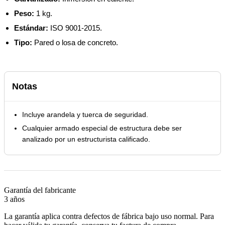
Peso:
1 kg.
Estándar:
ISO 9001-2015.
Tipo:
Pared o losa de concreto.
Notas
Incluye arandela y tuerca de seguridad.
Cualquier armado especial de estructura debe ser
analizado por un estructurista calificado.
Garantía del fabricante
3 años
La garantía aplica contra defectos de fábrica bajo uso normal. Para