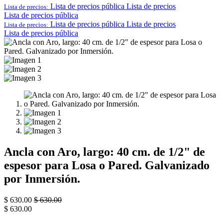
Lista de precios pública
Lista de precios
Lista de precios:
Lista de precios pública
Lista de precios pública
Lista de precios
Lista de precios:
Lista de precios pública
Ancla con Aro, largo: 40 cm. de 1/2" de
espesor para Losa o Pared. Galvanizado
por Inmersión.
$
630.00
$
630.00
$
630.00