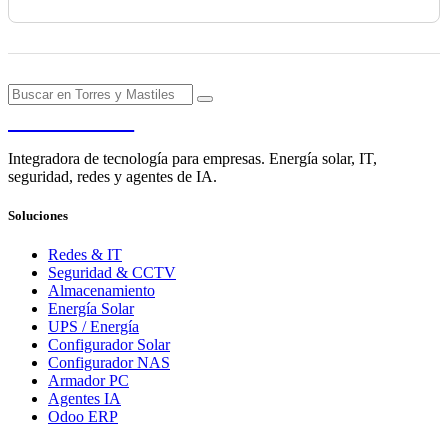
PENDERE
Integradora de tecnología para empresas. Energía solar, IT,
seguridad, redes y agentes de IA.
Soluciones
Redes & IT
Seguridad & CCTV
Almacenamiento
Energía Solar
UPS / Energía
Configurador Solar
Configurador NAS
Armador PC
Agentes IA
Odoo ERP