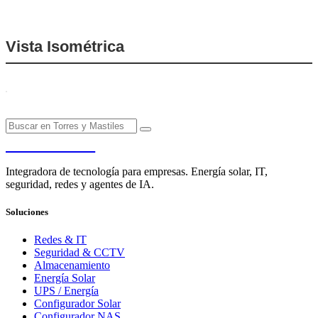
Vista Isométrica
PENDERE
Integradora de tecnología para empresas. Energía solar, IT,
seguridad, redes y agentes de IA.
Soluciones
Redes & IT
Seguridad & CCTV
Almacenamiento
Energía Solar
UPS / Energía
Configurador Solar
Configurador NAS