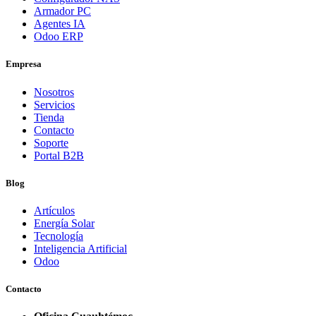
Armador PC
Agentes IA
Odoo ERP
Empresa
Nosotros
Servicios
Tienda
Contacto
Soporte
Portal B2B
Blog
Artículos
Energía Solar
Tecnología
Inteligencia Artificial
Odoo
Contacto