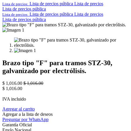
Lista de precios pública
Lista de precios
Lista de precios:
Lista de precios pública
Lista de precios pública
Lista de precios
Lista de precios:
Lista de precios pública
Brazo tipo "F" para tramos STZ-30,
galvanizado por electrólisis.
$
1,016.00
$
1,016.00
$
1,016.00
IVA incluido
Agregar al carrito
Agregar a la lista de deseos
Preguntar por WhatsApp
Garantía Oficial
Envío Nacional