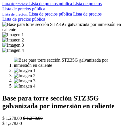
Lista de precios pública
Lista de precios
Lista de precios:
Lista de precios pública
Lista de precios pública
Lista de precios
Lista de precios:
Lista de precios pública
Base para torre sección STZ35G
galvanizada por inmersión en caliente
$
1,278.00
$
1,278.00
$
1,278.00