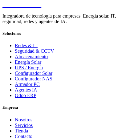
PENDERE
Integradora de tecnología para empresas. Energía solar, IT,
seguridad, redes y agentes de IA.
Soluciones
Redes & IT
Seguridad & CCTV
Almacenamiento
Energía Solar
UPS / Energía
Configurador Solar
Configurador NAS
Armador PC
Agentes IA
Odoo ERP
Empresa
Nosotros
Servicios
Tienda
Contacto