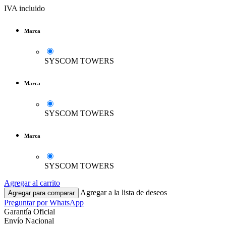
IVA incluido
Marca
SYSCOM TOWERS
Marca
SYSCOM TOWERS
Marca
SYSCOM TOWERS
Agregar al carrito
Agregar a la lista de deseos
Agregar para comparar
Preguntar por WhatsApp
Garantía Oficial
Envío Nacional