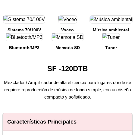
Sistema 70/100V
Voceo
Música ambiental
Bluetooth/MP3
Memoria SD
Tuner
SF -120DTB
Mezclador / Amplificador de alta eficiencia para lugares donde se
requiere reproducción de música de fondo simple, con un diseño
compacto y sofisticado.
Características Principales