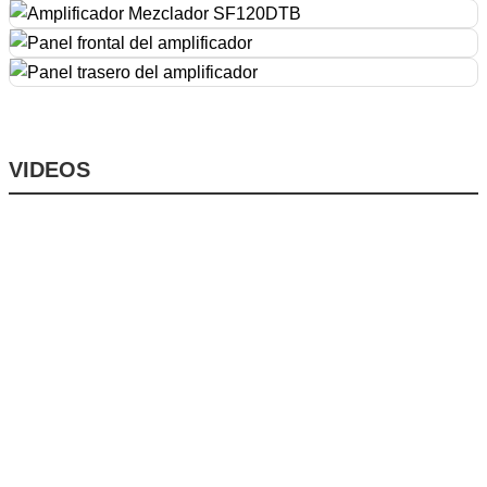
VIDEOS