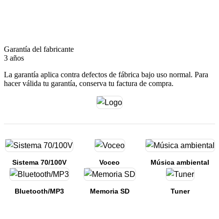
Garantía del fabricante
3 años
La garantía aplica contra defectos de fábrica bajo uso normal. Para
hacer válida tu garantía, conserva tu factura de compra.
Sistema 70/100V
Voceo
Música ambiental
Bluetooth/MP3
Memoria SD
Tuner