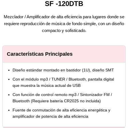
SF -120DTB
Mezclador / Amplificador de alta eficiencia para lugares donde se
requiere reproducción de música de fondo simple, con un diseño
compacto y sofisticado.
Características Principales
Diseño estándar montado en bastidor (1U), diseño SMT
Con el módulo mp3 / TUNER / Bluetooth, pantalla digital
que muestra la música actual de USB
Con función de control remoto mp3 / Sintonizador FM /
Bluetooth (Requiere batería CR2025 no incluida)
Fuente de conmutación de alta eficiencia energética y
amplificador de potencia de alta eficiencia