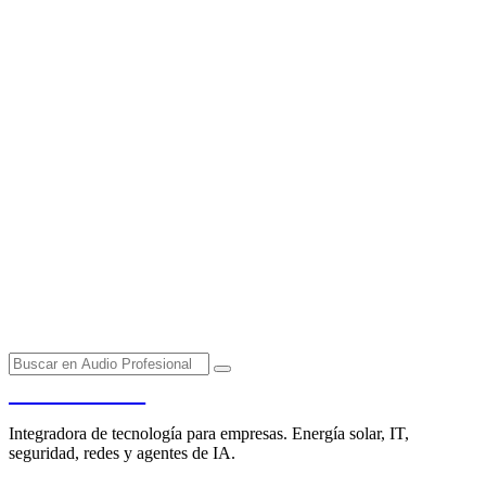
PENDERE
Integradora de tecnología para empresas. Energía solar, IT,
seguridad, redes y agentes de IA.