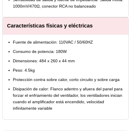
1000mV/470Ω, conector RCA no balanceado
Características físicas y eléctricas
Fuente de alimentación: 110VAC / 50/60HZ
Consumo de potencia: 180W
Dimensiones: 484 x 260 x 44 mm
Peso: 4.5kg
Protección contra sobre calor, corto circuito y sobre carga
Disipación de calor: Flanco adentro y afuera del panel para
forzar el enfriamiento del ventilador, los ventiladores inician
cuando el amplificador está encendido, velocidad
infinitamente variable