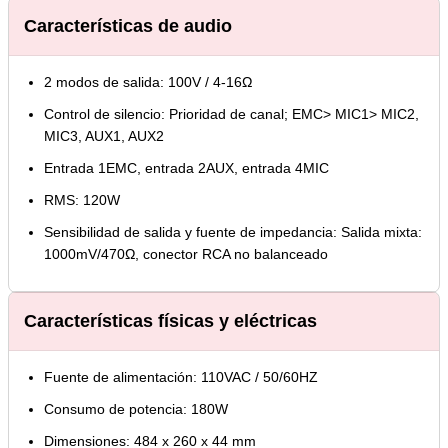
Características de audio
2 modos de salida: 100V / 4-16Ω
Control de silencio: Prioridad de canal; EMC> MIC1> MIC2,
MIC3, AUX1, AUX2
Entrada 1EMC, entrada 2AUX, entrada 4MIC
RMS: 120W
Sensibilidad de salida y fuente de impedancia: Salida mixta:
1000mV/470Ω, conector RCA no balanceado
Características físicas y eléctricas
Fuente de alimentación: 110VAC / 50/60HZ
Consumo de potencia: 180W
Dimensiones: 484 x 260 x 44 mm