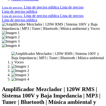
Lista de precios pública
Lista de precios
Lista de precios:
Lista de precios pública
Lista de precios pública
Lista de precios
Lista de precios:
Lista de precios pública
Amplificador Mezclador | 120W RMS |
Sistema 100V y Baja Impedancia | MP3 |
Tuner | Bluetooth | Música ambiental y