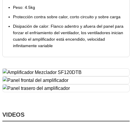
Peso: 4.5kg
Protección contra sobre calor, corto circuito y sobre carga
Disipación de calor: Flanco adentro y afuera del panel para
forzar el enfriamiento del ventilador, los ventiladores inician
cuando el amplificador está encendido, velocidad
infinitamente variable
VIDEOS