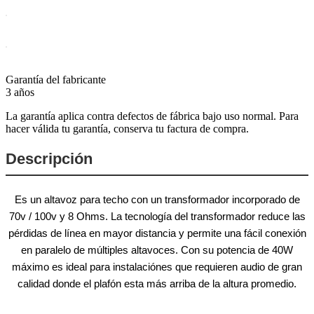
Garantía del fabricante
3 años
La garantía aplica contra defectos de fábrica bajo uso normal. Para
hacer válida tu garantía, conserva tu factura de compra.
Descripción
Es un altavoz para techo con un transformador incorporado de
70v / 100v y 8 Ohms. La tecnología del transformador reduce las
pérdidas de línea en mayor distancia y permite una fácil conexión
en paralelo de múltiples altavoces. Con su potencia de 40W
máximo es ideal para instalaciónes que requieren audio de gran
calidad donde el plafón esta más arriba de la altura promedio.