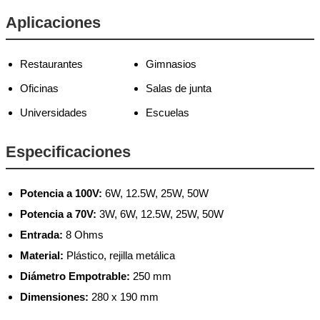
Aplicaciones
Restaurantes
Gimnasios
Oficinas
Salas de junta
Universidades
Escuelas
Especificaciones
Potencia a 100V:
6W, 12.5W, 25W, 50W
Potencia a 70V:
3W, 6W, 12.5W, 25W, 50W
Entrada:
8 Ohms
Material:
Plástico, rejilla metálica
Diámetro Empotrable:
250 mm
Dimensiones:
280 x 190 mm