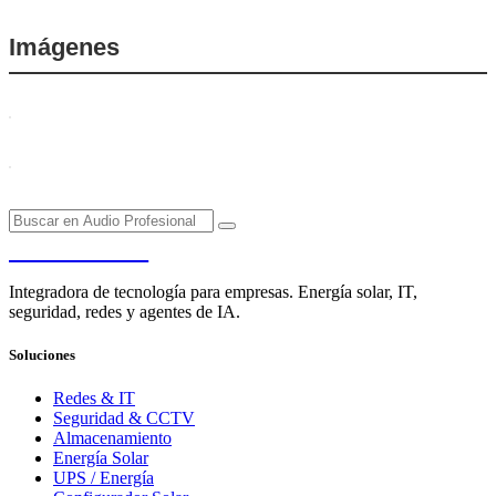
Imágenes
PENDERE
Integradora de tecnología para empresas. Energía solar, IT,
seguridad, redes y agentes de IA.
Soluciones
Redes & IT
Seguridad & CCTV
Almacenamiento
Energía Solar
UPS / Energía