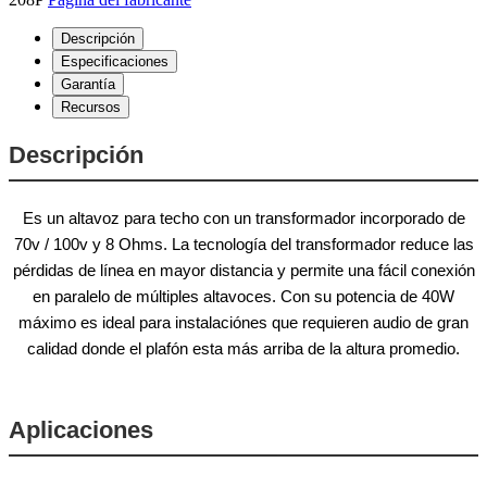
Descripción
Especificaciones
Garantía
Recursos
Descripción
Es un altavoz para techo con un transformador incorporado de
70v / 100v y 8 Ohms. La tecnología del transformador reduce las
pérdidas de línea en mayor distancia y permite una fácil conexión
en paralelo de múltiples altavoces. Con su potencia de 40W
máximo es ideal para instalaciónes que requieren audio de gran
calidad donde el plafón esta más arriba de la altura promedio.
Aplicaciones