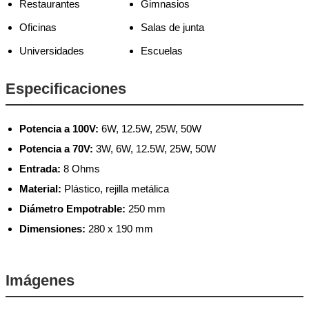
Restaurantes
Gimnasios
Oficinas
Salas de junta
Universidades
Escuelas
Especificaciones
Potencia a 100V:
6W, 12.5W, 25W, 50W
Potencia a 70V:
3W, 6W, 12.5W, 25W, 50W
Entrada:
8 Ohms
Material:
Plástico, rejilla metálica
Diámetro Empotrable:
250 mm
Dimensiones:
280 x 190 mm
Imágenes