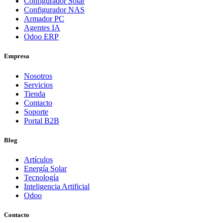
Configurador Solar
Configurador NAS
Armador PC
Agentes IA
Odoo ERP
Empresa
Nosotros
Servicios
Tienda
Contacto
Soporte
Portal B2B
Blog
Artículos
Energía Solar
Tecnología
Inteligencia Artificial
Odoo
Contacto