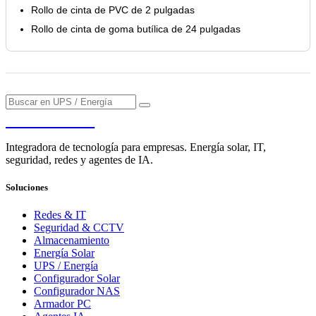
Rollo de cinta de PVC de 2 pulgadas
Rollo de cinta de goma butílica de 24 pulgadas
PENDERE
Integradora de tecnología para empresas. Energía solar, IT,
seguridad, redes y agentes de IA.
Soluciones
Redes & IT
Seguridad & CCTV
Almacenamiento
Energía Solar
UPS / Energía
Configurador Solar
Configurador NAS
Armador PC