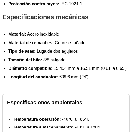
Protección contra rayos:
IEC 1024-1
Especificaciones mecánicas
Material:
Acero inoxidable
Material de remaches:
Cobre estañado
Tipo de asas:
Luga de dos agujeros
Tamaño del hilo:
3/8 pulgada
Diámetro compatible:
15.494 mm a 16.51 mm (0.61' a 0.65')
Longitud del conductor:
609.6 mm (24')
Especificaciones ambientales
Temperatura operación:
-40°C a +85°C
Temperatura almacenamiento:
-40°C a +80°C