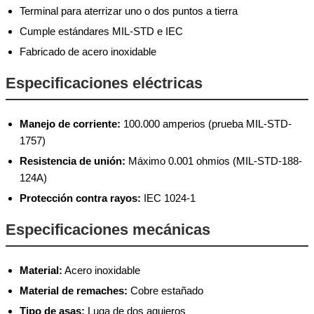
Terminal para aterrizar uno o dos puntos a tierra
Cumple estándares MIL-STD e IEC
Fabricado de acero inoxidable
Especificaciones eléctricas
Manejo de corriente:
100.000 amperios (prueba MIL-STD-
1757)
Resistencia de unión:
Máximo 0.001 ohmios (MIL-STD-188-
124A)
Protección contra rayos:
IEC 1024-1
Especificaciones mecánicas
Material:
Acero inoxidable
Material de remaches:
Cobre estañado
Tipo de asas:
Luga de dos agujeros