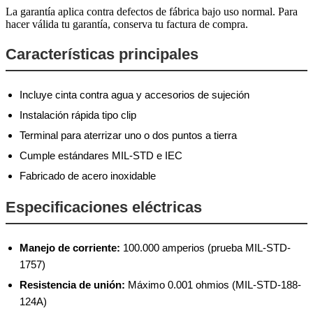
La garantía aplica contra defectos de fábrica bajo uso normal. Para
hacer válida tu garantía, conserva tu factura de compra.
Características principales
Incluye cinta contra agua y accesorios de sujeción
Instalación rápida tipo clip
Terminal para aterrizar uno o dos puntos a tierra
Cumple estándares MIL-STD e IEC
Fabricado de acero inoxidable
Especificaciones eléctricas
Manejo de corriente:
100.000 amperios (prueba MIL-STD-
1757)
Resistencia de unión:
Máximo 0.001 ohmios (MIL-STD-188-
124A)