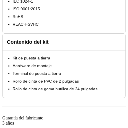
IEC 1024-1
ISO 9001:2015
RoHS
REACH-SVHC
Contenido del kit
Kit de puesta a tierra
Hardware de montaje
Terminal de puesta a tierra
Rollo de cinta de PVC de 2 pulgadas
Rollo de cinta de goma butílica de 24 pulgadas
Garantía del fabricante
3 años