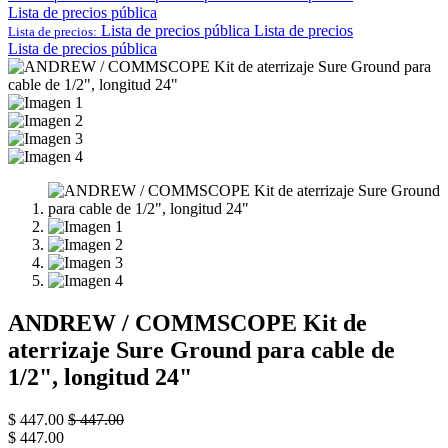
Lista de precios pública
Lista de precios pública
Lista de precios
Lista de precios:
Lista de precios pública
ANDREW / COMMSCOPE Kit de
aterrizaje Sure Ground para cable de
1/2", longitud 24"
$
447.00
$
447.00
$
447.00