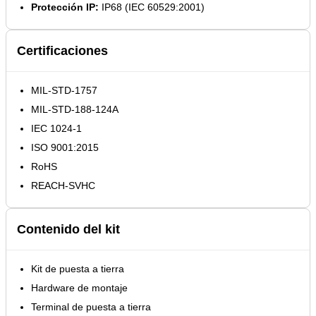
Protección IP:
IP68 (IEC 60529:2001)
Certificaciones
MIL-STD-1757
MIL-STD-188-124A
IEC 1024-1
ISO 9001:2015
RoHS
REACH-SVHC
Contenido del kit
Kit de puesta a tierra
Hardware de montaje
Terminal de puesta a tierra